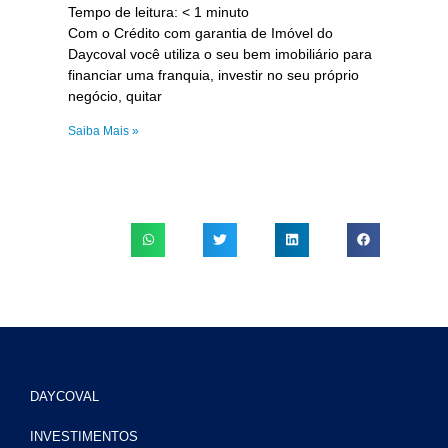
Tempo de leitura:
< 1
minuto
Com o Crédito com garantia de Imóvel do
Daycoval você utiliza o seu bem imobiliário para
financiar uma franquia, investir no seu próprio
negócio, quitar
Saiba Mais »
DAYCOVAL
INVESTIMENTOS