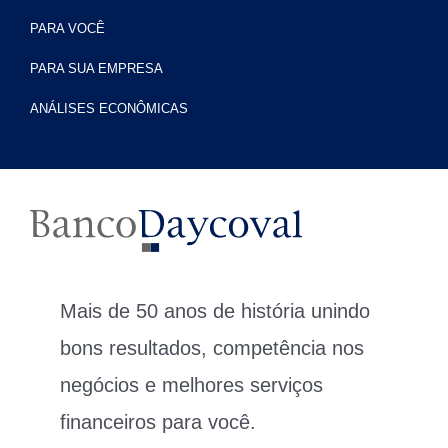
PARA VOCÊ
PARA SUA EMPRESA
ANÁLISES ECONÔMICAS
Mais de 50 anos de história unindo
bons resultados, competência nos
negócios e melhores serviços
financeiros para você.