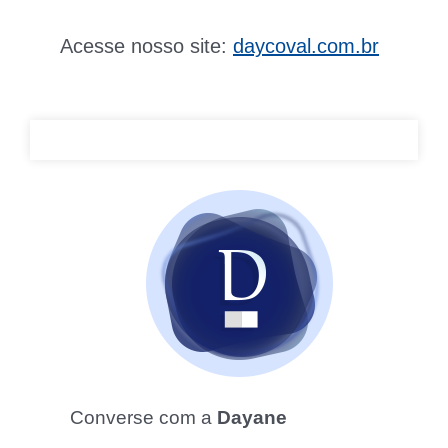
Acesse nosso site:
daycoval.com.br
Converse com a
Dayane