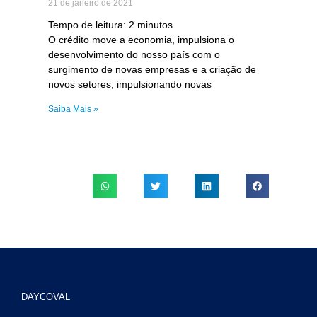
21 de janeiro de 2021
Tempo de leitura:
2
minutos
O crédito move a economia, impulsiona o
desenvolvimento do nosso país com o
surgimento de novas empresas e a criação de
novos setores, impulsionando novas
Saiba Mais »
DAYCOVAL