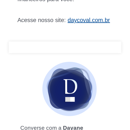
Acesse nosso site:
daycoval.com.br
Converse com a
Dayane