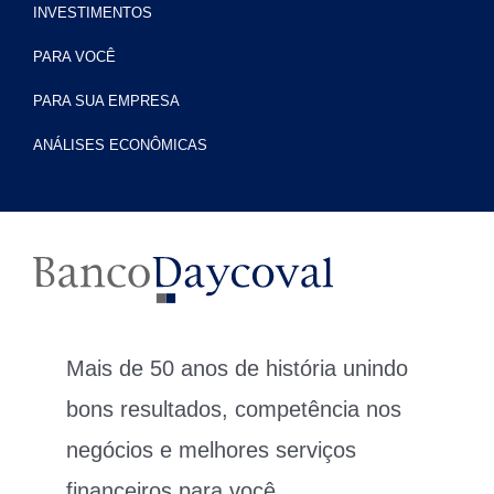
INVESTIMENTOS
PARA VOCÊ
PARA SUA EMPRESA
ANÁLISES ECONÔMICAS
Mais de 50 anos de história unindo
bons resultados, competência nos
negócios e melhores serviços
financeiros para você.