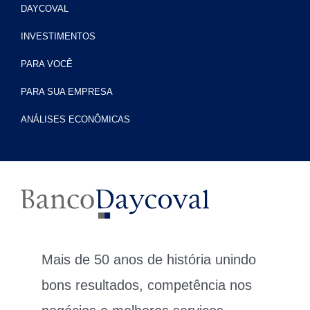
DAYCOVAL
INVESTIMENTOS
PARA VOCÊ
PARA SUA EMPRESA
ANÁLISES ECONÔMICAS
Mais de 50 anos de história unindo
bons resultados, competência nos