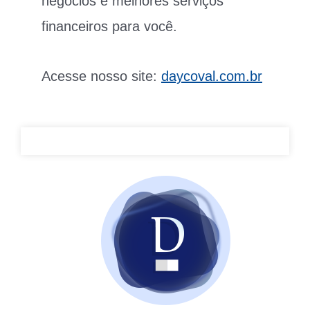
negócios e melhores serviços
financeiros para você.
Acesse nosso site:
daycoval.com.br