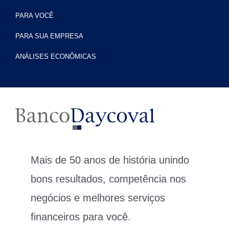
PARA VOCÊ
PARA SUA EMPRESA
ANÁLISES ECONÔMICAS
Mais de 50 anos de história unindo
bons resultados, competência nos
negócios e melhores serviços
financeiros para você.