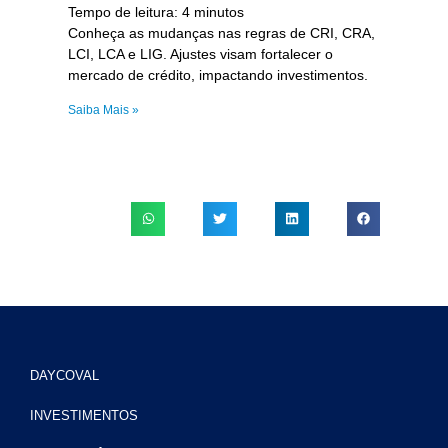
Tempo de leitura:
4
minutos
Conheça as mudanças nas regras de CRI, CRA,
LCI, LCA e LIG. Ajustes visam fortalecer o
mercado de crédito, impactando investimentos.
Saiba Mais »
DAYCOVAL
INVESTIMENTOS