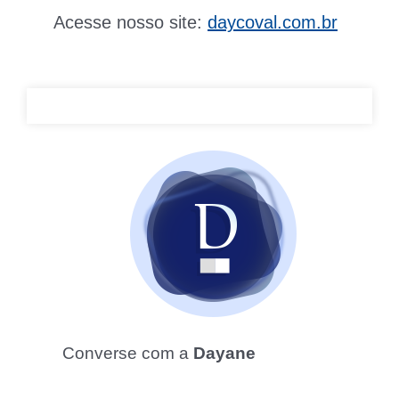
Acesse nosso site:
daycoval.com.br
Converse com a
Dayane