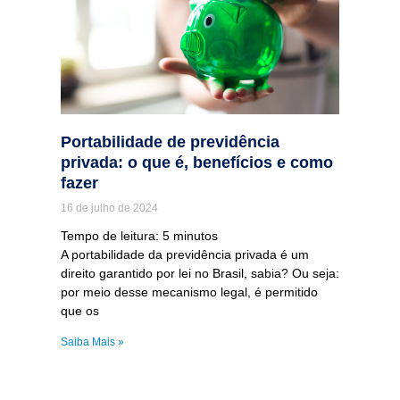
Portabilidade de previdência
privada: o que é, benefícios e como
fazer
16 de julho de 2024
Tempo de leitura:
5
minutos
A portabilidade da previdência privada é um
direito garantido por lei no Brasil, sabia? Ou seja:
por meio desse mecanismo legal, é permitido
que os
Saiba Mais »