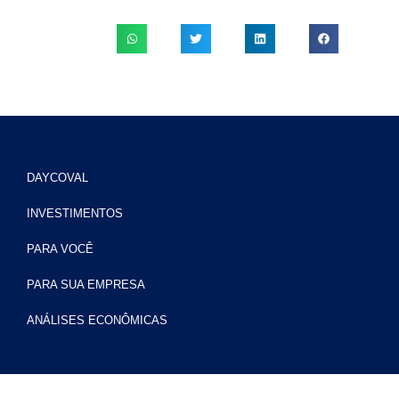
DAYCOVAL
INVESTIMENTOS
PARA VOCÊ
PARA SUA EMPRESA
ANÁLISES ECONÔMICAS