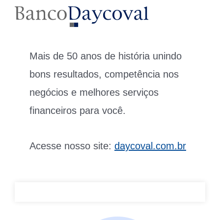
Mais de 50 anos de história unindo
bons resultados, competência nos
negócios e melhores serviços
financeiros para você.
Acesse nosso site:
daycoval.com.br