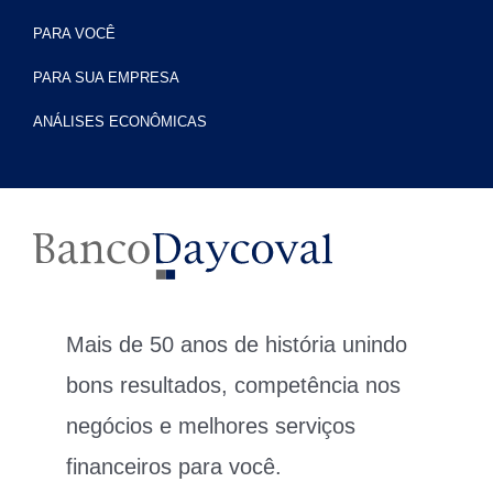
PARA VOCÊ
PARA SUA EMPRESA
ANÁLISES ECONÔMICAS
Mais de 50 anos de história unindo
bons resultados, competência nos
negócios e melhores serviços
financeiros para você.