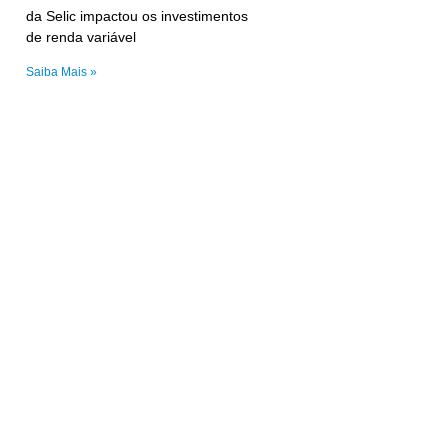
da Selic impactou os investimentos
de renda variável
Saiba Mais »