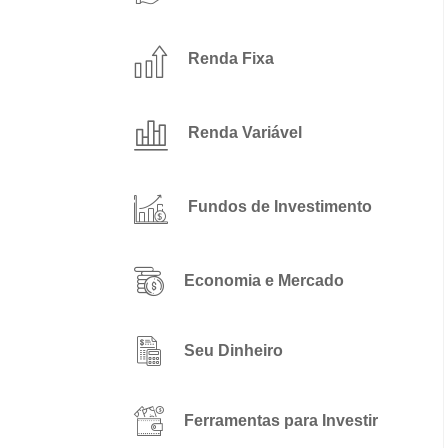
Renda Fixa
Renda Variável
Fundos de Investimento
Economia e Mercado
Seu Dinheiro
Ferramentas para Investir