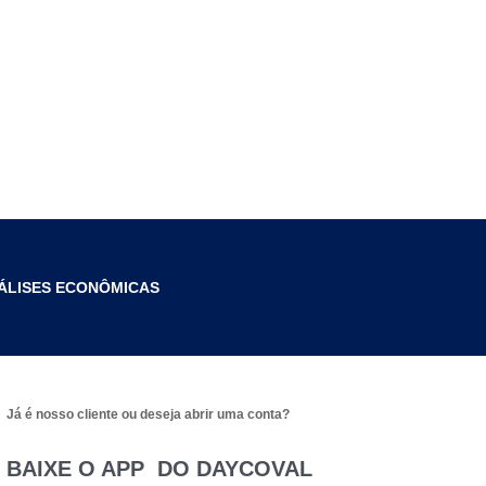
ÁLISES ECONÔMICAS
Já é nosso cliente ou deseja abrir uma conta?
BAIXE O APP DO DAYCOVAL