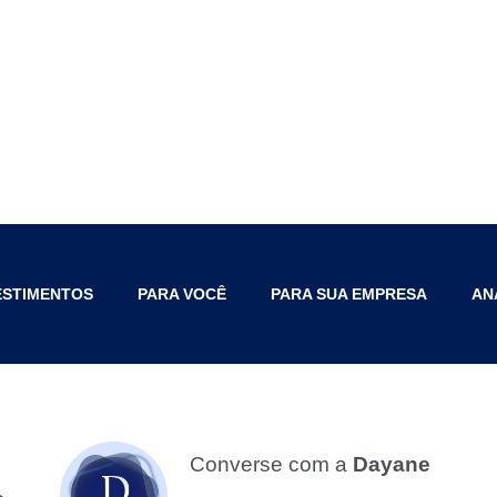
ESTIMENTOS
PARA VOCÊ
PARA SUA EMPRESA
AN
Converse com a
Dayane