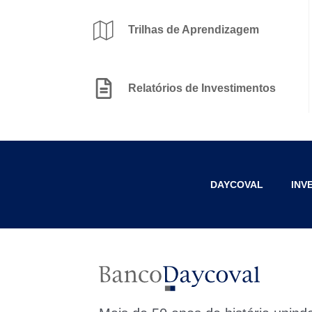
Trilhas de Aprendizagem
Relatórios de Investimentos
DAYCOVAL
INV