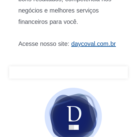
negócios e melhores serviços
financeiros para você.
Acesse nosso site:
daycoval.com.br