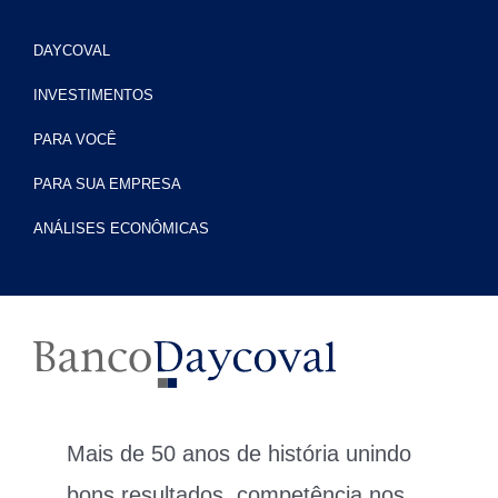
DAYCOVAL
INVESTIMENTOS
PARA VOCÊ
PARA SUA EMPRESA
ANÁLISES ECONÔMICAS
Mais de 50 anos de história unindo
bons resultados, competência nos