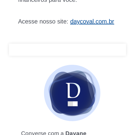
Acesse nosso site:
daycoval.com.br
Converse com a
Dayane