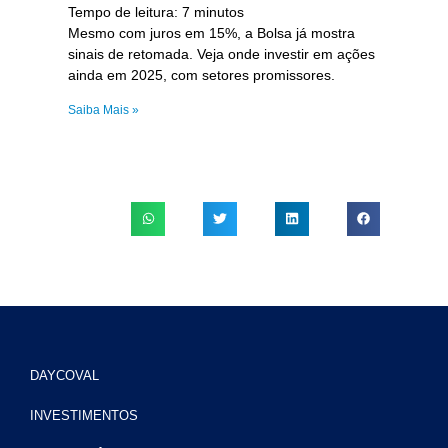
Tempo de leitura:
7
minutos
Mesmo com juros em 15%, a Bolsa já mostra
sinais de retomada. Veja onde investir em ações
ainda em 2025, com setores promissores.
Saiba Mais »
DAYCOVAL
INVESTIMENTOS