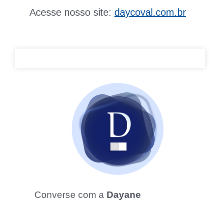
Acesse nosso site:
daycoval.com.br
Converse com a
Dayane