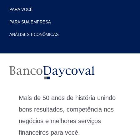
PARA VOCÊ
PARA SUA EMPRESA
ANÁLISES ECONÔMICAS
Mais de 50 anos de história unindo
bons resultados, competência nos
negócios e melhores serviços
financeiros para você.