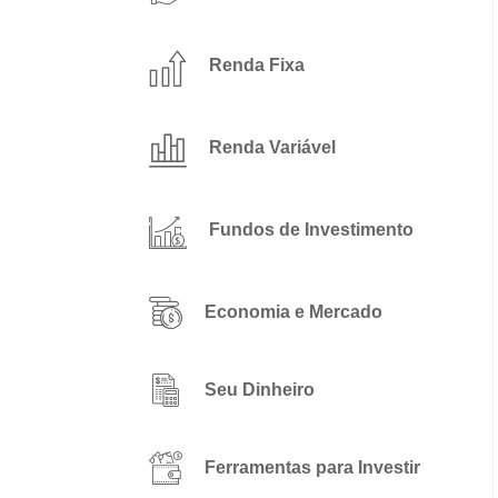
Renda Fixa
Renda Variável
Fundos de Investimento
Economia e Mercado
Seu Dinheiro
Ferramentas para Investir