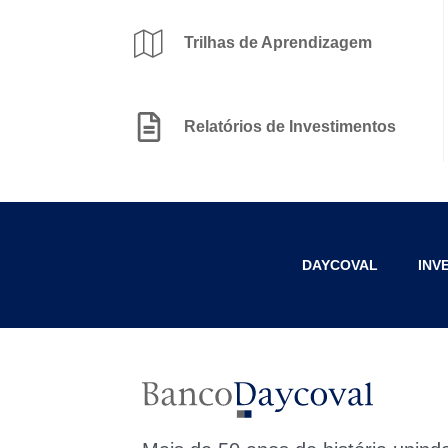
Trilhas de Aprendizagem
Relatórios de Investimentos
DAYCOVAL
INV