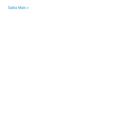
Saiba Mais »