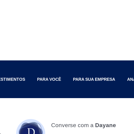
ESTIMENTOS
PARA VOCÊ
PARA SUA EMPRESA
AN
Converse com a
Dayane