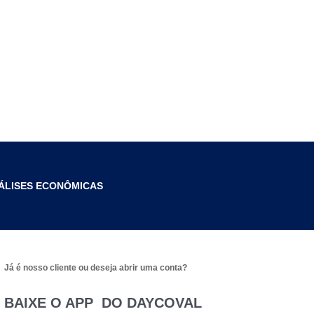
ÁLISES ECONÔMICAS
Já é nosso cliente ou deseja abrir uma conta?
BAIXE O APP DO DAYCOVAL