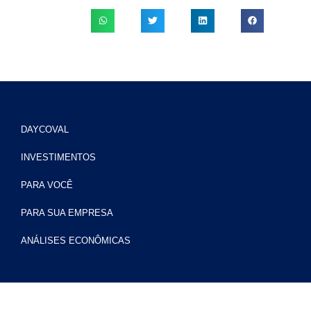
DAYCOVAL
INVESTIMENTOS
PARA VOCÊ
PARA SUA EMPRESA
ANÁLISES ECONÔMICAS