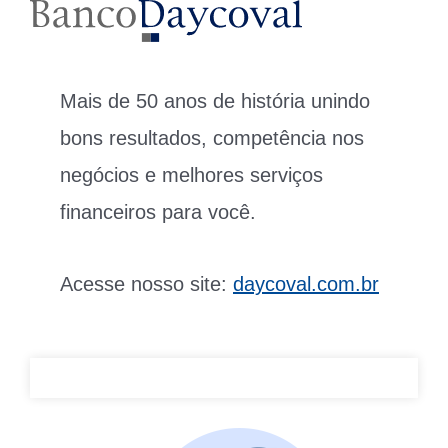
Mais de 50 anos de história unindo
bons resultados, competência nos
negócios e melhores serviços
financeiros para você.
Acesse nosso site:
daycoval.com.br