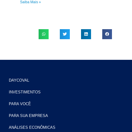
Saiba Mais »
DAYCOVAL
INVESTIMENTOS
PARA VOCÊ
PARA SUA EMPRESA
ANÁLISES ECONÔMICAS