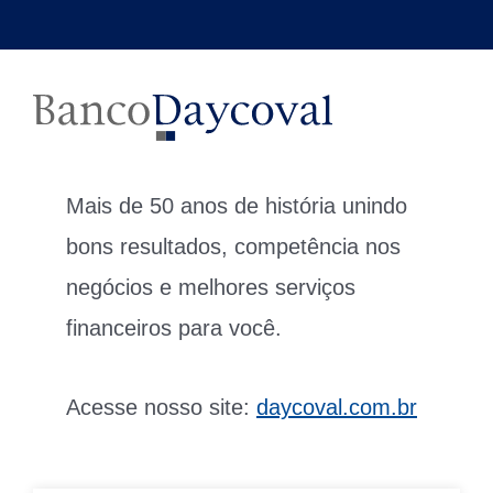
Mais de 50 anos de história unindo
bons resultados, competência nos
negócios e melhores serviços
financeiros para você.
Acesse nosso site:
daycoval.com.br