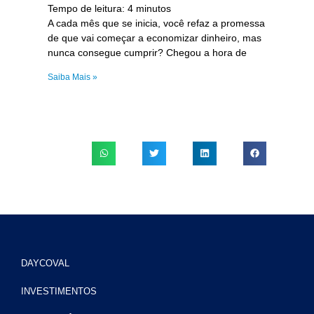
Tempo de leitura:
4
minutos
A cada mês que se inicia, você refaz a promessa
de que vai começar a economizar dinheiro, mas
nunca consegue cumprir? Chegou a hora de
Saiba Mais »
DAYCOVAL
INVESTIMENTOS