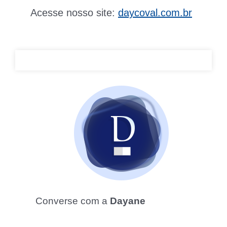
Acesse nosso site:
daycoval.com.br
Converse com a
Dayane