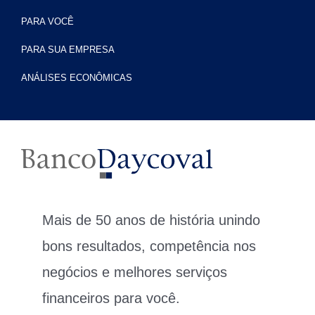
PARA VOCÊ
PARA SUA EMPRESA
ANÁLISES ECONÔMICAS
Mais de 50 anos de história unindo
bons resultados, competência nos
negócios e melhores serviços
financeiros para você.