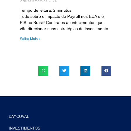
2 de setembro de 2024
Tempo de leitura:
2
minutos
Tudo sobre o impacto do Payroll nos EUA e o
PIB no Brasil! Confira os acontecimentos que
vão direcionar suas estratégias de investimento.
Saiba Mais »
DAYCOVAL
INVESTIMENTOS