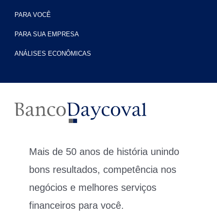
PARA VOCÊ
PARA SUA EMPRESA
ANÁLISES ECONÔMICAS
Mais de 50 anos de história unindo
bons resultados, competência nos
negócios e melhores serviços
financeiros para você.