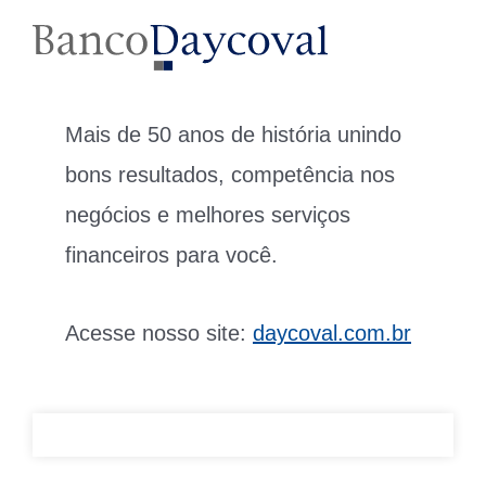
Mais de 50 anos de história unindo
bons resultados, competência nos
negócios e melhores serviços
financeiros para você.
Acesse nosso site:
daycoval.com.br