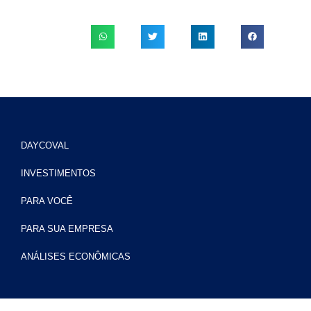
DAYCOVAL
INVESTIMENTOS
PARA VOCÊ
PARA SUA EMPRESA
ANÁLISES ECONÔMICAS