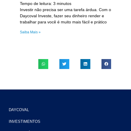
Tempo de leitura:
3
minutos
Investir não precisa ser uma tarefa árdua. Com o
Daycoval Investe, fazer seu dinheiro render e
trabalhar para você é muito mais fácil e prático
Saiba Mais »
DAYCOVAL
INVESTIMENTOS