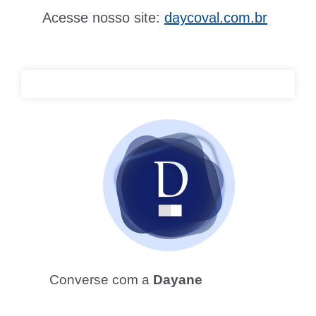
Acesse nosso site:
daycoval.com.br
Converse com a
Dayane