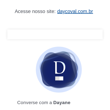
Acesse nosso site:
daycoval.com.br
Converse com a
Dayane