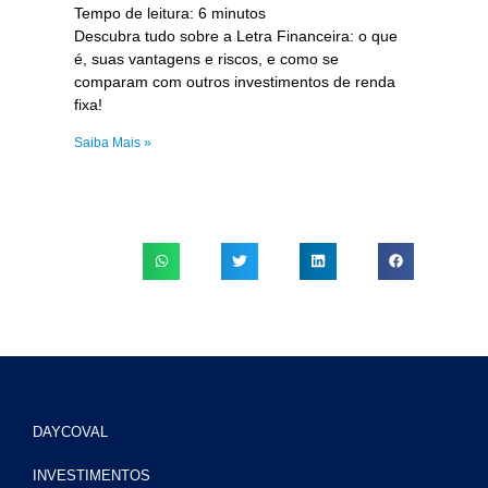
Tempo de leitura:
6
minutos
Descubra tudo sobre a Letra Financeira: o que
é, suas vantagens e riscos, e como se
comparam com outros investimentos de renda
fixa!
Saiba Mais »
DAYCOVAL
INVESTIMENTOS