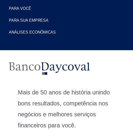
PARA VOCÊ
PARA SUA EMPRESA
ANÁLISES ECONÔMICAS
Mais de 50 anos de história unindo
bons resultados, competência nos
negócios e melhores serviços
financeiros para você.