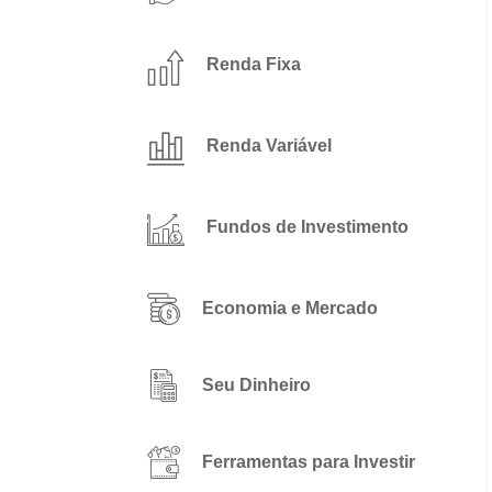
Renda Fixa
Renda Variável
Fundos de Investimento
Economia e Mercado
Seu Dinheiro
Ferramentas para Investir