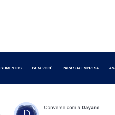
ESTIMENTOS
PARA VOCÊ
PARA SUA EMPRESA
AN
Converse com a
Dayane