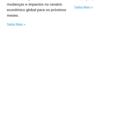
mudanças e impactos no cenário
Saiba Mais »
econômico global para os próximos
meses.
Saiba Mais »