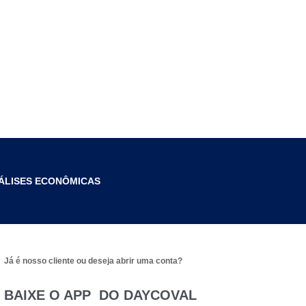
ÁLISES ECONÔMICAS
Já é nosso cliente ou deseja abrir uma conta?
BAIXE O APP DO DAYCOVAL