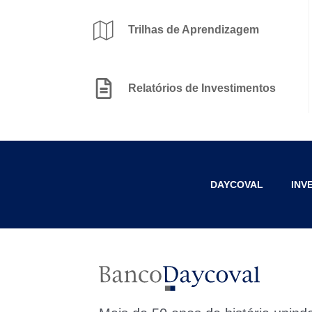
Trilhas de Aprendizagem
Relatórios de Investimentos
DAYCOVAL
INV