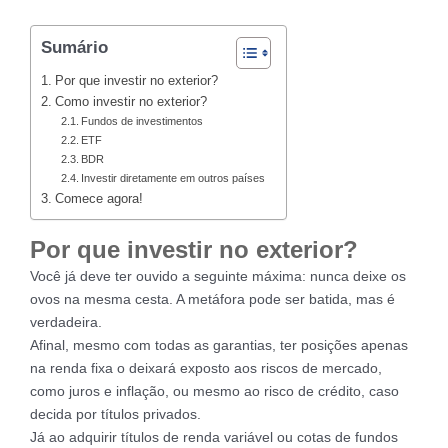
Sumário
Por que investir no exterior?
Como investir no exterior?
Fundos de investimentos
ETF
BDR
Investir diretamente em outros países
Comece agora!
Por que investir no exterior?
Você já deve ter ouvido a seguinte máxima: nunca deixe os
ovos na mesma cesta. A metáfora pode ser batida, mas é
verdadeira.
Afinal, mesmo com todas as garantias, ter posições apenas
na renda fixa o deixará exposto aos riscos de mercado,
como juros e inflação, ou mesmo ao risco de crédito, caso
decida por títulos privados.
Já ao adquirir títulos de renda variável ou cotas de fundos