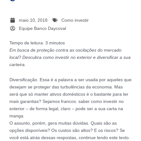
maio 10, 2018
Como investir
Equipe Banco Daycoval
Tempo de leitura:
3
minutos
Em busca de proteção contra as oscilações do mercado
local? Descubra como investir no exterior e diversificar a sua
carteira.
Diversificação. Essa é a palavra a ser usada por aqueles que
desejam se proteger das turbulências da economia. Mas
será que só manter ativos domésticos é o bastante para ter
mais garantias? Sejamos francos: saber como investir no
exterior – de forma legal, claro – pode ser a sua carta na
manga.
O assunto, porém, gera muitas dúvidas. Quais são as
opções disponíveis? Os custos são altos? E os riscos? Se
você está atrás dessas respostas, continue lendo este texto.