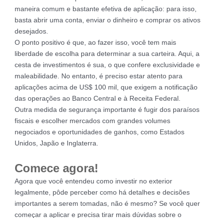
maneira comum e bastante efetiva de aplicação: para isso,
basta abrir uma conta, enviar o dinheiro e comprar os ativos
desejados.
O ponto positivo é que, ao fazer isso, você tem mais
liberdade de escolha para determinar a sua carteira. Aqui, a
cesta de investimentos é sua, o que confere exclusividade e
maleabilidade. No entanto, é preciso estar atento para
aplicações acima de US$ 100 mil, que exigem a notificação
das operações ao Banco Central e à Receita Federal.
Outra medida de segurança importante é fugir dos paraísos
fiscais e escolher mercados com grandes volumes
negociados e oportunidades de ganhos, como Estados
Unidos, Japão e Inglaterra.
Comece agora!
Agora que você entendeu como investir no exterior
legalmente, pôde perceber como há detalhes e decisões
importantes a serem tomadas, não é mesmo? Se você quer
começar a aplicar e precisa tirar mais dúvidas sobre o