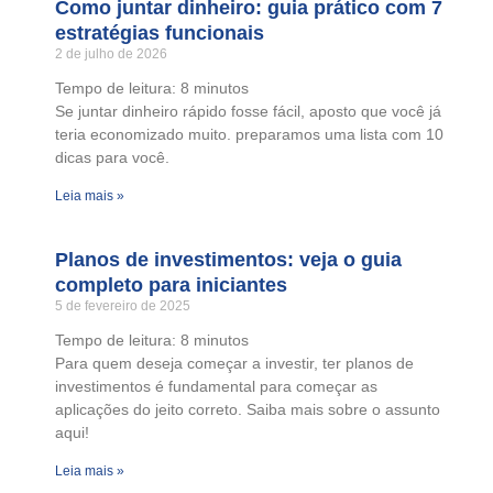
Como juntar dinheiro: guia prático com 7
estratégias funcionais
2 de julho de 2026
Tempo de leitura:
8
minutos
Se juntar dinheiro rápido fosse fácil, aposto que você já
teria economizado muito. preparamos uma lista com 10
dicas para você.
Leia mais »
Planos de investimentos: veja o guia
completo para iniciantes
5 de fevereiro de 2025
Tempo de leitura:
8
minutos
Para quem deseja começar a investir, ter planos de
investimentos é fundamental para começar as
aplicações do jeito correto. Saiba mais sobre o assunto
aqui!
Leia mais »