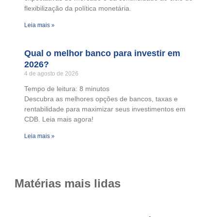
flexibilização da política monetária.
Leia mais »
Qual o melhor banco para investir em
2026?
4 de agosto de 2026
Tempo de leitura:
8
minutos
Descubra as melhores opções de bancos, taxas e
rentabilidade para maximizar seus investimentos em
CDB. Leia mais agora!
Leia mais »
Matérias mais lidas