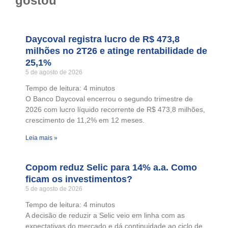
gostou
Daycoval registra lucro de R$ 473,8
milhões no 2T26 e atinge rentabilidade de
25,1%
5 de agosto de 2026
Tempo de leitura:
4
minutos
O Banco Daycoval encerrou o segundo trimestre de
2026 com lucro líquido recorrente de R$ 473,8 milhões,
crescimento de 11,2% em 12 meses.
Leia mais »
Copom reduz Selic para 14% a.a. Como
ficam os investimentos?
5 de agosto de 2026
Tempo de leitura:
4
minutos
A decisão de reduzir a Selic veio em linha com as
expectativas do mercado e dá continuidade ao ciclo de