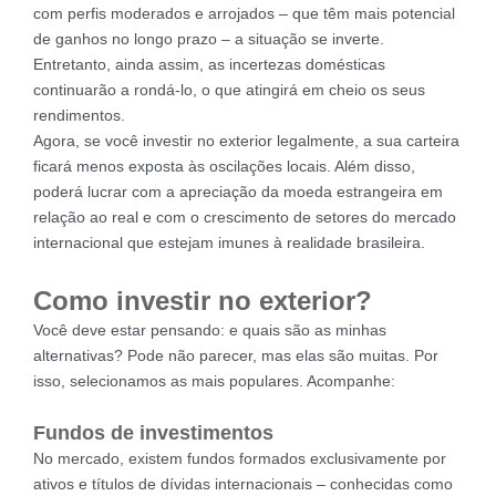
com perfis moderados e arrojados – que têm mais potencial
de ganhos no longo prazo – a situação se inverte.
Entretanto, ainda assim, as incertezas domésticas
continuarão a rondá-lo, o que atingirá em cheio os seus
rendimentos.
Agora, se você investir no exterior legalmente, a sua carteira
ficará menos exposta às oscilações locais. Além disso,
poderá lucrar com a apreciação da moeda estrangeira em
relação ao real e com o crescimento de setores do mercado
internacional que estejam imunes à realidade brasileira.
Como investir no exterior?
Você deve estar pensando: e quais são as minhas
alternativas? Pode não parecer, mas elas são muitas. Por
isso, selecionamos as mais populares. Acompanhe:
Fundos de investimentos
No mercado, existem fundos formados exclusivamente por
ativos e títulos de dívidas internacionais – conhecidas como