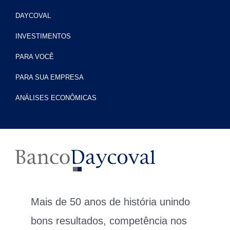
DAYCOVAL
INVESTIMENTOS
PARA VOCÊ
PARA SUA EMPRESA
ANÁLISES ECONÔMICAS
Mais de 50 anos de história unindo
bons resultados, competência nos