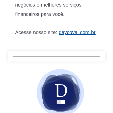
negócios e melhores serviços
financeiros para você.
Acesse nosso site:
daycoval.com.br