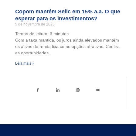
Copom mantém Selic em 15% a.a. O que
esperar para os investimentos?
5 de novembro de 2025
Tempo de leitura:
3
minutos
Com a taxa mantida, os juros ainda elevados mantêm
os ativos de renda fixa como opções atrativas. Confira
as oportunidades.
Leia mais »