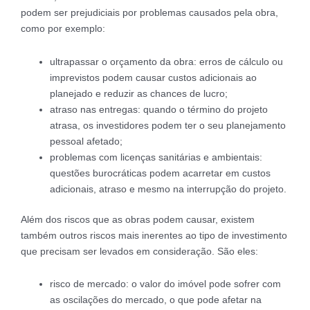
podem ser prejudiciais por problemas causados pela obra,
como por exemplo:
ultrapassar o orçamento da obra: erros de cálculo ou
imprevistos podem causar custos adicionais ao
planejado e reduzir as chances de lucro;
atraso nas entregas: quando o término do projeto
atrasa, os investidores podem ter o seu planejamento
pessoal afetado;
problemas com licenças sanitárias e ambientais:
questões burocráticas podem acarretar em custos
adicionais, atraso e mesmo na interrupção do projeto.
Além dos riscos que as obras podem causar, existem
também outros riscos mais inerentes ao tipo de investimento
que precisam ser levados em consideração. São eles:
risco de mercado: o valor do imóvel pode sofrer com
as oscilações do mercado, o que pode afetar na