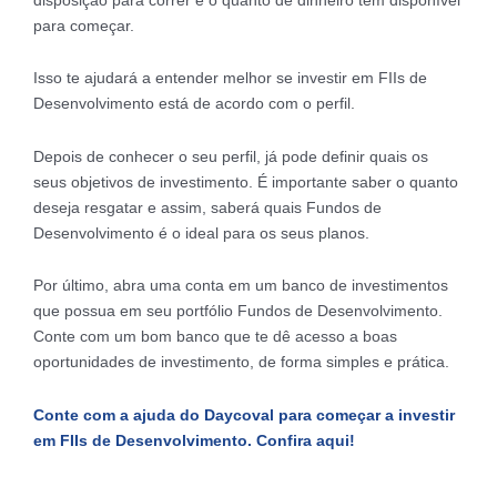
para começar.
Isso te ajudará a entender melhor se investir em FIIs de
Desenvolvimento está de acordo com o perfil.
Depois de conhecer o seu perfil, já pode definir quais os
seus objetivos de investimento. É importante saber o quanto
deseja resgatar e assim, saberá quais Fundos de
Desenvolvimento é o ideal para os seus planos.
Por último, abra uma conta em um banco de investimentos
que possua em seu portfólio Fundos de Desenvolvimento.
Conte com um bom banco que te dê acesso a boas
oportunidades de investimento, de forma simples e prática.
Conte com a ajuda do Daycoval para começar a investir
em FIIs de Desenvolvimento. Confira aqui!