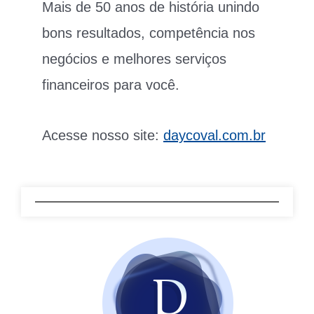
Mais de 50 anos de história unindo
bons resultados, competência nos
negócios e melhores serviços
financeiros para você.
Acesse nosso site:
daycoval.com.br