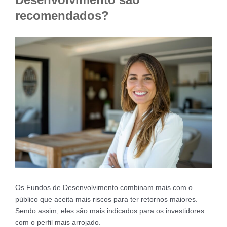
recomendados?
Os Fundos de Desenvolvimento combinam mais com o
público que aceita mais riscos para ter retornos maiores.
Sendo assim, eles são mais indicados para os investidores
com o perfil mais arrojado.