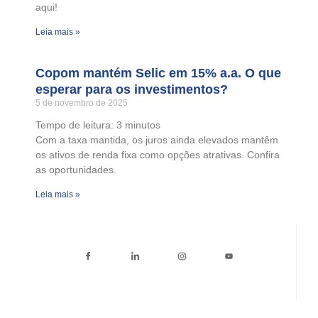
aqui!
Leia mais »
Copom mantém Selic em 15% a.a. O que
esperar para os investimentos?
5 de novembro de 2025
Tempo de leitura:
3
minutos
Com a taxa mantida, os juros ainda elevados mantêm
os ativos de renda fixa como opções atrativas. Confira
as oportunidades.
Leia mais »