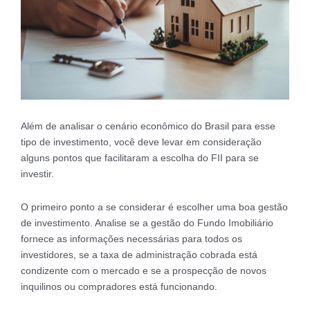
Além de analisar o cenário econômico do Brasil para esse
tipo de investimento, você deve levar em consideração
alguns pontos que facilitaram a escolha do FII para se
investir.
O primeiro ponto a se considerar é escolher uma boa gestão
de investimento. Analise se a gestão do Fundo Imobiliário
fornece as informações necessárias para todos os
investidores, se a taxa de administração cobrada está
condizente com o mercado e se a prospecção de novos
inquilinos ou compradores está funcionando.