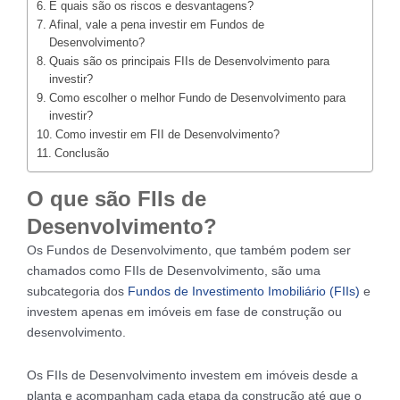
E quais são os riscos e desvantagens?
Afinal, vale a pena investir em Fundos de
Desenvolvimento?
Quais são os principais FIIs de Desenvolvimento para
investir?
Como escolher o melhor Fundo de Desenvolvimento para
investir?
Como investir em FII de Desenvolvimento?
Conclusão
O que são FIIs de
Desenvolvimento?
Os Fundos de Desenvolvimento, que também podem ser
chamados como FIIs de Desenvolvimento, são uma
subcategoria dos
Fundos de Investimento Imobiliário (FIIs)
e
investem apenas em imóveis em fase de construção ou
desenvolvimento.
Os FIIs de Desenvolvimento investem em imóveis desde a
planta e acompanham cada etapa da construção até que o