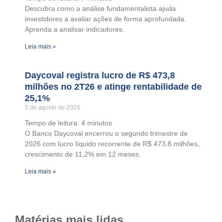
Descubra como a análise fundamentalista ajuda
investidores a avaliar ações de forma aprofundada.
Aprenda a analisar indicadores.
Leia mais »
Daycoval registra lucro de R$ 473,8
milhões no 2T26 e atinge rentabilidade de
25,1%
5 de agosto de 2026
Tempo de leitura:
4
minutos
O Banco Daycoval encerrou o segundo trimestre de
2026 com lucro líquido recorrente de R$ 473,8 milhões,
crescimento de 11,2% em 12 meses.
Leia mais »
Matérias mais lidas