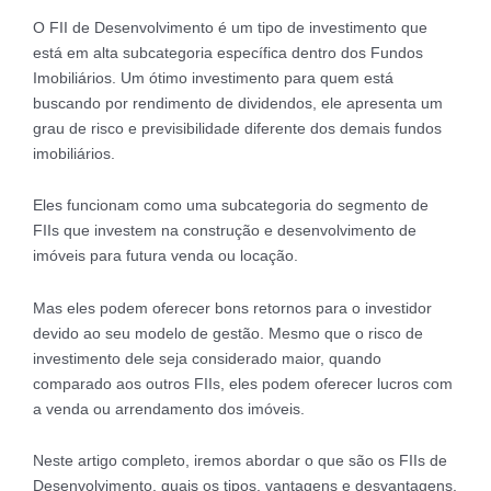
O FII de Desenvolvimento é um tipo de investimento que
está em alta subcategoria específica dentro dos Fundos
Imobiliários. Um ótimo investimento para quem está
buscando por rendimento de dividendos, ele apresenta um
grau de risco e previsibilidade diferente dos demais fundos
imobiliários.
Eles funcionam como uma subcategoria do segmento de
FIIs que investem na construção e desenvolvimento de
imóveis para futura venda ou locação.
Mas eles podem oferecer bons retornos para o investidor
devido ao seu modelo de gestão. Mesmo que o risco de
investimento dele seja considerado maior, quando
comparado aos outros FIIs, eles podem oferecer lucros com
a venda ou arrendamento dos imóveis.
Neste artigo completo, iremos abordar o que são os FIIs de
Desenvolvimento, quais os tipos, vantagens e desvantagens,