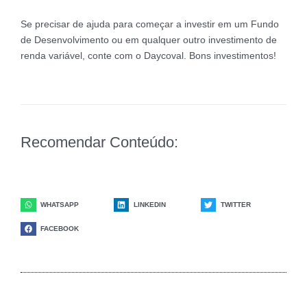
Se precisar de ajuda para começar a investir em um Fundo
de Desenvolvimento ou em qualquer outro investimento de
renda variável, conte com o Daycoval. Bons investimentos!
Recomendar Conteúdo:
WHATSAPP
LINKEDIN
TWITTER
FACEBOOK