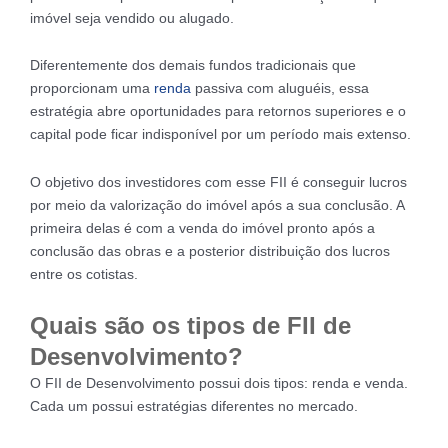
imóvel seja vendido ou alugado.
Diferentemente dos demais fundos tradicionais que
proporcionam uma
renda
passiva com aluguéis, essa
estratégia abre oportunidades para retornos superiores e o
capital pode ficar indisponível por um período mais extenso.
O objetivo dos investidores com esse FII é conseguir lucros
por meio da valorização do imóvel após a sua conclusão. A
primeira delas é com a venda do imóvel pronto após a
conclusão das obras e a posterior distribuição dos lucros
entre os cotistas.
Quais são os tipos de FII de
Desenvolvimento?
O FII de Desenvolvimento possui dois tipos: renda e venda.
Cada um possui estratégias diferentes no mercado.