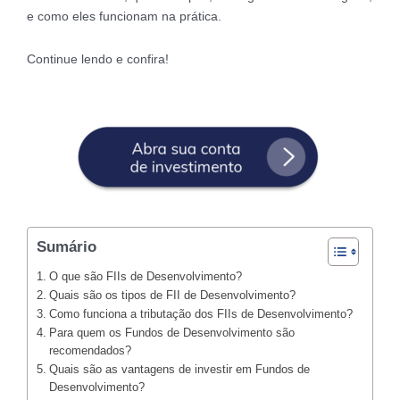
e como eles funcionam na prática.
Continue lendo e confira!
Sumário
O que são FIIs de Desenvolvimento?
Quais são os tipos de FII de Desenvolvimento?
Como funciona a tributação dos FIIs de Desenvolvimento?
Para quem os Fundos de Desenvolvimento são
recomendados?
Quais são as vantagens de investir em Fundos de
Desenvolvimento?