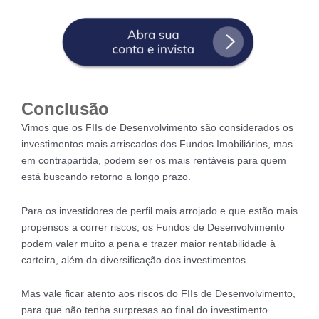
Conclusão
Vimos que os FIIs de Desenvolvimento são considerados os
investimentos mais arriscados dos Fundos Imobiliários, mas
em contrapartida, podem ser os mais rentáveis para quem
está buscando retorno a longo prazo.
Para os investidores de perfil mais arrojado e que estão mais
propensos a correr riscos, os Fundos de Desenvolvimento
podem valer muito a pena e trazer maior rentabilidade à
carteira, além da diversificação dos investimentos.
Mas vale ficar atento aos riscos do FIIs de Desenvolvimento,
para que não tenha surpresas ao final do investimento.