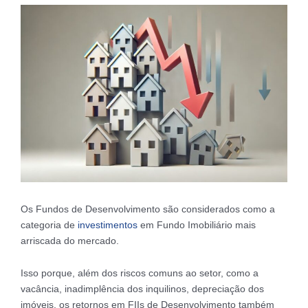
Os Fundos de Desenvolvimento são considerados como a
categoria de
investimentos
em Fundo Imobiliário mais
arriscada do mercado.
Isso porque, além dos riscos comuns ao setor, como a
vacância, inadimplência dos inquilinos, depreciação dos
imóveis, os retornos em FIIs de Desenvolvimento também