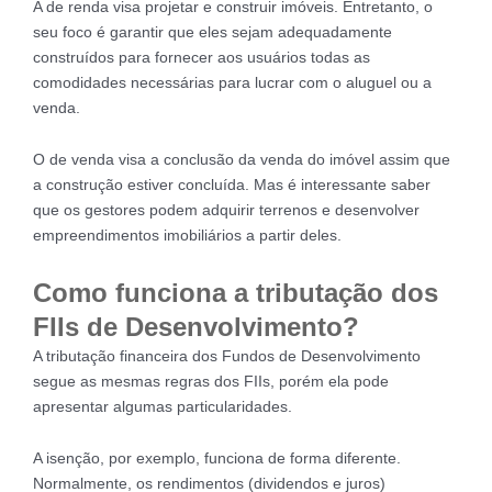
A de renda visa projetar e construir imóveis. Entretanto, o
seu foco é garantir que eles sejam adequadamente
construídos para fornecer aos usuários todas as
comodidades necessárias para lucrar com o aluguel ou a
venda.
O de venda visa a conclusão da venda do imóvel assim que
a construção estiver concluída. Mas é interessante saber
que os gestores podem adquirir terrenos e desenvolver
empreendimentos imobiliários a partir deles.
Como funciona a tributação dos
FIIs de Desenvolvimento?
A tributação financeira dos Fundos de Desenvolvimento
segue as mesmas regras dos FIIs, porém ela pode
apresentar algumas particularidades.
A isenção, por exemplo, funciona de forma diferente.
Normalmente, os rendimentos (dividendos e juros)