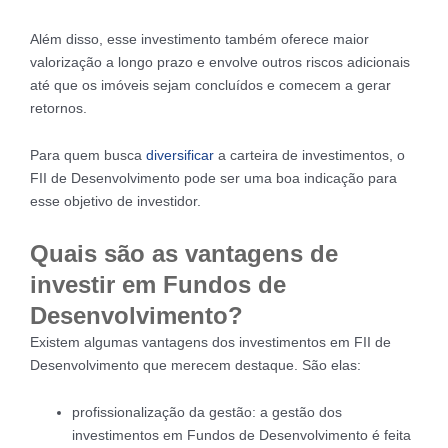
Além disso, esse investimento também oferece maior
valorização a longo prazo e envolve outros riscos adicionais
até que os imóveis sejam concluídos e comecem a gerar
retornos.
Para quem busca
diversificar
a carteira de investimentos, o
FII de Desenvolvimento pode ser uma boa indicação para
esse objetivo de investidor.
Quais são as vantagens de
investir em Fundos de
Desenvolvimento?
Existem algumas vantagens dos investimentos em FII de
Desenvolvimento que merecem destaque. São elas:
profissionalização da gestão: a gestão dos
investimentos em Fundos de Desenvolvimento é feita