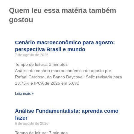
Quem leu essa matéria também
gostou
Cenário macroeconômico para agosto:
perspectiva Brasil e mundo
7 de agosto de 2026
Tempo de leitura:
3
minutos
Análise do cenário macroeconômico de agosto por
Rafael Cardoso, do Banco Daycoval: Selic revisada para
13,75% e IPCA de 2026 em 5,0%.
Leia mais »
Análise Fundamentalista: aprenda como
fazer
6 de agosto de 2026
Tempo de leitura:
7
minutos