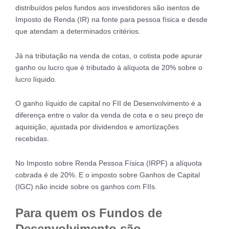
distribuídos pelos fundos aos investidores são isentos de
Imposto de Renda (IR) na fonte para pessoa física e desde
que atendam a determinados critérios.
Já na tributação na venda de cotas, o cotista pode apurar
ganho ou lucro que é tributado à alíquota de 20% sobre o
lucro líquido.
O ganho líquido de capital no FII de Desenvolvimento é a
diferença entre o valor da venda de cota e o seu preço de
aquisição, ajustada por dividendos e amortizações
recebidas.
No Imposto sobre Renda Pessoa Física (IRPF) a alíquota
cobrada é de 20%. E o imposto sobre Ganhos de Capital
(IGC) não incide sobre os ganhos com FIIs.
Para quem os Fundos de
Desenvolvimento são