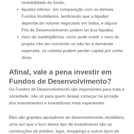
rentabilidade do fundo;
liquidez inferior: em comparação com os demais
Fundos Imobiliários, lembrando que a liquidez
depende do volume negociado em bolsa, e alguns
FIIs de Desenvolvimento podem ter boa liquidez;
risco de inadimplência: como pode existir o risco do
projeto não ser concluído ou não ter a demanda
esperada, os cotistas podem perder capital por conta
disso.
Afinal, vale a pena investir em
Fundos de Desenvolvimento?
Os Fundos de Desenvolvimento são importantes para toda a
sociedade, não só para quem deseja começar na jornada
dos investimentos e investidores mais experientes.
Eles são grandes apoiadores do desenvolvimento imobiliário,
uma vez que o foco desse tipo de investimento são as
construções de prédios, lojas, shoppings e outros tipos de