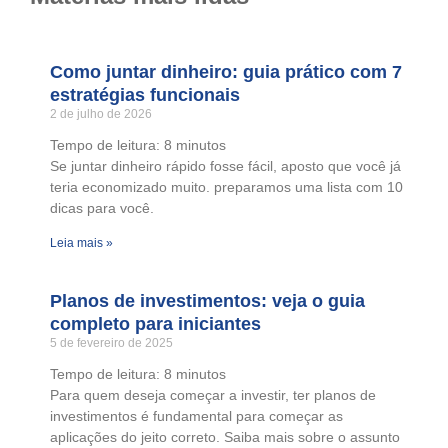
Como juntar dinheiro: guia prático com 7
estratégias funcionais
2 de julho de 2026
Tempo de leitura:
8
minutos
Se juntar dinheiro rápido fosse fácil, aposto que você já
teria economizado muito. preparamos uma lista com 10
dicas para você.
Leia mais »
Planos de investimentos: veja o guia
completo para iniciantes
5 de fevereiro de 2025
Tempo de leitura:
8
minutos
Para quem deseja começar a investir, ter planos de
investimentos é fundamental para começar as
aplicações do jeito correto. Saiba mais sobre o assunto