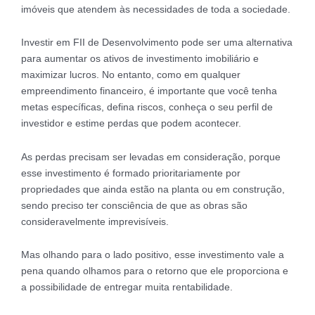
imóveis que atendem às necessidades de toda a sociedade.
Investir em FII de Desenvolvimento pode ser uma alternativa
para aumentar os ativos de investimento imobiliário e
maximizar lucros. No entanto, como em qualquer
empreendimento financeiro, é importante que você tenha
metas específicas, defina riscos, conheça o seu perfil de
investidor e estime perdas que podem acontecer.
As perdas precisam ser levadas em consideração, porque
esse investimento é formado prioritariamente por
propriedades que ainda estão na planta ou em construção,
sendo preciso ter consciência de que as obras são
consideravelmente imprevisíveis.
Mas olhando para o lado positivo, esse investimento vale a
pena quando olhamos para o retorno que ele proporciona e
a possibilidade de entregar muita rentabilidade.