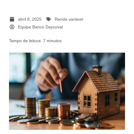
abril 8, 2025
Renda variável
Equipe Banco Daycoval
Tempo de leitura:
7
minutos