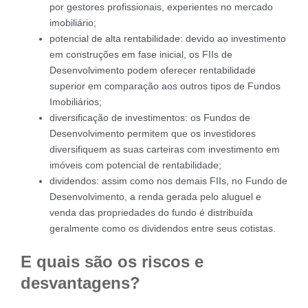
por gestores profissionais, experientes no mercado
imobiliário;
potencial de alta rentabilidade: devido ao investimento
em construções em fase inicial, os FIIs de
Desenvolvimento podem oferecer rentabilidade
superior em comparação aos outros tipos de Fundos
Imobiliários;
diversificação de investimentos: os Fundos de
Desenvolvimento permitem que os investidores
diversifiquem as suas carteiras com investimento em
imóveis com potencial de rentabilidade;
dividendos: assim como nos demais FIIs, no Fundo de
Desenvolvimento, a renda gerada pelo aluguel e
venda das propriedades do fundo é distribuída
geralmente como os dividendos entre seus cotistas.
E quais são os riscos e
desvantagens?