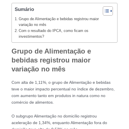
Sumário
Grupo de Alimentação e bebidas registrou maior
variação no mês
Com o resultado do IPCA, como ficam os
investimentos?
Grupo de Alimentação e
bebidas registrou maior
variação no mês
Com alta de 1,11%, o grupo de Alimentação e bebidas
teve o maior impacto percentual no índice de dezembro,
com aumento tanto em produtos in natura como no
comércio de alimentos.
O subgrupo Alimentação no domicílio registrou
aceleração de 1,34%, enquanto Alimentação fora do