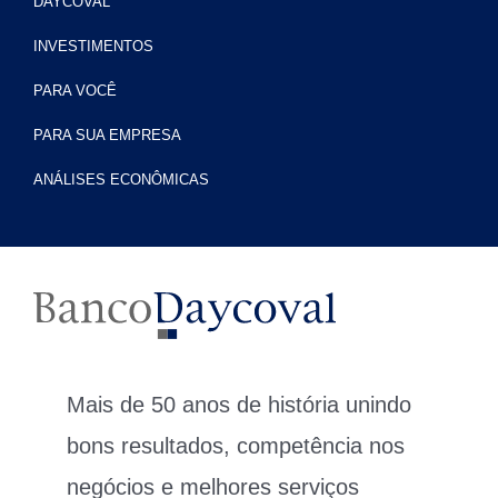
DAYCOVAL
INVESTIMENTOS
PARA VOCÊ
PARA SUA EMPRESA
ANÁLISES ECONÔMICAS
Mais de 50 anos de história unindo
bons resultados, competência nos
negócios e melhores serviços