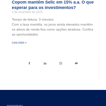
Copom mantém Selic em 15% a.a. O que
esperar para os investimentos?
5 de novembro de 2025
Tempo de leitura:
3
minutos
Com a taxa mantida, os juros ainda elevados mantêm
os ativos de renda fixa como opções atrativas. Confira
as oportunidades.
Leia mais »