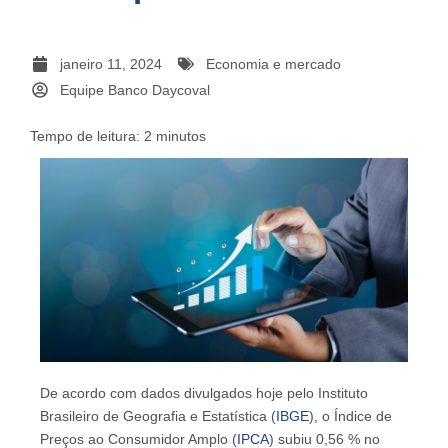
janeiro 11, 2024
Economia e mercado
Equipe Banco Daycoval
Tempo de leitura:
2
minutos
De acordo com dados divulgados hoje pelo Instituto
Brasileiro de Geografia e Estatística (
IBGE
), o Índice de
Preços ao Consumidor Amplo (
IPCA
) subiu 0,56 % no