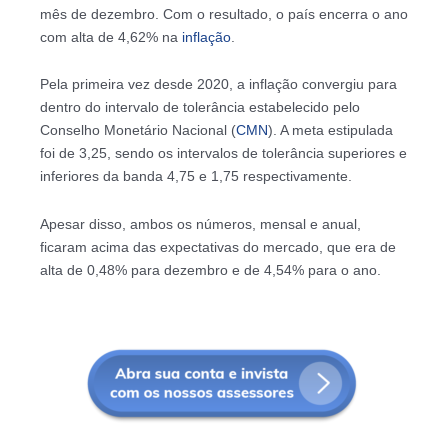
mês de dezembro. Com o resultado, o país encerra o ano
com alta de 4,62% na
inflação
.
Pela primeira vez desde 2020, a inflação convergiu para
dentro do intervalo de tolerância estabelecido pelo
Conselho Monetário Nacional (
CMN
). A meta estipulada
foi de 3,25, sendo os intervalos de tolerância superiores e
inferiores da banda 4,75 e 1,75 respectivamente.
Apesar disso, ambos os números, mensal e anual,
ficaram acima das expectativas do mercado, que era de
alta de 0,48% para dezembro e de 4,54% para o ano.