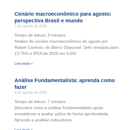
Cenário macroeconômico para agosto:
perspectiva Brasil e mundo
7 de agosto de 2026
Tempo de leitura:
3
minutos
Análise do cenário macroeconômico de agosto por
Rafael Cardoso, do Banco Daycoval: Selic revisada para
13,75% e IPCA de 2026 em 5,0%.
Leia mais »
Análise Fundamentalista: aprenda como
fazer
6 de agosto de 2026
Tempo de leitura:
7
minutos
Descubra como a análise fundamentalista ajuda
investidores a avaliar ações de forma aprofundada.
Aprenda a analisar indicadores.