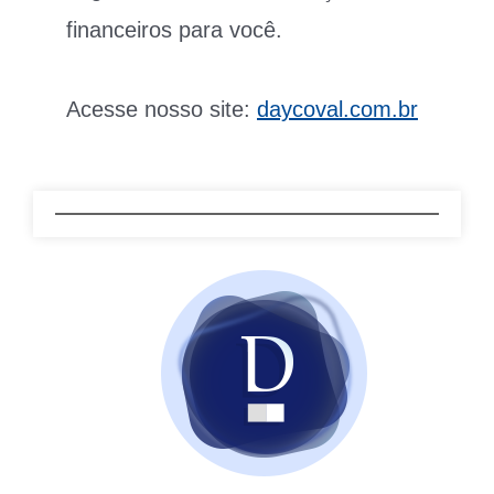
financeiros para você.
Acesse nosso site:
daycoval.com.br