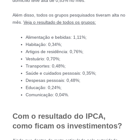
domicílio teve alta de 0,53% no mês.
Além disso, todos os grupos pesquisados tiveram alta no
mês.
Veja o resultado de todos os grupos:
Alimentação e bebidas: 1,11%;
Habitação: 0,34%;
Artigos de residência: 0,76%;
Vestuário: 0,70%;
Transportes: 0,48%;
Saúde e cuidados pessoais: 0,35%;
Despesas pessoais: 0,48%;
Educação: 0,24%;
Comunicação: 0,04%.
Com o resultado do IPCA,
como ficam os investimentos?