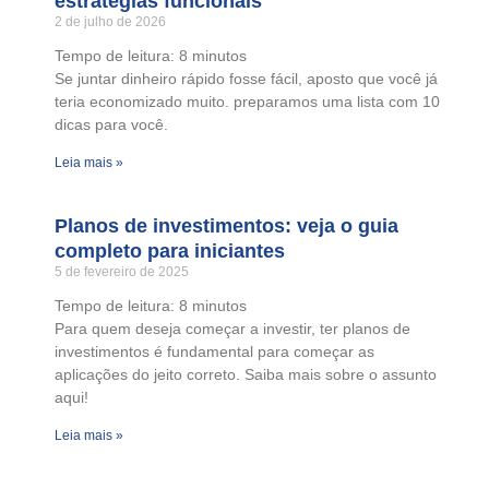
estratégias funcionais
2 de julho de 2026
Tempo de leitura:
8
minutos
Se juntar dinheiro rápido fosse fácil, aposto que você já
teria economizado muito. preparamos uma lista com 10
dicas para você.
Leia mais »
Planos de investimentos: veja o guia
completo para iniciantes
5 de fevereiro de 2025
Tempo de leitura:
8
minutos
Para quem deseja começar a investir, ter planos de
investimentos é fundamental para começar as
aplicações do jeito correto. Saiba mais sobre o assunto
aqui!
Leia mais »