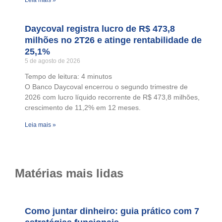
Leia mais »
Daycoval registra lucro de R$ 473,8
milhões no 2T26 e atinge rentabilidade de
25,1%
5 de agosto de 2026
Tempo de leitura:
4
minutos
O Banco Daycoval encerrou o segundo trimestre de
2026 com lucro líquido recorrente de R$ 473,8 milhões,
crescimento de 11,2% em 12 meses.
Leia mais »
Matérias mais lidas
Como juntar dinheiro: guia prático com 7