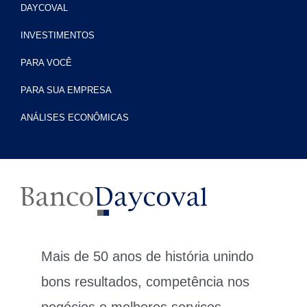
DAYCOVAL
INVESTIMENTOS
PARA VOCÊ
PARA SUA EMPRESA
ANÁLISES ECONÔMICAS
Mais de 50 anos de história unindo
bons resultados, competência nos
negócios e melhores serviços