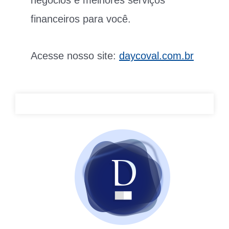
financeiros para você.
Acesse nosso site:
daycoval.com.br