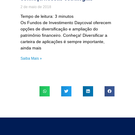
2 de maio de 2018
Tempo de leitura:
3
minutos
Os Fundos de Investimento Daycoval oferecem
opções de diversificação e ampliação do
patrimônio financeiro. Conheça! Diversificar a
carteira de aplicações é sempre importante,
ainda mais
Saiba Mais »