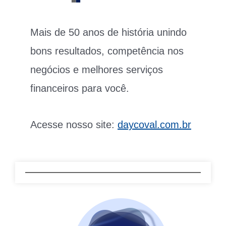
Mais de 50 anos de história unindo
bons resultados, competência nos
negócios e melhores serviços
financeiros para você.
Acesse nosso site:
daycoval.com.br