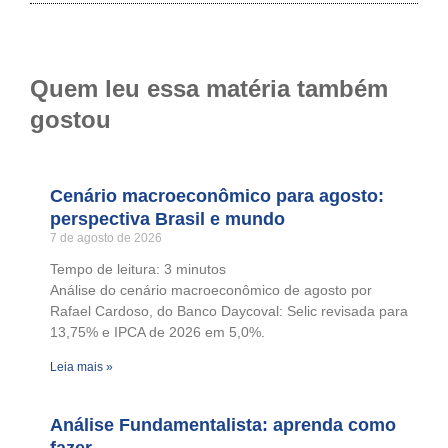
Quem leu essa matéria também
gostou
Cenário macroeconômico para agosto:
perspectiva Brasil e mundo
7 de agosto de 2026
Tempo de leitura:
3
minutos
Análise do cenário macroeconômico de agosto por
Rafael Cardoso, do Banco Daycoval: Selic revisada para
13,75% e IPCA de 2026 em 5,0%.
Leia mais »
Análise Fundamentalista: aprenda como