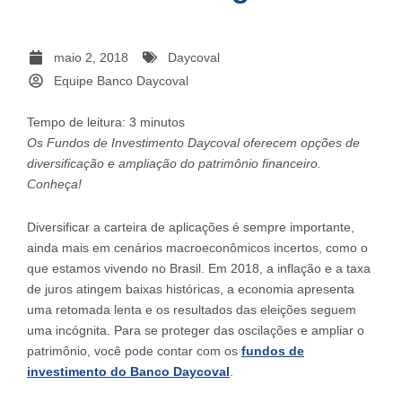
maio 2, 2018
Daycoval
Equipe Banco Daycoval
Tempo de leitura:
3
minutos
Os Fundos de Investimento Daycoval oferecem opções de
diversificação e ampliação do patrimônio financeiro.
Conheça!
Diversificar a carteira de aplicações é sempre importante,
ainda mais em cenários macroeconômicos incertos, como o
que estamos vivendo no Brasil. Em 2018, a inflação e a taxa
de juros atingem baixas históricas, a economia apresenta
uma retomada lenta e os resultados das eleições seguem
uma incógnita. Para se proteger das oscilações e ampliar o
patrimônio, você pode contar com os
fundos de
investimento do Banco Daycoval
.