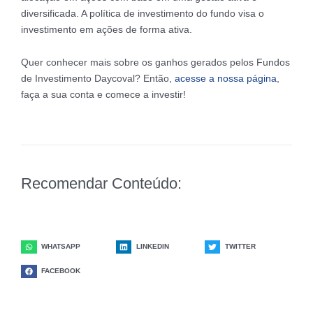
diversificada. A política de investimento do fundo visa o
investimento em ações de forma ativa.
Quer conhecer mais sobre os ganhos gerados pelos Fundos
de Investimento Daycoval? Então,
acesse a nossa página
,
faça a sua conta e comece a investir!
Recomendar Conteúdo:
WHATSAPP
LINKEDIN
TWITTER
FACEBOOK