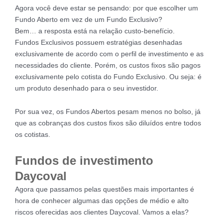
Agora você deve estar se pensando: por que escolher um
Fundo Aberto em vez de um Fundo Exclusivo?
Bem… a resposta está na relação custo-benefício.
Fundos Exclusivos possuem estratégias desenhadas
exclusivamente de acordo com o perfil de investimento e as
necessidades do cliente. Porém, os custos fixos são pagos
exclusivamente pelo cotista do Fundo Exclusivo. Ou seja: é
um produto desenhado para o seu investidor.
Por sua vez, os Fundos Abertos pesam menos no bolso, já
que as cobranças dos custos fixos são diluídos entre todos
os cotistas.
Fundos de investimento
Daycoval
Agora que passamos pelas questões mais importantes é
hora de conhecer algumas das opções de médio e alto
riscos oferecidas aos clientes Daycoval. Vamos a elas?