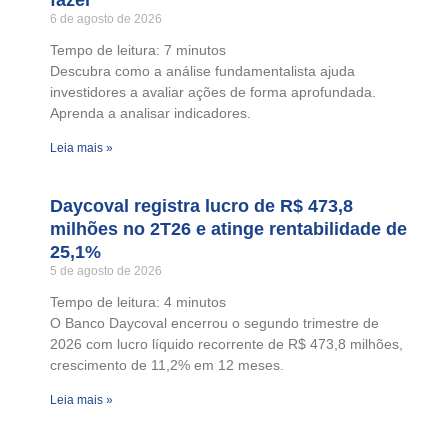
fazer
6 de agosto de 2026
Tempo de leitura:
7
minutos
Descubra como a análise fundamentalista ajuda
investidores a avaliar ações de forma aprofundada.
Aprenda a analisar indicadores.
Leia mais »
Daycoval registra lucro de R$ 473,8
milhões no 2T26 e atinge rentabilidade de
25,1%
5 de agosto de 2026
Tempo de leitura:
4
minutos
O Banco Daycoval encerrou o segundo trimestre de
2026 com lucro líquido recorrente de R$ 473,8 milhões,
crescimento de 11,2% em 12 meses.
Leia mais »