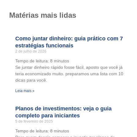
Matérias mais lidas
Como juntar dinheiro: guia prático com 7
estratégias funcionais
2 de julho de 2026
Tempo de leitura:
8
minutos
Se juntar dinheiro rápido fosse fácil, aposto que você já
teria economizado muito. preparamos uma lista com 10
dicas para você.
Leia mais »
Planos de investimentos: veja o guia
completo para iniciantes
5 de fevereiro de 2025
Tempo de leitura:
8
minutos