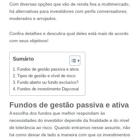
Com diversas opções que vão de renda fixa a multimercado,
há alternativas para investidores com perfis conversadores,
moderados e arrojados.
Confira detalhes e descubra qual deles está mais de acordo
com seus objetivos!
Sumário
Fundos de gestão passiva e ativa
Tipos de gestão e nível de risco
Fundo aberto ou fundo exclusivo?
Fundos de investimento Daycoval
Fundos de gestão passiva e ativa
A escolha dos fundos que melhor respondam às
necessidades do investidor depende da finalidade e do nível
de tolerância ao risco. Quando entramos nesse assunto, não
há como deixar de lado a maneira com que os investimentos