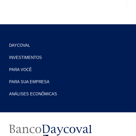
DAYCOVAL
INVESTIMENTOS
PARA VOCÊ
PARA SUA EMPRESA
ANÁLISES ECONÔMICAS