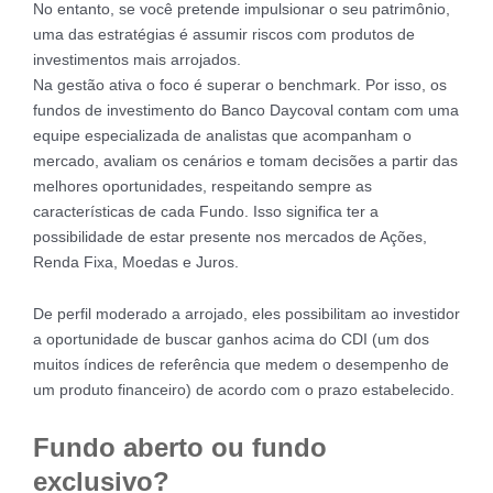
No entanto, se você pretende impulsionar o seu patrimônio,
uma das estratégias é assumir riscos com produtos de
investimentos mais arrojados.
Na gestão ativa o foco é superar o benchmark. Por isso, os
fundos de investimento do Banco Daycoval contam com uma
equipe especializada de analistas que acompanham o
mercado, avaliam os cenários e tomam decisões a partir das
melhores oportunidades, respeitando sempre as
características de cada Fundo. Isso significa ter a
possibilidade de estar presente nos mercados de Ações,
Renda Fixa, Moedas e Juros.
De perfil moderado a arrojado, eles possibilitam ao investidor
a oportunidade de buscar ganhos acima do CDI (um dos
muitos índices de referência que medem o desempenho de
um produto financeiro) de acordo com o prazo estabelecido.
Fundo aberto ou fundo
exclusivo?