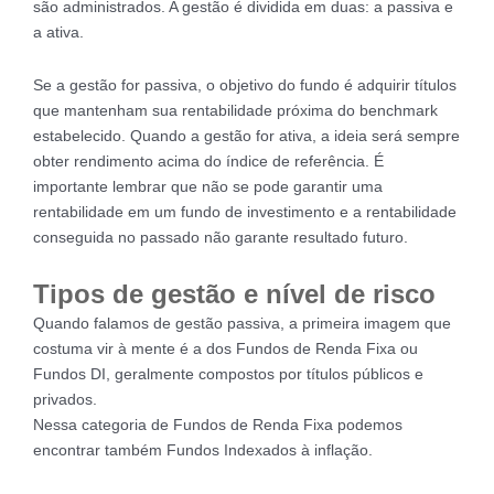
são administrados. A gestão é dividida em duas: a passiva e
a ativa.
Se a gestão for passiva, o objetivo do fundo é adquirir títulos
que mantenham sua rentabilidade próxima do benchmark
estabelecido. Quando a gestão for ativa, a ideia será sempre
obter rendimento acima do índice de referência. É
importante lembrar que não se pode garantir uma
rentabilidade em um fundo de investimento e a rentabilidade
conseguida no passado não garante resultado futuro.
Tipos de gestão e nível de risco
Quando falamos de gestão passiva, a primeira imagem que
costuma vir à mente é a dos Fundos de Renda Fixa ou
Fundos DI, geralmente compostos por títulos públicos e
privados.
Nessa categoria de Fundos de Renda Fixa podemos
encontrar também Fundos Indexados à inflação.