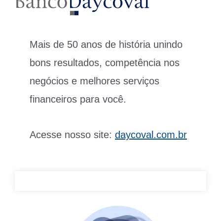
Mais de 50 anos de história unindo
bons resultados, competência nos
negócios e melhores serviços
financeiros para você.
Acesse nosso site:
daycoval.com.br