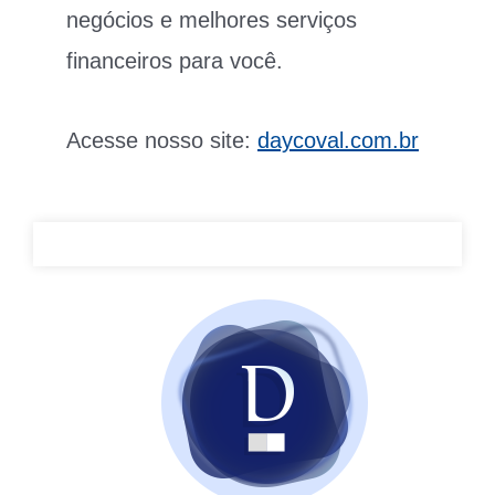
negócios e melhores serviços
financeiros para você.
Acesse nosso site:
daycoval.com.br