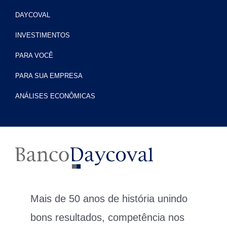
DAYCOVAL
INVESTIMENTOS
PARA VOCÊ
PARA SUA EMPRESA
ANÁLISES ECONÔMICAS
Mais de 50 anos de história unindo
bons resultados, competência nos