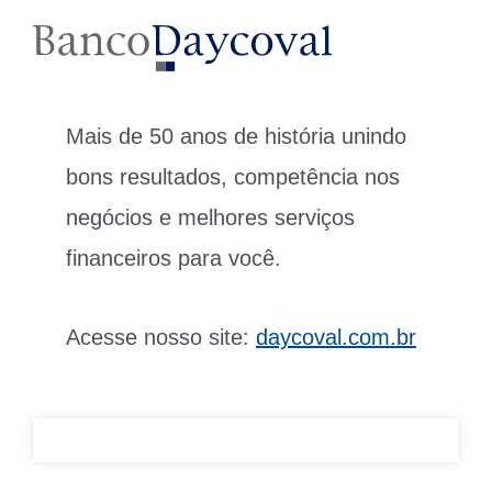
Mais de 50 anos de história unindo
bons resultados, competência nos
negócios e melhores serviços
financeiros para você.
Acesse nosso site:
daycoval.com.br