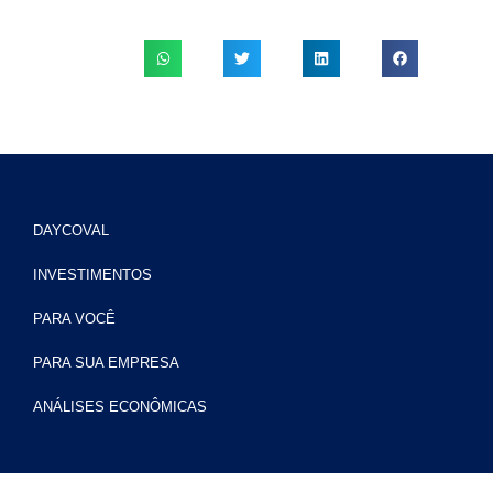
DAYCOVAL
INVESTIMENTOS
PARA VOCÊ
PARA SUA EMPRESA
ANÁLISES ECONÔMICAS