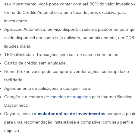
seu investimento, você pode contar com até 90% do valor investido
forma de Crédito Automático a uma taxa de juros exclusiva para
investidores.
Aplicação Automática. Serviço disponibilizado na plataforma para qu
saldo disponível em conta seja aplicado, automaticamente, em CD
liquidez diária.
TEDs ilimitadas. Transações sem sair de casa e sem tarifas.
Cartão de crédito sem anuidade.
Home Broker, você pode comprar e vender ações, com rapidez e
facilidade.
Agendamento de aplicações a qualquer hora.
Cotação e a compra de
moedas estrangeiras
pelo Internet Banking
Dayconnect.
Dayane, nosso
simulador online de investimentos
sempre a post
para uma recomendação instantânea e compatível com seu perfil e
objetivo.