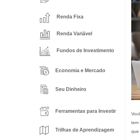
Renda Fixa
Renda Variável
Fundos de Investimento
Economia e Mercado
Seu Dinheiro
Ferramentas para Investir
Você
tem 
Trilhas de Aprendizagem
que 