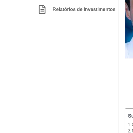
Relatórios de Investimentos
S