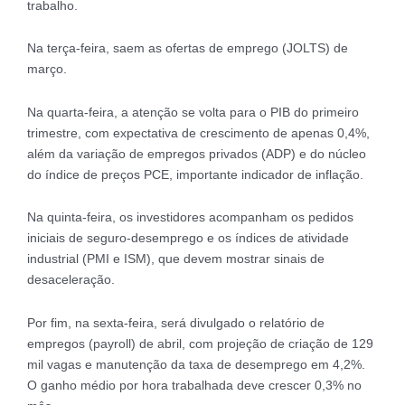
trabalho.
Na terça-feira, saem as ofertas de emprego (JOLTS) de
março.
Na quarta-feira, a atenção se volta para o PIB do primeiro
trimestre, com expectativa de crescimento de apenas 0,4%,
além da variação de empregos privados (ADP) e do núcleo
do índice de preços PCE, importante indicador de inflação.
Na quinta-feira, os investidores acompanham os pedidos
iniciais de seguro-desemprego e os índices de atividade
industrial (PMI e ISM), que devem mostrar sinais de
desaceleração.
Por fim, na sexta-feira, será divulgado o relatório de
empregos (payroll) de abril, com projeção de criação de 129
mil vagas e manutenção da taxa de desemprego em 4,2%.
O ganho médio por hora trabalhada deve crescer 0,3% no