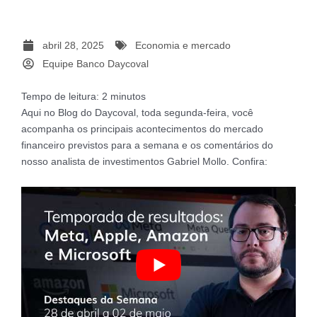
abril 28, 2025
Economia e mercado
Equipe Banco Daycoval
Tempo de leitura:
2
minutos
Aqui no Blog do Daycoval, toda segunda-feira, você
acompanha os principais acontecimentos do mercado
financeiro previstos para a semana e os comentários do
nosso analista de investimentos Gabriel Mollo. Confira: