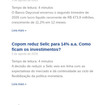
5 de agosto de 2026
Tempo de leitura:
4
minutos
O Banco Daycoval encerrou o segundo trimestre de
2026 com lucro líquido recorrente de R$ 473,8 milhões,
crescimento de 11,2% em 12 meses.
Leia mais »
Copom reduz Selic para 14% a.a. Como
ficam os investimentos?
5 de agosto de 2026
Tempo de leitura:
4
minutos
A decisão de reduzir a Selic veio em linha com as
expectativas do mercado e dá continuidade ao ciclo de
flexibilização da política monetária.
Leia mais »