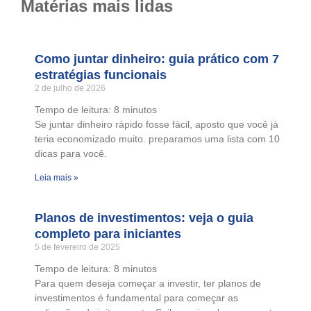
Matérias mais lidas
Como juntar dinheiro: guia prático com 7
estratégias funcionais
2 de julho de 2026
Tempo de leitura:
8
minutos
Se juntar dinheiro rápido fosse fácil, aposto que você já
teria economizado muito. preparamos uma lista com 10
dicas para você.
Leia mais »
Planos de investimentos: veja o guia
completo para iniciantes
5 de fevereiro de 2025
Tempo de leitura:
8
minutos
Para quem deseja começar a investir, ter planos de
investimentos é fundamental para começar as