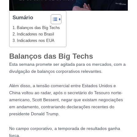
Sumário
Balanços das Big Techs
Indicadores no Brasil
Indicadores nos EUA
Balanços das Big Techs
Esta semana promete ser agitada para os mercados, com a
divulgação de balanços corporativos relevantes.
Além disso, a tensão comercial entre Estados Unidos e
China voltou ao radar, após o secretário do Tesouro norte-
americano, Scott Bessent, negar que existam negociações
em andamento, contrariando declarações recentes do
presidente Donald Trump.
No campo corporativo, a temporada de resultados ganha
força.