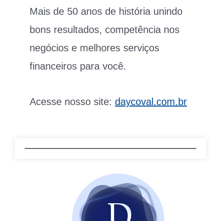
Mais de 50 anos de história unindo
bons resultados, competência nos
negócios e melhores serviços
financeiros para você.
Acesse nosso site:
daycoval.com.br