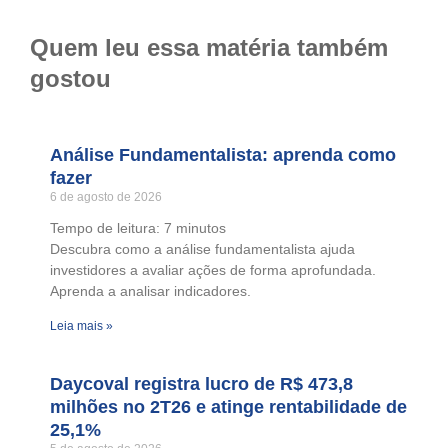
Quem leu essa matéria também
gostou
Análise Fundamentalista: aprenda como
fazer
6 de agosto de 2026
Tempo de leitura:
7
minutos
Descubra como a análise fundamentalista ajuda
investidores a avaliar ações de forma aprofundada.
Aprenda a analisar indicadores.
Leia mais »
Daycoval registra lucro de R$ 473,8
milhões no 2T26 e atinge rentabilidade de
25,1%