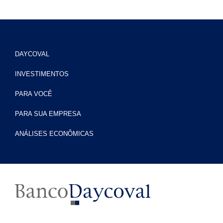
DAYCOVAL
INVESTIMENTOS
PARA VOCÊ
PARA SUA EMPRESA
ANÁLISES ECONÔMICAS