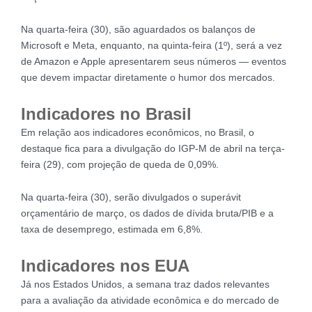
Na quarta-feira (30), são aguardados os balanços de
Microsoft e Meta, enquanto, na quinta-feira (1º), será a vez
de Amazon e Apple apresentarem seus números — eventos
que devem impactar diretamente o humor dos mercados.
Indicadores no Brasil
Em relação aos indicadores econômicos, no Brasil, o
destaque fica para a divulgação do IGP-M de abril na terça-
feira (29), com projeção de queda de 0,09%.
Na quarta-feira (30), serão divulgados o superávit
orçamentário de março, os dados de dívida bruta/PIB e a
taxa de desemprego, estimada em 6,8%.
Indicadores nos EUA
Já nos Estados Unidos, a semana traz dados relevantes
para a avaliação da atividade econômica e do mercado de