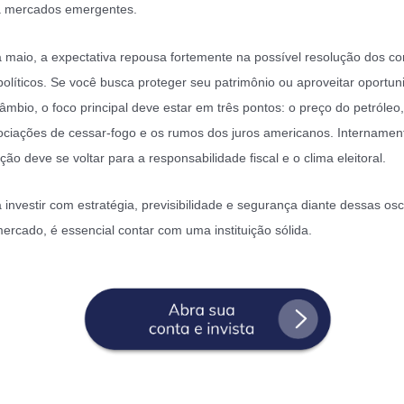
a mercados emergentes.
 maio, a expectativa repousa fortemente na possível resolução dos con
olíticos. Se você busca proteger seu patrimônio ou aproveitar oportu
âmbio, o foco principal deve estar em três pontos: o preço do petróleo,
ciações de cessar-fogo e os rumos dos juros americanos. Internamen
ção deve se voltar para a responsabilidade fiscal e o clima eleitoral.
 investir com estratégia, previsibilidade e segurança diante dessas osc
ercado, é essencial contar com uma instituição sólida.