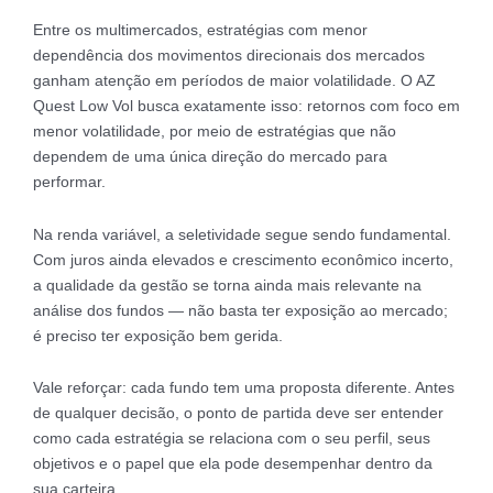
Entre os multimercados, estratégias com menor
dependência dos movimentos direcionais dos mercados
ganham atenção em períodos de maior volatilidade. O AZ
Quest Low Vol busca exatamente isso: retornos com foco em
menor volatilidade, por meio de estratégias que não
dependem de uma única direção do mercado para
performar.
Na renda variável, a seletividade segue sendo fundamental.
Com juros ainda elevados e crescimento econômico incerto,
a qualidade da gestão se torna ainda mais relevante na
análise dos fundos — não basta ter exposição ao mercado;
é preciso ter exposição bem gerida.
Vale reforçar: cada fundo tem uma proposta diferente. Antes
de qualquer decisão, o ponto de partida deve ser entender
como cada estratégia se relaciona com o seu perfil, seus
objetivos e o papel que ela pode desempenhar dentro da
sua carteira.