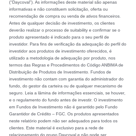
(“Daycoval”). As informações deste material são apenas
informativas e não constituem solicitação, oferta ou
recomendação de compra ou venda de ativos financeiros.
Antes de qualquer decisão de investimento, os clientes
deverão realizar o processo de suitability e confirmar se o
produto apresentado é indicado para o seu perfil de
investidor. Para fins de verificação da adequação do perfil do
investidor aos produtos de investimento oferecidos, é
utilizado a metodologia de adequação por produto, nos
termos das Regras e Procedimentos do Código ANBIMA de
Distribuição de Produtos de Investimento. Fundos de
investimento não contam com garantia do administrador do
fundo, do gestor da carteira ou de qualquer mecanismo de
seguro. Leia a lâmina de informações essenciais, se houver,
e o regulamento do fundo antes de investir. O investimento
em Fundos de Investimento não é garantido pelo Fundo
Garantidor de Crédito – FGC. Os produtos apresentados
neste relatório podem não ser adequados para todos os
clientes. Este material é exclusivo para a rede de
relacionamento do grupo Daycoval e não pode ser