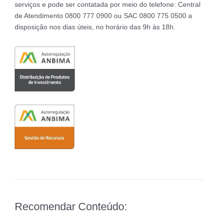
serviços e pode ser contatada por meio do telefone: Central
de Atendimento 0800 777 0900 ou SAC 0800 775 0500 a
disposição nos dias úteis, no horário das 9h às 18h.
Recomendar Conteúdo: