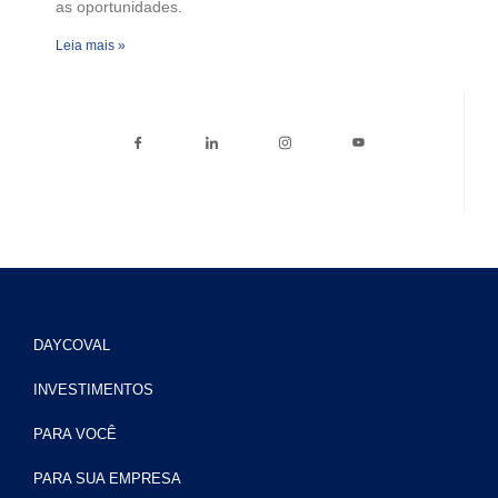
as oportunidades.
Leia mais »
DAYCOVAL
INVESTIMENTOS
PARA VOCÊ
PARA SUA EMPRESA