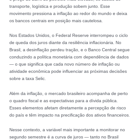
transporte, logística e produção sobem junto. Esse
movimento pressiona a inflação ao redor do mundo e deixa
os bancos centrais em posição mais cautelosa.
Nos Estados Unidos, o Federal Reserve interrompeu o ciclo
de queda dos juros diante da resiliência inflacionária. No
Brasil, a desinflação perdeu tração, e o Banco Central segue
conduzindo a política monetária com dependência de dados
— o que significa que cada novo número de inflação ou
atividade econômica pode influenciar as próximas decisões
sobre a taxa Selic.
Além da inflação, o mercado brasileiro acompanha de perto
o quadro fiscal e as expectativas para a dívida pública.
Esses elementos afetam diretamente a percepção de risco
do país e têm impacto na precificação dos ativos financeiros.
Nesse contexto, a variável mais importante a monitorar no
segundo semestre é a curva de juros — tanto no Brasil