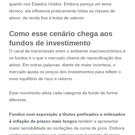
quanto nos Estados Unidos. Embora pareça um tema
técnico, ela influencia praticamente todas as classes de
ativos: da renda fixa à bolsa de valores.
Como esse cenário chega aos
fundos de investimento
O canal de transmissão entre o ambiente macroeconômico e
os fundos é o que o mercado chama de reprecificação dos
ativos. Em outras palavras: diante de maior incerteza, o
mercado ajusta os preços dos investimentos para refletir o
novo equilíbrio de risco e retorno.
Esse movimento afeta cada categoria de fundo de forma
diferente.
Fundos com exposição a títulos prefixados e indexados
à inflação de prazos mais longos
tendem a apresentar
maior sensibilidade às oscilações da curva de juros. Embora
continuem presentes em carteiras com horizonte de longo