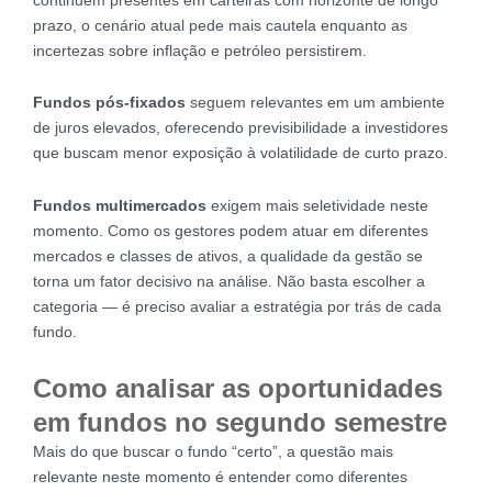
prazo, o cenário atual pede mais cautela enquanto as
incertezas sobre inflação e petróleo persistirem.
Fundos pós-fixados
seguem relevantes em um ambiente
de juros elevados, oferecendo previsibilidade a investidores
que buscam menor exposição à volatilidade de curto prazo.
Fundos multimercados
exigem mais seletividade neste
momento. Como os gestores podem atuar em diferentes
mercados e classes de ativos, a qualidade da gestão se
torna um fator decisivo na análise. Não basta escolher a
categoria — é preciso avaliar a estratégia por trás de cada
fundo.
Como analisar as oportunidades
em fundos no segundo semestre
Mais do que buscar o fundo “certo”, a questão mais
relevante neste momento é entender como diferentes