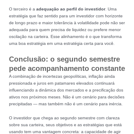
O terceiro é a
adequação ao perfil do investidor
. Uma
estratégia que faz sentido para um investidor com horizonte
de longo prazo e maior tolerância à volatilidade pode não ser
adequada para quem precisa de liquidez ou prefere menor
oscilação na carteira. Esse alinhamento é o que transforma
uma boa estratégia em uma estratégia certa para você.
Conclusão: o segundo semestre
pede acompanhamento constante
A combinação de incertezas geopolíticas, inflação ainda
pressionada e juros em patamares elevados continuará
influenciando a dinâmica dos mercados e a precificação dos
ativos nos próximos meses. Não é um cenário para decisões
precipitadas — mas também não é um cenário para inércia.
O investidor que chega ao segundo semestre com clareza
sobre sua carteira, seus objetivos e as estratégias que está
usando tem uma vantagem concreta: a capacidade de agir