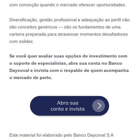
com convicção quando o mercado oferecer oportunidades.
Diversificação, gestão profissional e adequação ao perfil não
são conceitos genéricos — são os fundamentos de uma
carteira preparada para atravessar momentos desafiadores
com solidez.
Se você quer avaliar suas opções de investimento com
o suporte de especialistas, abra sua conta no Banco
Daycoval e invista com o respaldo de quem acompanha
o mercado de perto.
Este material foi elaborado pelo Banco Daycoval S.A