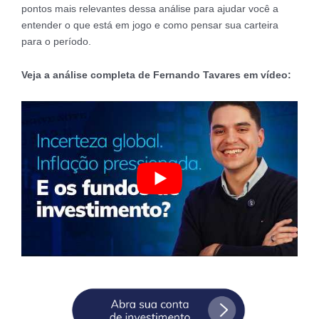
pontos mais relevantes dessa análise para ajudar você a
entender o que está em jogo e como pensar sua carteira
para o período.
Veja a análise completa de Fernando Tavares em vídeo: