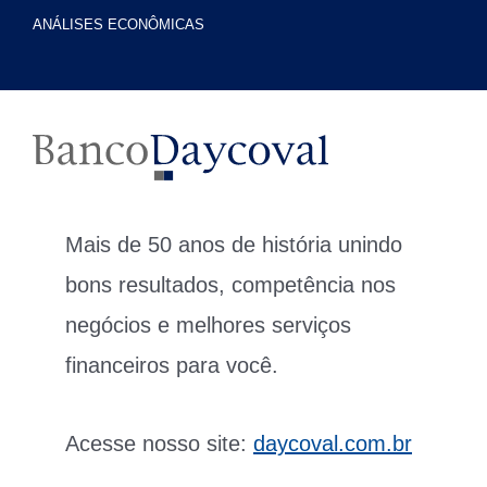
ANÁLISES ECONÔMICAS
Mais de 50 anos de história unindo
bons resultados, competência nos
negócios e melhores serviços
financeiros para você.
Acesse nosso site:
daycoval.com.br