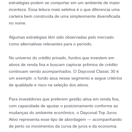
estratégias podem se comportar em um ambiente de maior
incerteza. Essa leitura mais seletiva é o que diferencia uma
carteira bem construída de uma simplesmente diversificada
no nome.
Algumas estratégias têm sido observadas pelo mercado
como alternativas relevantes para o período.
No universo do crédito privado, fundos que investem em
ativos de renda fixa e buscam capturar prêmios de crédito
continuam sendo acompanhados. O Daycoval Classic 30 é
um exemplo: o fundo atua nesse segmento e segue critérios
de qualidade e risco na seleção dos ativos.
Para investidores que preferem gestão ativa em renda fixa,
com capacidade de ajustar o posicionamento conforme as
mudanças do ambiente econômico, o Daycoval Top Juros
Ativo representa esse tipo de abordagem — acompanhando
de perto os movimentos da curva de juros e da economia.