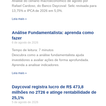
Análise do cenário macroeconômico de agosto por
Rafael Cardoso, do Banco Daycoval: Selic revisada para
13,75% e IPCA de 2026 em 5,0%.
Leia mais »
Análise Fundamentalista: aprenda como
fazer
6 de agosto de 2026
Tempo de leitura:
7
minutos
Descubra como a análise fundamentalista ajuda
investidores a avaliar ações de forma aprofundada.
Aprenda a analisar indicadores.
Leia mais »
Daycoval registra lucro de R$ 473,8
milhões no 2T26 e atinge rentabilidade de
25,1%
5 de agosto de 2026