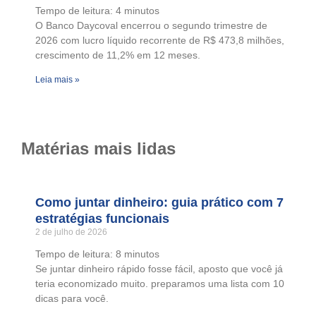
Tempo de leitura:
4
minutos
O Banco Daycoval encerrou o segundo trimestre de
2026 com lucro líquido recorrente de R$ 473,8 milhões,
crescimento de 11,2% em 12 meses.
Leia mais »
Matérias mais lidas
Como juntar dinheiro: guia prático com 7
estratégias funcionais
2 de julho de 2026
Tempo de leitura:
8
minutos
Se juntar dinheiro rápido fosse fácil, aposto que você já
teria economizado muito. preparamos uma lista com 10
dicas para você.