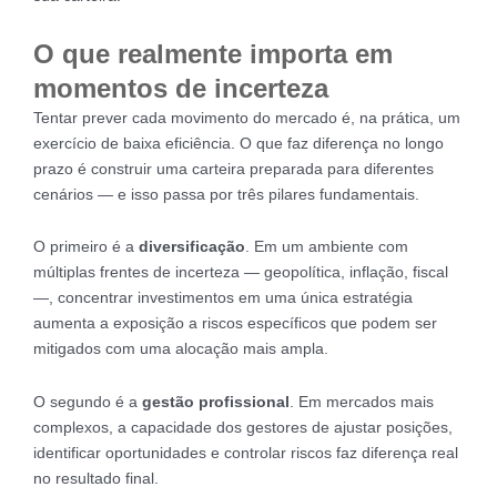
O que realmente importa em
momentos de incerteza
Tentar prever cada movimento do mercado é, na prática, um
exercício de baixa eficiência. O que faz diferença no longo
prazo é construir uma carteira preparada para diferentes
cenários — e isso passa por três pilares fundamentais.
O primeiro é a
diversificação
. Em um ambiente com
múltiplas frentes de incerteza — geopolítica, inflação, fiscal
—, concentrar investimentos em uma única estratégia
aumenta a exposição a riscos específicos que podem ser
mitigados com uma alocação mais ampla.
O segundo é a
gestão profissional
. Em mercados mais
complexos, a capacidade dos gestores de ajustar posições,
identificar oportunidades e controlar riscos faz diferença real
no resultado final.