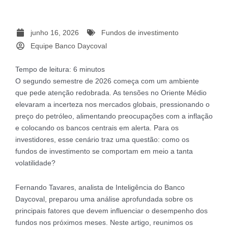
junho 16, 2026
Fundos de investimento
Equipe Banco Daycoval
Tempo de leitura:
6
minutos
O segundo semestre de 2026 começa com um ambiente
que pede atenção redobrada. As tensões no Oriente Médio
elevaram a incerteza nos mercados globais, pressionando o
preço do petróleo, alimentando preocupações com a inflação
e colocando os bancos centrais em alerta. Para os
investidores, esse cenário traz uma questão: como os
fundos de investimento se comportam em meio a tanta
volatilidade?
Fernando Tavares, analista de Inteligência do Banco
Daycoval, preparou uma análise aprofundada sobre os
principais fatores que devem influenciar o desempenho dos
fundos nos próximos meses. Neste artigo, reunimos os