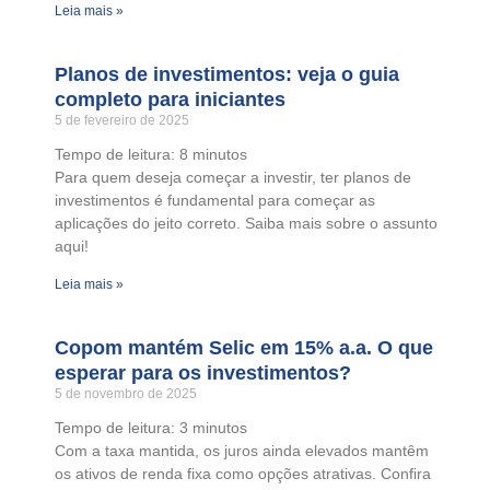
Leia mais »
Planos de investimentos: veja o guia
completo para iniciantes
5 de fevereiro de 2025
Tempo de leitura:
8
minutos
Para quem deseja começar a investir, ter planos de
investimentos é fundamental para começar as
aplicações do jeito correto. Saiba mais sobre o assunto
aqui!
Leia mais »
Copom mantém Selic em 15% a.a. O que
esperar para os investimentos?
5 de novembro de 2025
Tempo de leitura:
3
minutos
Com a taxa mantida, os juros ainda elevados mantêm
os ativos de renda fixa como opções atrativas. Confira