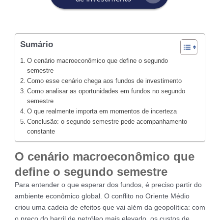
Sumário
O cenário macroeconômico que define o segundo
semestre
Como esse cenário chega aos fundos de investimento
Como analisar as oportunidades em fundos no segundo
semestre
O que realmente importa em momentos de incerteza
Conclusão: o segundo semestre pede acompanhamento
constante
O cenário macroeconômico que
define o segundo semestre
Para entender o que esperar dos fundos, é preciso partir do
ambiente econômico global. O conflito no Oriente Médio
criou uma cadeia de efeitos que vai além da geopolítica: com
o preço do barril de petróleo mais elevado, os custos de