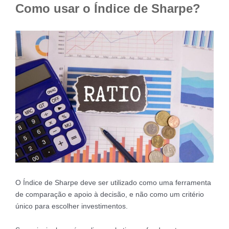
Como usar o Índice de Sharpe?
O Índice de Sharpe deve ser utilizado como uma ferramenta
de comparação e apoio à decisão, e não como um critério
único para escolher investimentos.