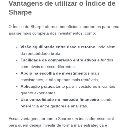
Vantagens de utilizar o Índice de
Sharpe
O Índice de Sharpe oferece benefícios importantes para uma
análise mais completa dos investimentos, como:
Visão equilibrada entre risco e retorno
, indo além
da rentabilidade bruta;
Facilidade de comparação entre ativos
e fundos
com níveis de risco diferentes;
Apoio na escolha de investimentos
mais
consistentes, e não apenas mais rentáveis;
Aplicação prática
tanto para investidores iniciantes
quanto experientes;
Uso consolidado no mercado financeiro
, sendo
referência entre gestores e analistas.
Essas vantagens tornam o Sharpe um indicador essencial
para quem deseja investir de forma mais estratégica e