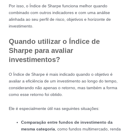
Por isso, o Índice de Sharpe funciona melhor quando
combinado com outros indicadores e com uma análise
alinhada ao seu perfil de risco, objetivos e horizonte de
investimento.
Quando utilizar o Índice de
Sharpe para avaliar
investimentos?
O Índice de Sharpe é mais indicado quando o objetivo é
avaliar a eficiência de um investimento ao longo do tempo,
considerando não apenas o retorno, mas também a forma
como esse retorno foi obtido.
Ele é especialmente útil nas seguintes situações:
Comparação entre fundos de investimento da
mesma categoria
, como fundos multimercado, renda