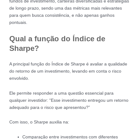
fundos de investimento, carteiras diversificadas e estratégias
de longo prazo, sendo uma das métricas mais relevantes
para quem busca consistência, e não apenas ganhos
pontuais.
Qual a função do Índice de
Sharpe?
A principal função do Índice de Sharpe é avaliar a qualidade
do retorno de um investimento, levando em conta o risco
envolvido.
Ele permite responder a uma questão essencial para
qualquer investidor: “Esse investimento entregou um retorno
adequado para o risco que apresentou?”
Com isso, o Sharpe auxilia na:
Comparação entre investimentos com diferentes