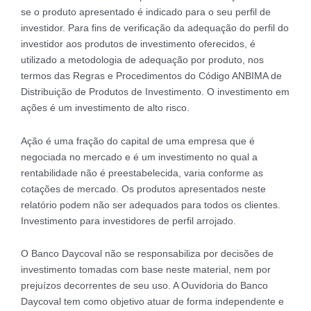
se o produto apresentado é indicado para o seu perfil de
investidor. Para fins de verificação da adequação do perfil do
investidor aos produtos de investimento oferecidos, é
utilizado a metodologia de adequação por produto, nos
termos das Regras e Procedimentos do Código ANBIMA de
Distribuição de Produtos de Investimento. O investimento em
ações é um investimento de alto risco.
Ação é uma fração do capital de uma empresa que é
negociada no mercado e é um investimento no qual a
rentabilidade não é preestabelecida, varia conforme as
cotações de mercado. Os produtos apresentados neste
relatório podem não ser adequados para todos os clientes.
Investimento para investidores de perfil arrojado.
O Banco Daycoval não se responsabiliza por decisões de
investimento tomadas com base neste material, nem por
prejuízos decorrentes de seu uso. A Ouvidoria do Banco
Daycoval tem como objetivo atuar de forma independente e