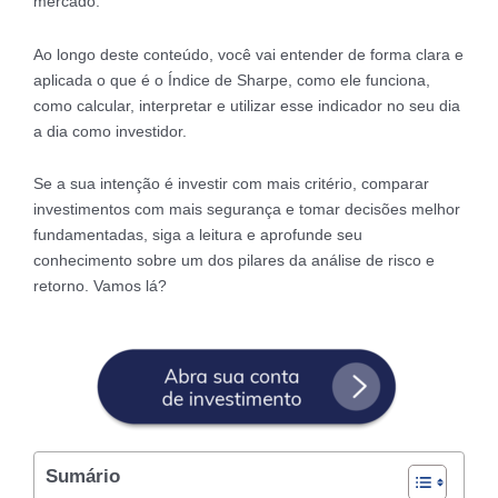
mercado.
Ao longo deste conteúdo, você vai entender de forma clara e
aplicada o que é o Índice de Sharpe, como ele funciona,
como calcular, interpretar e utilizar esse indicador no seu dia
a dia como investidor.
Se a sua intenção é investir com mais critério, comparar
investimentos com mais segurança e tomar decisões melhor
fundamentadas, siga a leitura e aprofunde seu
conhecimento sobre um dos pilares da análise de risco e
retorno. Vamos lá?
Sumário