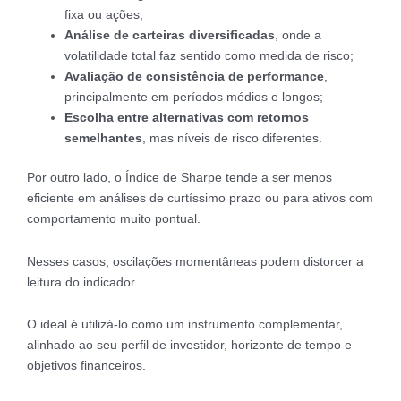
fixa ou ações;
Análise de carteiras diversificadas
, onde a
volatilidade total faz sentido como medida de risco;
Avaliação de consistência de performance
,
principalmente em períodos médios e longos;
Escolha entre alternativas com retornos
semelhantes
, mas níveis de risco diferentes.
Por outro lado, o Índice de Sharpe tende a ser menos
eficiente em análises de curtíssimo prazo ou para ativos com
comportamento muito pontual.
Nesses casos, oscilações momentâneas podem distorcer a
leitura do indicador.
O ideal é utilizá-lo como um instrumento complementar,
alinhado ao seu perfil de investidor, horizonte de tempo e
objetivos financeiros.