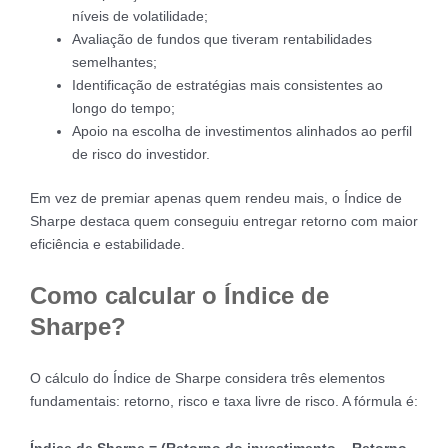
níveis de volatilidade;
Avaliação de fundos que tiveram rentabilidades
semelhantes;
Identificação de estratégias mais consistentes ao
longo do tempo;
Apoio na escolha de investimentos alinhados ao perfil
de risco do investidor.
Em vez de premiar apenas quem rendeu mais, o Índice de
Sharpe destaca quem conseguiu entregar retorno com maior
eficiência e estabilidade.
Como calcular o Índice de
Sharpe?
O cálculo do Índice de Sharpe considera três elementos
fundamentais: retorno, risco e taxa livre de risco. A fórmula é: