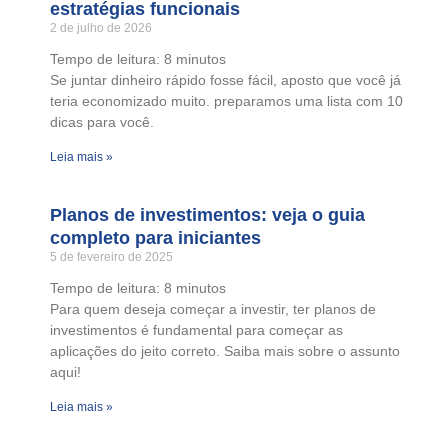
estratégias funcionais
2 de julho de 2026
Tempo de leitura:
8
minutos
Se juntar dinheiro rápido fosse fácil, aposto que você já
teria economizado muito. preparamos uma lista com 10
dicas para você.
Leia mais »
Planos de investimentos: veja o guia
completo para iniciantes
5 de fevereiro de 2025
Tempo de leitura:
8
minutos
Para quem deseja começar a investir, ter planos de
investimentos é fundamental para começar as
aplicações do jeito correto. Saiba mais sobre o assunto
aqui!
Leia mais »