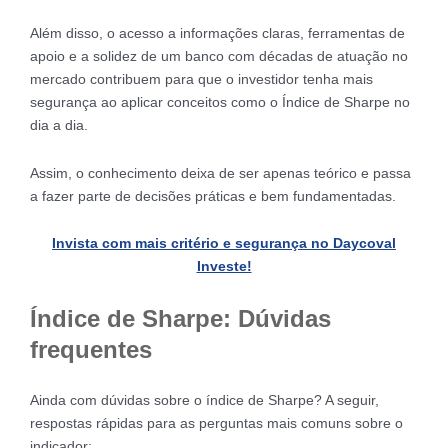
Além disso, o acesso a informações claras, ferramentas de
apoio e a solidez de um banco com décadas de atuação no
mercado contribuem para que o investidor tenha mais
segurança ao aplicar conceitos como o Índice de Sharpe no
dia a dia.
Assim, o conhecimento deixa de ser apenas teórico e passa
a fazer parte de decisões práticas e bem fundamentadas.
Invista com mais critério e segurança no Daycoval
Investe!
Índice de Sharpe: Dúvidas
frequentes
Ainda com dúvidas sobre o índice de Sharpe? A seguir,
respostas rápidas para as perguntas mais comuns sobre o
indicador: