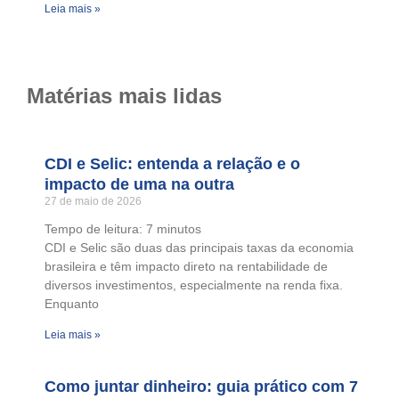
Leia mais »
Matérias mais lidas
CDI e Selic: entenda a relação e o
impacto de uma na outra
27 de maio de 2026
Tempo de leitura:
7
minutos
CDI e Selic são duas das principais taxas da economia
brasileira e têm impacto direto na rentabilidade de
diversos investimentos, especialmente na renda fixa.
Enquanto
Leia mais »
Como juntar dinheiro: guia prático com 7