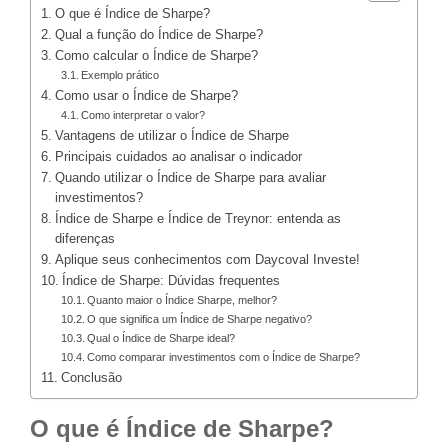
O que é Índice de Sharpe?
Qual a função do Índice de Sharpe?
Como calcular o Índice de Sharpe?
Exemplo prático
Como usar o Índice de Sharpe?
Como interpretar o valor?
Vantagens de utilizar o Índice de Sharpe
Principais cuidados ao analisar o indicador
Quando utilizar o Índice de Sharpe para avaliar
investimentos?
Índice de Sharpe e Índice de Treynor: entenda as
diferenças
Aplique seus conhecimentos com Daycoval Investe!
Índice de Sharpe: Dúvidas frequentes
Quanto maior o Índice Sharpe, melhor?
O que significa um Índice de Sharpe negativo?
Qual o Índice de Sharpe ideal?
Como comparar investimentos com o Índice de Sharpe?
Conclusão
O que é Índice de Sharpe?