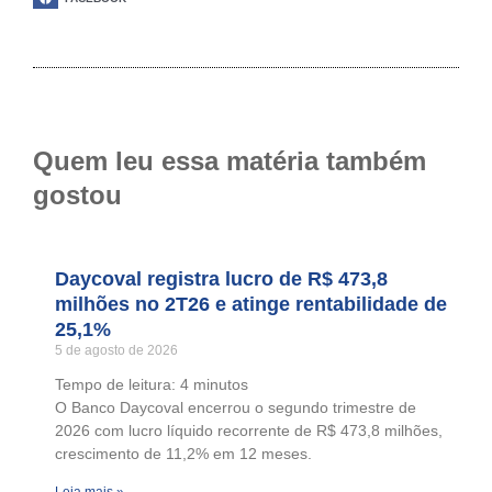
Quem leu essa matéria também
gostou
Daycoval registra lucro de R$ 473,8
milhões no 2T26 e atinge rentabilidade de
25,1%
5 de agosto de 2026
Tempo de leitura:
4
minutos
O Banco Daycoval encerrou o segundo trimestre de
2026 com lucro líquido recorrente de R$ 473,8 milhões,
crescimento de 11,2% em 12 meses.