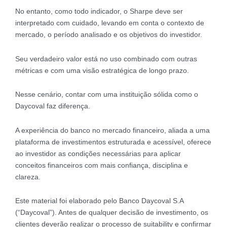
No entanto, como todo indicador, o Sharpe deve ser
interpretado com cuidado, levando em conta o contexto de
mercado, o período analisado e os objetivos do investidor.
Seu verdadeiro valor está no uso combinado com outras
métricas e com uma visão estratégica de longo prazo.
Nesse cenário, contar com uma instituição sólida como o
Daycoval faz diferença.
A experiência do banco no mercado financeiro, aliada a uma
plataforma de investimentos estruturada e acessível, oferece
ao investidor as condições necessárias para aplicar
conceitos financeiros com mais confiança, disciplina e
clareza.
Este material foi elaborado pelo Banco Daycoval S.A
(“Daycoval”). Antes de qualquer decisão de investimento, os
clientes deverão realizar o processo de suitability e confirmar