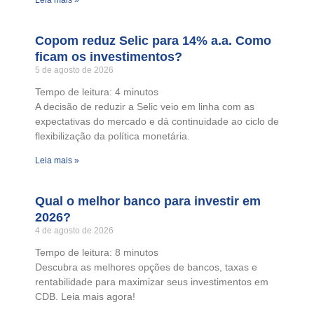
Leia mais »
Copom reduz Selic para 14% a.a. Como
ficam os investimentos?
5 de agosto de 2026
Tempo de leitura:
4
minutos
A decisão de reduzir a Selic veio em linha com as
expectativas do mercado e dá continuidade ao ciclo de
flexibilização da política monetária.
Leia mais »
Qual o melhor banco para investir em
2026?
4 de agosto de 2026
Tempo de leitura:
8
minutos
Descubra as melhores opções de bancos, taxas e
rentabilidade para maximizar seus investimentos em
CDB. Leia mais agora!