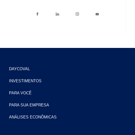
DAYCOVAL
INVESTIMENTOS
PARA VOCÊ
PARA SUA EMPRESA
ANÁLISES ECONÔMICAS