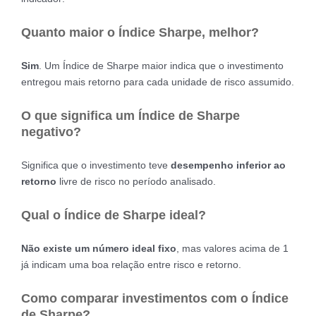
Quanto maior o Índice Sharpe, melhor?
Sim
. Um Índice de Sharpe maior indica que o investimento
entregou mais retorno para cada unidade de risco assumido.
O que significa um Índice de Sharpe
negativo?
Significa que o investimento teve
desempenho inferior ao
retorno
livre de risco no período analisado.
Qual o Índice de Sharpe ideal?
Não existe um número ideal
fixo
, mas valores acima de 1
já indicam uma boa relação entre risco e retorno.
Como comparar investimentos com o Índice
de Sharpe?