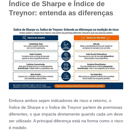
Índice de Sharpe e Índice de
Treynor: entenda as diferenças
Embora ambos sejam indicadores de risco e retorno, o
Índice de Sharpe e o Índice de Treynor partem de premissas
diferentes, o que impacta diretamente quando cada um deve
ser utilizado. A principal diferença está na forma como o risco
é medido.