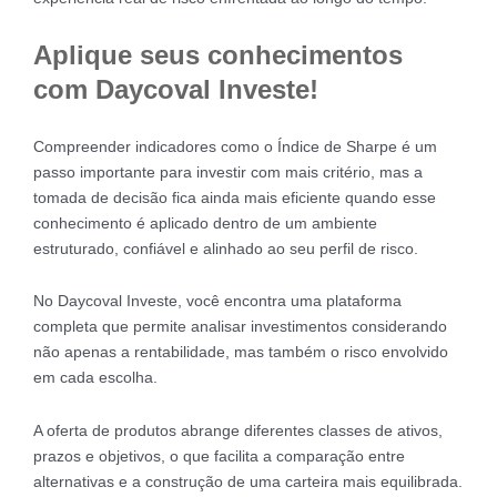
Aplique seus conhecimentos
com Daycoval Investe!
Compreender indicadores como o Índice de Sharpe é um
passo importante para investir com mais critério, mas a
tomada de decisão fica ainda mais eficiente quando esse
conhecimento é aplicado dentro de um ambiente
estruturado, confiável e alinhado ao seu perfil de risco.
No Daycoval Investe, você encontra uma plataforma
completa que permite analisar investimentos considerando
não apenas a rentabilidade, mas também o risco envolvido
em cada escolha.
A oferta de produtos abrange diferentes classes de ativos,
prazos e objetivos, o que facilita a comparação entre
alternativas e a construção de uma carteira mais equilibrada.