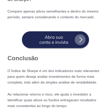
Compare apenas ativos semelhantes e dentro do mesmo
período, sempre considerando o contexto do mercado.
Conclusão
O Índice de Sharpe é um dos indicadores mais relevantes
para quem deseja avaliar investimentos de forma mais
completa, indo além da simples análise de rentabilidade.
Ao relacionar retorno e risco, ele ajuda o investidor a
identificar quais ativos ou fundos entregaram resultados
mais consistentes ao longo do tempo.