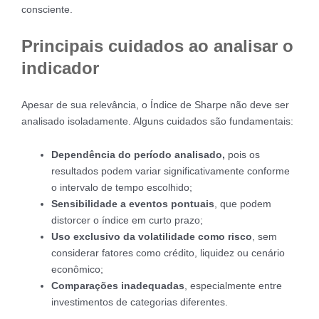
consciente.
Principais cuidados ao analisar o
indicador
Apesar de sua relevância, o Índice de Sharpe não deve ser
analisado isoladamente. Alguns cuidados são fundamentais:
Dependência do período analisado,
pois os
resultados podem variar significativamente conforme
o intervalo de tempo escolhido;
Sensibilidade a eventos pontuais
, que podem
distorcer o índice em curto prazo;
Uso exclusivo da volatilidade como risco
, sem
considerar fatores como crédito, liquidez ou cenário
econômico;
Comparações inadequadas
, especialmente entre
investimentos de categorias diferentes.