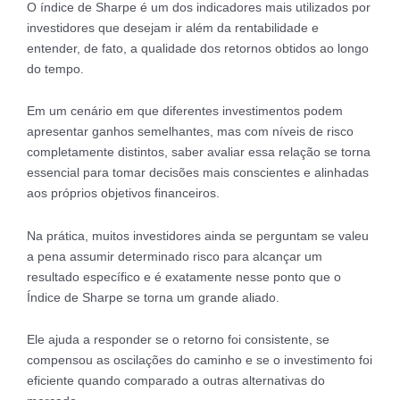
O índice de Sharpe é um dos indicadores mais utilizados por
investidores que desejam ir além da rentabilidade e
entender, de fato, a qualidade dos retornos obtidos ao longo
do tempo.
Em um cenário em que diferentes investimentos podem
apresentar ganhos semelhantes, mas com níveis de risco
completamente distintos, saber avaliar essa relação se torna
essencial para tomar decisões mais conscientes e alinhadas
aos próprios objetivos financeiros.
Na prática, muitos investidores ainda se perguntam se valeu
a pena assumir determinado risco para alcançar um
resultado específico e é exatamente nesse ponto que o
Índice de Sharpe se torna um grande aliado.
Ele ajuda a responder se o retorno foi consistente, se
compensou as oscilações do caminho e se o investimento foi
eficiente quando comparado a outras alternativas do