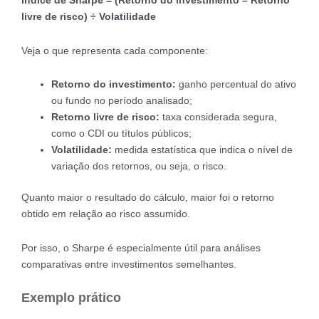
Índice de Sharpe = (Retorno do investimento – Retorno
livre de risco) ÷ Volatilidade
Veja o que representa cada componente:
Retorno do investimento:
ganho percentual do ativo
ou fundo no período analisado;
Retorno livre de risco:
taxa considerada segura,
como o CDI ou títulos públicos;
Volatilidade:
medida estatística que indica o nível de
variação dos retornos, ou seja, o risco.
Quanto maior o resultado do cálculo, maior foi o retorno
obtido em relação ao risco assumido.
Por isso, o Sharpe é especialmente útil para análises
comparativas entre investimentos semelhantes.
Exemplo prático