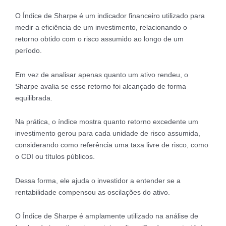
O Índice de Sharpe é um indicador financeiro utilizado para
medir a eficiência de um investimento, relacionando o
retorno obtido com o risco assumido ao longo de um
período.
Em vez de analisar apenas quanto um ativo rendeu, o
Sharpe avalia se esse retorno foi alcançado de forma
equilibrada.
Na prática, o índice mostra quanto retorno excedente um
investimento gerou para cada unidade de risco assumida,
considerando como referência uma taxa livre de risco, como
o CDI ou títulos públicos.
Dessa forma, ele ajuda o investidor a entender se a
rentabilidade compensou as oscilações do ativo.
O Índice de Sharpe é amplamente utilizado na análise de