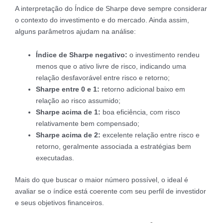
A interpretação do Índice de Sharpe deve sempre considerar
o contexto do investimento e do mercado. Ainda assim,
alguns parâmetros ajudam na análise:
Índice de Sharpe negativo:
o investimento rendeu
menos que o ativo livre de risco, indicando uma
relação desfavorável entre risco e retorno;
Sharpe entre 0 e 1:
retorno adicional baixo em
relação ao risco assumido;
Sharpe acima de 1:
boa eficiência, com risco
relativamente bem compensado;
Sharpe acima de 2:
excelente relação entre risco e
retorno, geralmente associada a estratégias bem
executadas.
Mais do que buscar o maior número possível, o ideal é
avaliar se o índice está coerente com seu perfil de investidor
e seus objetivos financeiros.