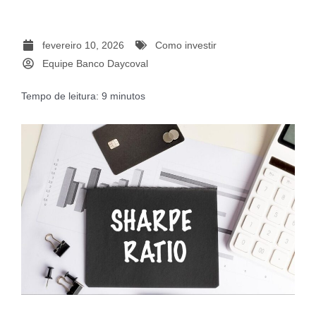
fevereiro 10, 2026
Como investir
Equipe Banco Daycoval
Tempo de leitura:
9
minutos