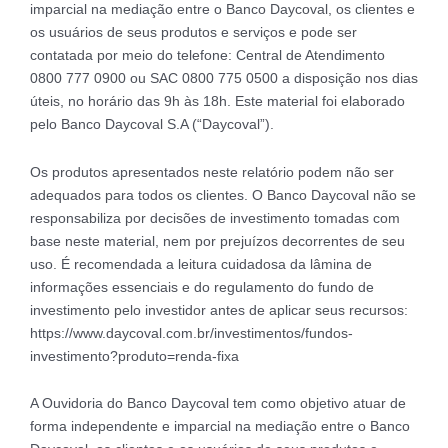
imparcial na mediação entre o Banco Daycoval, os clientes e
os usuários de seus produtos e serviços e pode ser
contatada por meio do telefone: Central de Atendimento
0800 777 0900 ou SAC 0800 775 0500 a disposição nos dias
úteis, no horário das 9h às 18h. Este material foi elaborado
pelo Banco Daycoval S.A (“Daycoval”).
Os produtos apresentados neste relatório podem não ser
adequados para todos os clientes. O Banco Daycoval não se
responsabiliza por decisões de investimento tomadas com
base neste material, nem por prejuízos decorrentes de seu
uso. É recomendada a leitura cuidadosa da lâmina de
informações essenciais e do regulamento do fundo de
investimento pelo investidor antes de aplicar seus recursos:
https://www.daycoval.com.br/investimentos/fundos-
investimento?produto=renda-fixa
A Ouvidoria do Banco Daycoval tem como objetivo atuar de
forma independente e imparcial na mediação entre o Banco