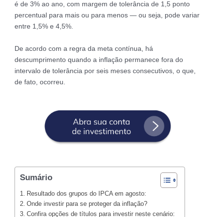
é de 3% ao ano, com margem de tolerância de 1,5 ponto
percentual para mais ou para menos — ou seja, pode variar
entre 1,5% e 4,5%.
De acordo com a regra da meta contínua, há
descumprimento quando a inflação permanece fora do
intervalo de tolerância por seis meses consecutivos, o que,
de fato, ocorreu.
Sumário
Resultado dos grupos do IPCA em agosto:
Onde investir para se proteger da inflação?
Confira opções de títulos para investir neste cenário: