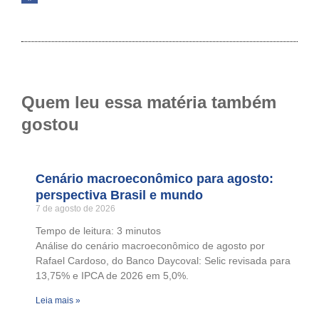
Quem leu essa matéria também
gostou
Cenário macroeconômico para agosto:
perspectiva Brasil e mundo
7 de agosto de 2026
Tempo de leitura:
3
minutos
Análise do cenário macroeconômico de agosto por
Rafael Cardoso, do Banco Daycoval: Selic revisada para
13,75% e IPCA de 2026 em 5,0%.
Leia mais »