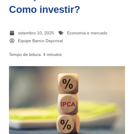
Como investir?
setembro 10, 2025
Economia e mercado
Equipe Banco Daycoval
Tempo de leitura:
4
minutos