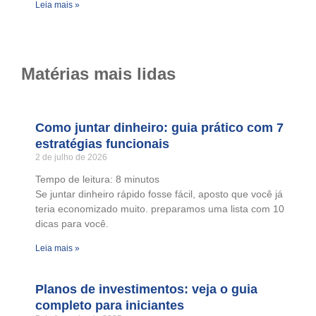
Leia mais »
Matérias mais lidas
Como juntar dinheiro: guia prático com 7
estratégias funcionais
2 de julho de 2026
Tempo de leitura:
8
minutos
Se juntar dinheiro rápido fosse fácil, aposto que você já
teria economizado muito. preparamos uma lista com 10
dicas para você.
Leia mais »
Planos de investimentos: veja o guia
completo para iniciantes