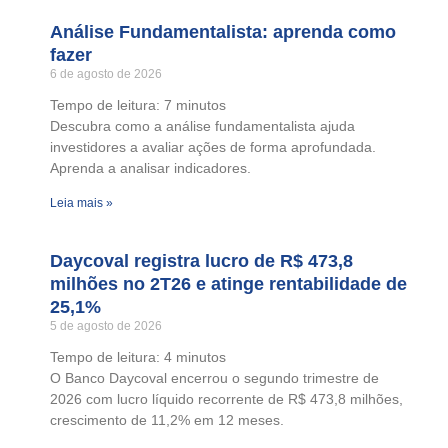
Análise Fundamentalista: aprenda como
fazer
6 de agosto de 2026
Tempo de leitura:
7
minutos
Descubra como a análise fundamentalista ajuda
investidores a avaliar ações de forma aprofundada.
Aprenda a analisar indicadores.
Leia mais »
Daycoval registra lucro de R$ 473,8
milhões no 2T26 e atinge rentabilidade de
25,1%
5 de agosto de 2026
Tempo de leitura:
4
minutos
O Banco Daycoval encerrou o segundo trimestre de
2026 com lucro líquido recorrente de R$ 473,8 milhões,
crescimento de 11,2% em 12 meses.