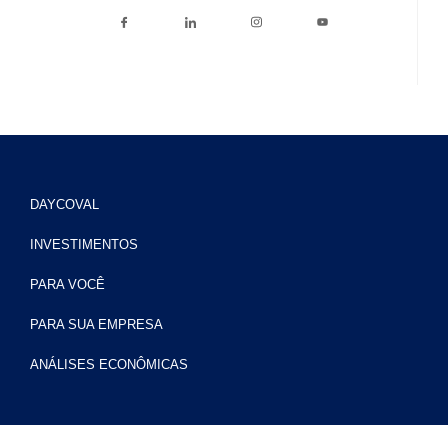
DAYCOVAL
INVESTIMENTOS
PARA VOCÊ
PARA SUA EMPRESA
ANÁLISES ECONÔMICAS