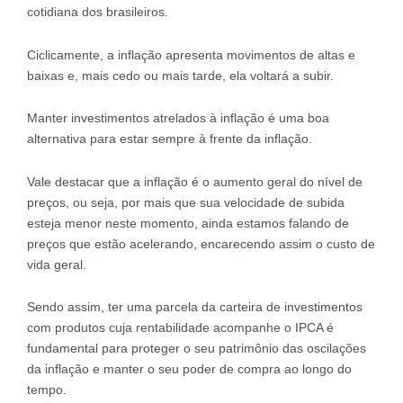
cotidiana dos brasileiros.
Ciclicamente, a inflação apresenta movimentos de altas e
baixas e, mais cedo ou mais tarde, ela voltará a subir.
Manter investimentos atrelados à inflação é uma boa
alternativa para estar sempre à frente da inflação.
Vale destacar que a inflação é o aumento geral do nível de
preços, ou seja, por mais que sua velocidade de subida
esteja menor neste momento, ainda estamos falando de
preços que estão acelerando, encarecendo assim o custo de
vida geral.
Sendo assim, ter uma parcela da carteira de investimentos
com produtos cuja rentabilidade acompanhe o IPCA é
fundamental para proteger o seu patrimônio das oscilações
da inflação e manter o seu poder de compra ao longo do
tempo.