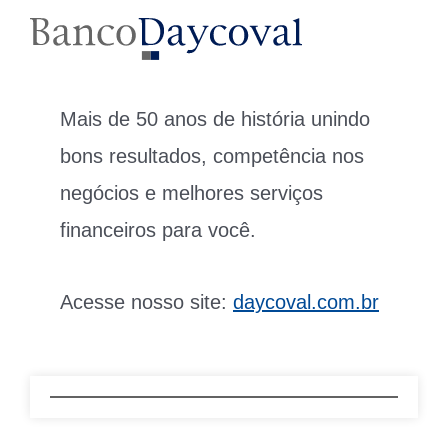
Mais de 50 anos de história unindo
bons resultados, competência nos
negócios e melhores serviços
financeiros para você.
Acesse nosso site:
daycoval.com.br