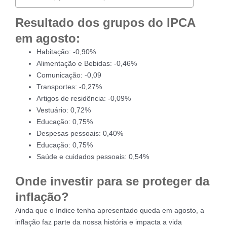
Resultado dos grupos do IPCA
em agosto:
Habitação: -0,90%
Alimentação e Bebidas: -0,46%
Comunicação: -0,09
Transportes: -0,27%
Artigos de residência: -0,09%
Vestuário: 0,72%
Educação: 0,75%
Despesas pessoais: 0,40%
Educação: 0,75%
Saúde e cuidados pessoais: 0,54%
Onde investir para se proteger da
inflação?
Ainda que o índice tenha apresentado queda em agosto, a
inflação faz parte da nossa história e impacta a vida