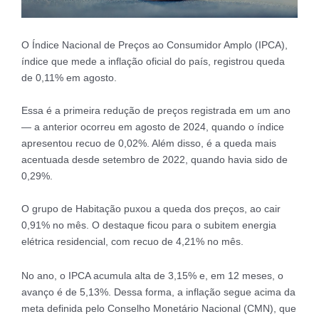
O Índice Nacional de Preços ao Consumidor Amplo (IPCA),
índice que mede a inflação oficial do país, registrou queda
de 0,11% em agosto.
Essa é a primeira redução de preços registrada em um ano
— a anterior ocorreu em agosto de 2024, quando o índice
apresentou recuo de 0,02%. Além disso, é a queda mais
acentuada desde setembro de 2022, quando havia sido de
0,29%.
O grupo de Habitação puxou a queda dos preços, ao cair
0,91% no mês. O destaque ficou para o subitem energia
elétrica residencial, com recuo de 4,21% no mês.
No ano, o IPCA acumula alta de 3,15% e, em 12 meses, o
avanço é de 5,13%. Dessa forma, a inflação segue acima da
meta definida pelo Conselho Monetário Nacional (CMN), que