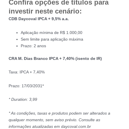
Confira opções de títulos para
investir neste cenário:
CDB Daycoval IPCA + 9,5% a.a.
Aplicação mínima de R$ 1.000,00
Sem limite para aplicação máxima
Prazo: 2 anos
CRA M. Dias Branco IPCA + 7,40% (isento de IR)
Taxa: IPCA + 7,40%
Prazo: 17/03/2031*
* Duration: 3,99
* As condições, taxas e produtos podem ser alterados a
qualquer momento, sem aviso prévio. Consulte as
informações atualizadas em daycoval.com.br