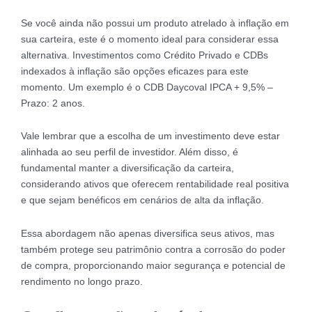
Se você ainda não possui um produto atrelado à inflação em
sua carteira, este é o momento ideal para considerar essa
alternativa. Investimentos como Crédito Privado e CDBs
indexados à inflação são opções eficazes para este
momento. Um exemplo é o CDB Daycoval IPCA + 9,5% –
Prazo: 2 anos.
Vale lembrar que a escolha de um investimento deve estar
alinhada ao seu perfil de investidor. Além disso, é
fundamental manter a diversificação da carteira,
considerando ativos que oferecem rentabilidade real positiva
e que sejam benéficos em cenários de alta da inflação.
Essa abordagem não apenas diversifica seus ativos, mas
também protege seu patrimônio contra a corrosão do poder
de compra, proporcionando maior segurança e potencial de
rendimento no longo prazo.