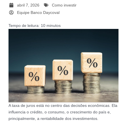
abril 7, 2026
Como investir
Equipe Banco Daycoval
Tempo de leitura:
10
minutos
A taxa de juros está no centro das decisões econômicas. Ela
influencia o crédito, o consumo, o crescimento do país e,
principalmente, a rentabilidade dos investimentos.