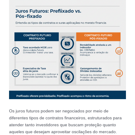
Os juros futuros podem ser negociados por meio de
diferentes tipos de contratos financeiros, estruturados para
atender tanto investidores que buscam proteção quanto
aqueles que desejam aproveitar oscilações do mercado.