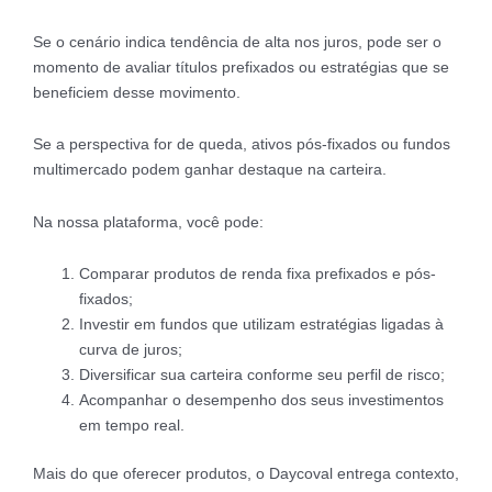
Se o cenário indica tendência de alta nos juros, pode ser o
momento de avaliar títulos prefixados ou estratégias que se
beneficiem desse movimento.
Se a perspectiva for de queda, ativos pós-fixados ou fundos
multimercado podem ganhar destaque na carteira.
Na nossa plataforma, você pode:
Comparar produtos de renda fixa prefixados e pós-
fixados;
Investir em fundos que utilizam estratégias ligadas à
curva de juros;
Diversificar sua carteira conforme seu perfil de risco;
Acompanhar o desempenho dos seus investimentos
em tempo real.
Mais do que oferecer produtos, o Daycoval entrega contexto,