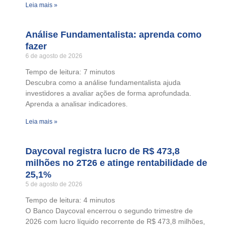
Leia mais »
Análise Fundamentalista: aprenda como
fazer
6 de agosto de 2026
Tempo de leitura:
7
minutos
Descubra como a análise fundamentalista ajuda
investidores a avaliar ações de forma aprofundada.
Aprenda a analisar indicadores.
Leia mais »
Daycoval registra lucro de R$ 473,8
milhões no 2T26 e atinge rentabilidade de
25,1%
5 de agosto de 2026
Tempo de leitura:
4
minutos
O Banco Daycoval encerrou o segundo trimestre de
2026 com lucro líquido recorrente de R$ 473,8 milhões,