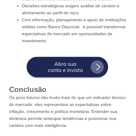
Decisões estratégicas exigem análise de cenário e
alinhamento ao perfil de risco.
Com informação, planejamento e apoio de instituições
sólidas como Banco Daycoval, é possível transformar
expectativas de mercado em oportunidades de
investimento.
Conclusão
Os juros futuros são muito mais do que um indicador técnico
do mercado: eles representam as expectativas sobre
inflação, crescimento e política monetária. Entender sua
dinâmica permite antecipar tendências e posicionar sua
carteira com mais inteligência.