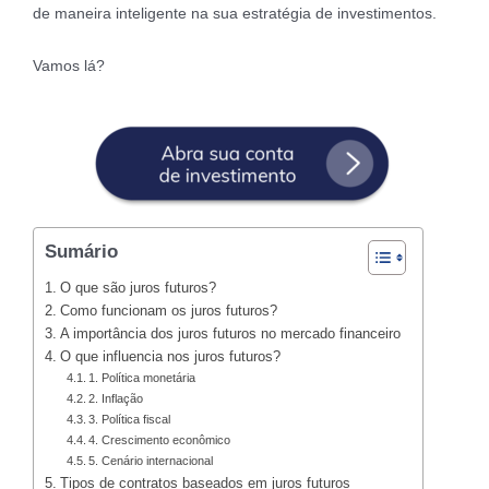
de maneira inteligente na sua estratégia de investimentos.
Vamos lá?
Sumário
O que são juros futuros?
Como funcionam os juros futuros?
A importância dos juros futuros no mercado financeiro
O que influencia nos juros futuros?
1. Política monetária
2. Inflação
3. Política fiscal
4. Crescimento econômico
5. Cenário internacional
Tipos de contratos baseados em juros futuros