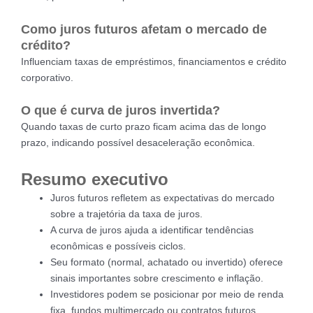
Como juros futuros afetam o mercado de
crédito?
Influenciam taxas de empréstimos, financiamentos e crédito
corporativo.
O que é curva de juros invertida?
Quando taxas de curto prazo ficam acima das de longo
prazo, indicando possível desaceleração econômica.
Resumo executivo
Juros futuros refletem as expectativas do mercado
sobre a trajetória da taxa de juros.
A curva de juros ajuda a identificar tendências
econômicas e possíveis ciclos.
Seu formato (normal, achatado ou invertido) oferece
sinais importantes sobre crescimento e inflação.
Investidores podem se posicionar por meio de renda
fixa, fundos multimercado ou contratos futuros.