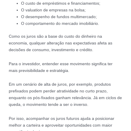
O custo de empréstimos e financiamentos;
O valuation de empresas na bolsa;
O desempenho de fundos multimercado;
O comportamento do mercado imobiliário.
Como os juros são a base do custo do dinheiro na
economia, qualquer alteração nas expectativas afeta as
decisões de consumo, investimento e crédito.
Para o investidor, entender esse movimento significa ter
mais previsibilidade e estratégia.
Em um cenário de alta de juros, por exemplo, produtos
prefixados podem perder atratividade no curto prazo,
enquanto os pós-fixados ganham relevância. Já em ciclos de
queda, o movimento tende a ser o inverso.
Por isso, acompanhar os juros futuros ajuda a posicionar
melhor a carteira e aproveitar oportunidades com maior