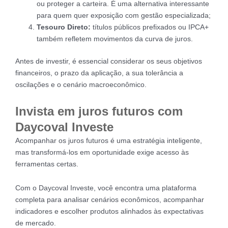
ou proteger a carteira. É uma alternativa interessante
para quem quer exposição com gestão especializada;
Tesouro Direto:
títulos públicos prefixados ou IPCA+
também refletem movimentos da curva de juros.
Antes de investir, é essencial considerar os seus objetivos
financeiros, o prazo da aplicação, a sua tolerância a
oscilações e o cenário macroeconômico.
Invista em juros futuros com
Daycoval Investe
Acompanhar os juros futuros é uma estratégia inteligente,
mas transformá-los em oportunidade exige acesso às
ferramentas certas.
Com o Daycoval Investe, você encontra uma plataforma
completa para analisar cenários econômicos, acompanhar
indicadores e escolher produtos alinhados às expectativas
de mercado.