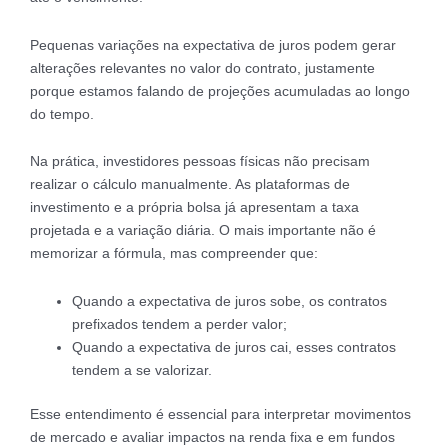
Pequenas variações na expectativa de juros podem gerar
alterações relevantes no valor do contrato, justamente
porque estamos falando de projeções acumuladas ao longo
do tempo.
Na prática, investidores pessoas físicas não precisam
realizar o cálculo manualmente. As plataformas de
investimento e a própria bolsa já apresentam a taxa
projetada e a variação diária. O mais importante não é
memorizar a fórmula, mas compreender que:
Quando a expectativa de juros sobe, os contratos
prefixados tendem a perder valor;
Quando a expectativa de juros cai, esses contratos
tendem a se valorizar.
Esse entendimento é essencial para interpretar movimentos
de mercado e avaliar impactos na renda fixa e em fundos