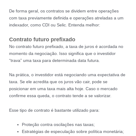
De forma geral, os contratos se dividem entre operações
com taxa previamente definida e operações atreladas a um
indexador, como CDI ou Selic. Entenda melhor:
Contrato futuro prefixado
No contrato futuro prefixado, a taxa de juros é acordada no
momento da negociação. Isso significa que o investidor
“trava” uma taxa para determinada data futura.
Na prática, o investidor está negociando uma expectativa de
taxa. Se ele acredita que os juros vão cair, pode se
posicionar em uma taxa mais alta hoje. Caso o mercado
confirme essa queda, o contrato tende a se valorizar.
Esse tipo de contrato é bastante utilizado para:
Proteção contra oscilações nas taxas;
Estratégias de especulação sobre política monetária;