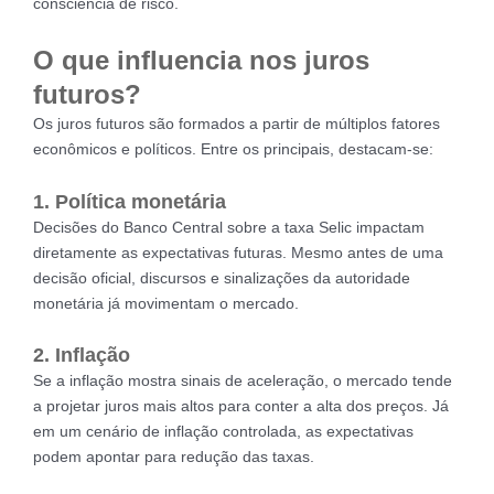
consciência de risco.
O que influencia nos juros
futuros?
Os juros futuros são formados a partir de múltiplos fatores
econômicos e políticos. Entre os principais, destacam-se:
1. Política monetária
Decisões do Banco Central sobre a taxa Selic impactam
diretamente as expectativas futuras. Mesmo antes de uma
decisão oficial, discursos e sinalizações da autoridade
monetária já movimentam o mercado.
2. Inflação
Se a inflação mostra sinais de aceleração, o mercado tende
a projetar juros mais altos para conter a alta dos preços. Já
em um cenário de inflação controlada, as expectativas
podem apontar para redução das taxas.