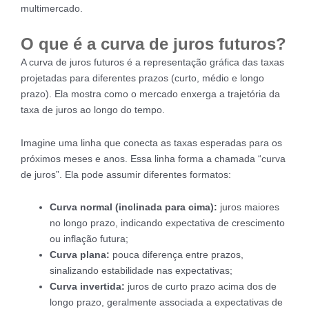
multimercado.
O que é a curva de juros futuros?
A curva de juros futuros é a representação gráfica das taxas
projetadas para diferentes prazos (curto, médio e longo
prazo). Ela mostra como o mercado enxerga a trajetória da
taxa de juros ao longo do tempo.
Imagine uma linha que conecta as taxas esperadas para os
próximos meses e anos. Essa linha forma a chamada “curva
de juros”. Ela pode assumir diferentes formatos:
Curva normal (inclinada para cima):
juros maiores
no longo prazo, indicando expectativa de crescimento
ou inflação futura;
Curva plana:
pouca diferença entre prazos,
sinalizando estabilidade nas expectativas;
Curva invertida:
juros de curto prazo acima dos de
longo prazo, geralmente associada a expectativas de