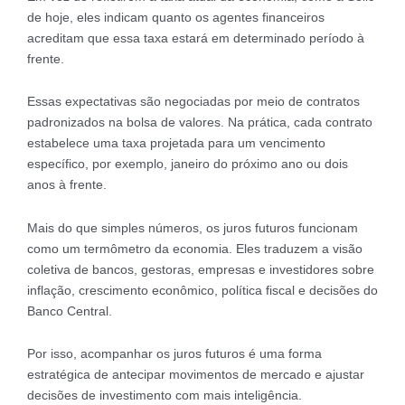
de hoje, eles indicam quanto os agentes financeiros
acreditam que essa taxa estará em determinado período à
frente.
Essas expectativas são negociadas por meio de contratos
padronizados na bolsa de valores. Na prática, cada contrato
estabelece uma taxa projetada para um vencimento
específico, por exemplo, janeiro do próximo ano ou dois
anos à frente.
Mais do que simples números, os juros futuros funcionam
como um termômetro da economia. Eles traduzem a visão
coletiva de bancos, gestoras, empresas e investidores sobre
inflação, crescimento econômico, política fiscal e decisões do
Banco Central.
Por isso, acompanhar os juros futuros é uma forma
estratégica de antecipar movimentos de mercado e ajustar
decisões de investimento com mais inteligência.