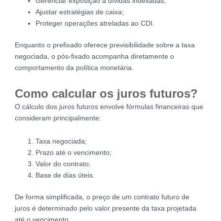
Gerenciar exposição a dívidas indexadas;
Ajustar estratégias de caixa;
Proteger operações atreladas ao CDI.
Enquanto o prefixado oferece previsibilidade sobre a taxa
negociada, o pós-fixado acompanha diretamente o
comportamento da política monetária.
Como calcular os juros futuros?
O cálculo dos juros futuros envolve fórmulas financeiras que
consideram principalmente:
Taxa negociada;
Prazo até o vencimento;
Valor do contrato;
Base de dias úteis.
De forma simplificada, o preço de um contrato futuro de
juros é determinado pelo valor presente da taxa projetada
até o vencimento.