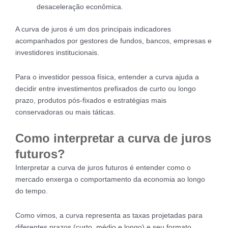
desaceleração econômica.
A curva de juros é um dos principais indicadores
acompanhados por gestores de fundos, bancos, empresas e
investidores institucionais.
Para o investidor pessoa física, entender a curva ajuda a
decidir entre investimentos prefixados de curto ou longo
prazo, produtos pós-fixados e estratégias mais
conservadoras ou mais táticas.
Como interpretar a curva de juros
futuros?
Interpretar a curva de juros futuros é entender como o
mercado enxerga o comportamento da economia ao longo
do tempo.
Como vimos, a curva representa as taxas projetadas para
diferentes prazos (curto, médio e longo) e seu formato