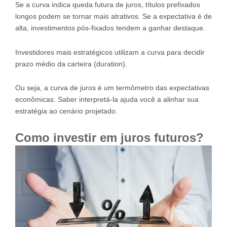
Se a curva indica queda futura de juros, títulos prefixados
longos podem se tornar mais atrativos. Se a expectativa é de
alta, investimentos pós-fixados tendem a ganhar destaque.
Investidores mais estratégicos utilizam a curva para decidir
prazo médio da carteira (duration).
Ou seja, a curva de juros é um termômetro das expectativas
econômicas. Saber interpretá-la ajuda você a alinhar sua
estratégia ao cenário projetado.
Como investir em juros futuros?