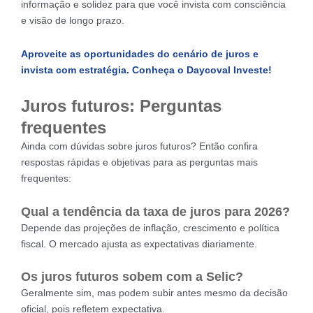
informação e solidez para que você invista com consciência
e visão de longo prazo.
Aproveite as oportunidades do cenário de juros e
invista com estratégia. Conheça o Daycoval Investe!
Juros futuros: Perguntas
frequentes
Ainda com dúvidas sobre juros futuros? Então confira
respostas rápidas e objetivas para as perguntas mais
frequentes:
Qual a tendência da taxa de juros para 2026?
Depende das projeções de inflação, crescimento e política
fiscal. O mercado ajusta as expectativas diariamente.
Os juros futuros sobem com a Selic?
Geralmente sim, mas podem subir antes mesmo da decisão
oficial, pois refletem expectativa.