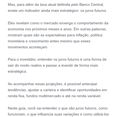
Mas, para além da taxa atual definida pelo Banco Central,
existe um indicador ainda mais estratégico: os juros futuros.
Eles revelam como o mercado enxerga o comportamento da
economia nos próximos meses e anos. Em outras palavras,
mostram quais são as expectativas para inflação, política
monetária e crescimento antes mesmo que esses
movimentos aconteçam.
Para o investidor, entender os juros futuros é uma forma de
sair do modo reativo e passar a investir de forma mais
estratégica.
Ao acompanhar essas projeções, é possível antecipar
tendências, ajustar a carteira e identificar oportunidades em
renda fixa, fundos multimercado e até na renda variável.
Neste guia, você vai entender o que são juros futuros, como
funcionam, o que influencia suas variações e como utilizá-los