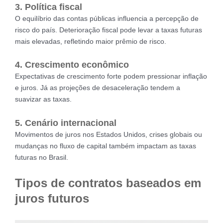
3. Política fiscal
O equilíbrio das contas públicas influencia a percepção de
risco do país. Deterioração fiscal pode levar a taxas futuras
mais elevadas, refletindo maior prêmio de risco.
4. Crescimento econômico
Expectativas de crescimento forte podem pressionar inflação
e juros. Já as projeções de desaceleração tendem a
suavizar as taxas.
5. Cenário internacional
Movimentos de juros nos Estados Unidos, crises globais ou
mudanças no fluxo de capital também impactam as taxas
futuras no Brasil.
Tipos de contratos baseados em
juros futuros