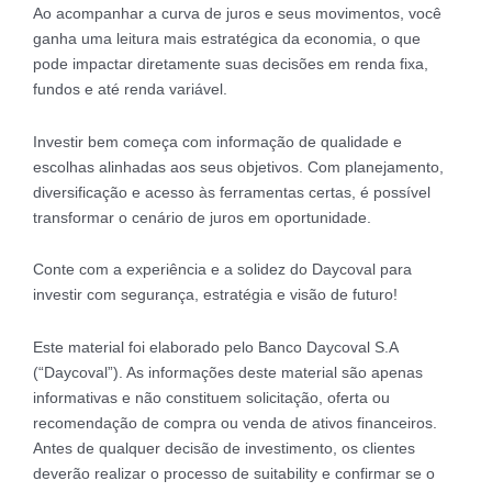
Ao acompanhar a curva de juros e seus movimentos, você
ganha uma leitura mais estratégica da economia, o que
pode impactar diretamente suas decisões em renda fixa,
fundos e até renda variável.
Investir bem começa com informação de qualidade e
escolhas alinhadas aos seus objetivos. Com planejamento,
diversificação e acesso às ferramentas certas, é possível
transformar o cenário de juros em oportunidade.
Conte com a experiência e a solidez do Daycoval para
investir com segurança, estratégia e visão de futuro!
Este material foi elaborado pelo Banco Daycoval S.A
(“Daycoval”). As informações deste material são apenas
informativas e não constituem solicitação, oferta ou
recomendação de compra ou venda de ativos financeiros.
Antes de qualquer decisão de investimento, os clientes
deverão realizar o processo de suitability e confirmar se o