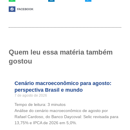
FACEBOOK
Quem leu essa matéria também
gostou
Cenário macroeconômico para agosto:
perspectiva Brasil e mundo
7 de agosto de 2026
Tempo de leitura:
3
minutos
Análise do cenário macroeconômico de agosto por
Rafael Cardoso, do Banco Daycoval: Selic revisada para
13,75% e IPCA de 2026 em 5,0%.