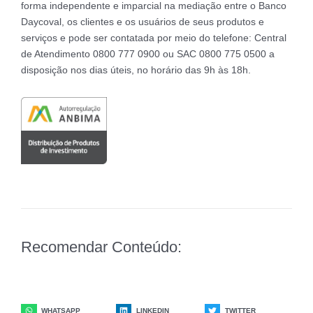
forma independente e imparcial na mediação entre o Banco
Daycoval, os clientes e os usuários de seus produtos e
serviços e pode ser contatada por meio do telefone: Central
de Atendimento 0800 777 0900 ou SAC 0800 775 0500 a
disposição nos dias úteis, no horário das 9h às 18h.
Recomendar Conteúdo:
WHATSAPP
LINKEDIN
TWITTER