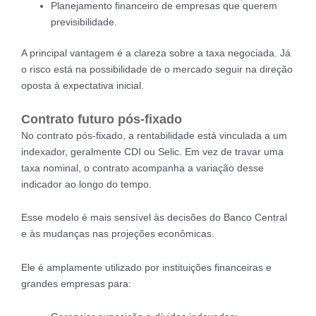
Planejamento financeiro de empresas que querem
previsibilidade.
A principal vantagem é a clareza sobre a taxa negociada. Já
o risco está na possibilidade de o mercado seguir na direção
oposta à expectativa inicial.
Contrato futuro pós-fixado
No contrato pós-fixado, a rentabilidade está vinculada a um
indexador, geralmente CDI ou Selic. Em vez de travar uma
taxa nominal, o contrato acompanha a variação desse
indicador ao longo do tempo.
Esse modelo é mais sensível às decisões do Banco Central
e às mudanças nas projeções econômicas.
Ele é amplamente utilizado por instituições financeiras e
grandes empresas para: