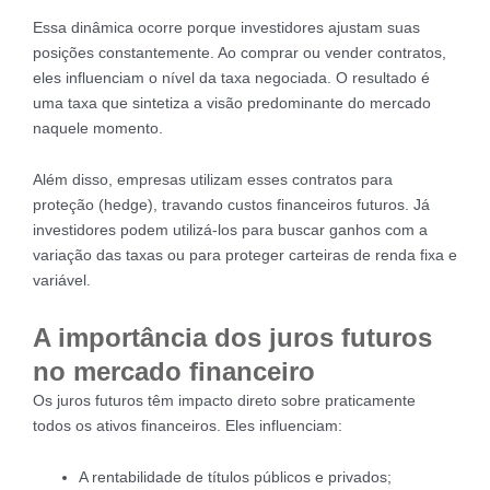
Essa dinâmica ocorre porque investidores ajustam suas
posições constantemente. Ao comprar ou vender contratos,
eles influenciam o nível da taxa negociada. O resultado é
uma taxa que sintetiza a visão predominante do mercado
naquele momento.
Além disso, empresas utilizam esses contratos para
proteção (hedge), travando custos financeiros futuros. Já
investidores podem utilizá-los para buscar ganhos com a
variação das taxas ou para proteger carteiras de renda fixa e
variável.
A importância dos juros futuros
no mercado financeiro
Os juros futuros têm impacto direto sobre praticamente
todos os ativos financeiros. Eles influenciam:
A rentabilidade de títulos públicos e privados;