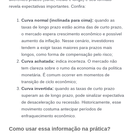
revela expectativas importantes. Confira:
Curva normal (inclinada para cima):
quando as
taxas de longo prazo estão acima das de curto prazo,
o mercado espera crescimento econômico e possível
aumento da inflação. Nesse cenário, investidores
tendem a exigir taxas maiores para prazos mais
longos, como forma de compensação pelo risco;
Curva achatada:
indica incerteza. O mercado não
tem clareza sobre o rumo da economia ou da política
monetária. É comum ocorrer em momentos de
transição de ciclo econômico;
Curva invertida:
quando as taxas de curto prazo
superam as de longo prazo, pode sinalizar expectativa
de desaceleração ou recessão. Historicamente, esse
movimento costuma antecipar períodos de
enfraquecimento econômico.
Como usar essa informação na prática?