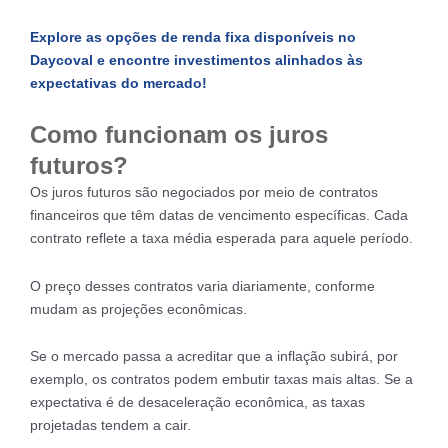
Explore as opções de renda fixa disponíveis no
Daycoval e encontre investimentos alinhados às
expectativas do mercado!
Como funcionam os juros
futuros?
Os juros futuros são negociados por meio de contratos
financeiros que têm datas de vencimento específicas. Cada
contrato reflete a taxa média esperada para aquele período.
O preço desses contratos varia diariamente, conforme
mudam as projeções econômicas.
Se o mercado passa a acreditar que a inflação subirá, por
exemplo, os contratos podem embutir taxas mais altas. Se a
expectativa é de desaceleração econômica, as taxas
projetadas tendem a cair.