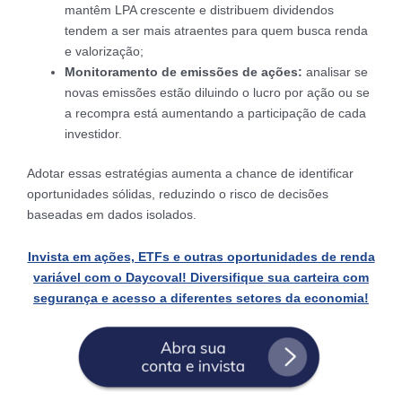
mantêm LPA crescente e distribuem dividendos
tendem a ser mais atraentes para quem busca renda
e valorização;
Monitoramento de emissões de ações:
analisar se
novas emissões estão diluindo o lucro por ação ou se
a recompra está aumentando a participação de cada
investidor.
Adotar essas estratégias aumenta a chance de identificar
oportunidades sólidas, reduzindo o risco de decisões
baseadas em dados isolados.
Invista em ações, ETFs e outras oportunidades de renda
variável com o Daycoval! Diversifique sua carteira com
segurança e acesso a diferentes setores da economia!