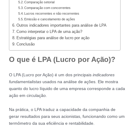
Comparação setorial
Comparação com concorrentes
Lucros recorrentes e não recorrentes
Emissão e cancelamento de ações
Outros indicadores importantes para análise de LPA
Como interpretar o LPA de uma ação?
Estratégias para análise de lucro por ação
Conclusão
O que é LPA (Lucro por Ação)?
O LPA (Lucro por Ação) é um dos principais
indicadores
fundamentalistas
usados na análise de ações. Ele mostra
quanto do lucro líquido de uma empresa corresponde a cada
ação em circulação.
Na prática, o LPA traduz a capacidade da companhia de
gerar resultados para seus acionistas, funcionando como um
termômetro da sua eficiência e rentabilidade.