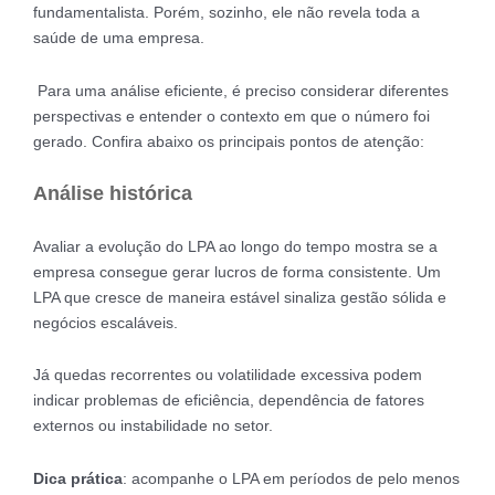
fundamentalista. Porém, sozinho, ele não revela toda a
saúde de uma empresa.
Para uma análise eficiente, é preciso considerar diferentes
perspectivas e entender o contexto em que o número foi
gerado. Confira abaixo os principais pontos de atenção:
Análise histórica
Avaliar a evolução do LPA ao longo do tempo mostra se a
empresa consegue gerar lucros de forma consistente. Um
LPA que cresce de maneira estável sinaliza gestão sólida e
negócios escaláveis.
Já quedas recorrentes ou volatilidade excessiva podem
indicar problemas de eficiência, dependência de fatores
externos ou instabilidade no setor.
Dica prática
: acompanhe o LPA em períodos de pelo menos