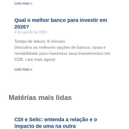
Leia mais »
Qual o melhor banco para investir em
2026?
4 de agosto de 2026
Tempo de leitura:
8
minutos
Descubra as melhores opções de bancos, taxas e
rentabilidade para maximizar seus investimentos em
CDB. Leia mais agora!
Leia mais »
Matérias mais lidas
CDI e Selic: entenda a relação e o
impacto de uma na outra