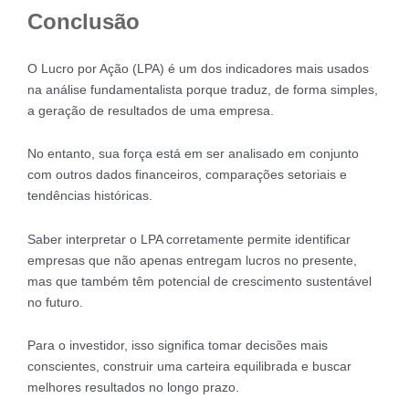
Conclusão
O Lucro por Ação (LPA) é um dos indicadores mais usados
na análise fundamentalista porque traduz, de forma simples,
a geração de resultados de uma empresa.
No entanto, sua força está em ser analisado em conjunto
com outros dados financeiros, comparações setoriais e
tendências históricas.
Saber interpretar o LPA corretamente permite identificar
empresas que não apenas entregam lucros no presente,
mas que também têm potencial de crescimento sustentável
no futuro.
Para o investidor, isso significa tomar decisões mais
conscientes, construir uma carteira equilibrada e buscar
melhores resultados no longo prazo.