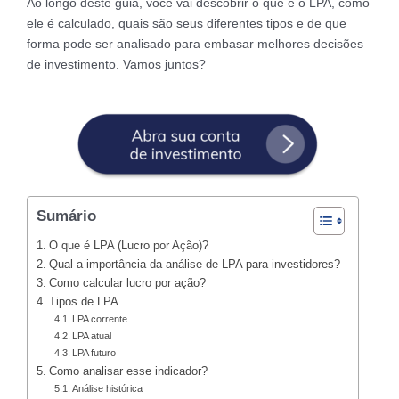
Ao longo deste guia, você vai descobrir o que é o LPA, como
ele é calculado, quais são seus diferentes tipos e de que
forma pode ser analisado para embasar melhores decisões
de investimento. Vamos juntos?
Sumário
O que é LPA (Lucro por Ação)?
Qual a importância da análise de LPA para investidores?
Como calcular lucro por ação?
Tipos de LPA
LPA corrente
LPA atual
LPA futuro
Como analisar esse indicador?
Análise histórica