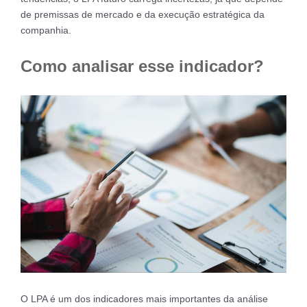
de premissas de mercado e da execução estratégica da
companhia.
Como analisar esse indicador?
O LPA é um dos indicadores mais importantes da análise