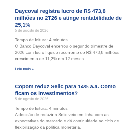
Daycoval registra lucro de R$ 473,8
milhões no 2T26 e atinge rentabilidade de
25,1%
5 de agosto de 2026
Tempo de leitura:
4
minutos
O Banco Daycoval encerrou o segundo trimestre de
2026 com lucro líquido recorrente de R$ 473,8 milhões,
crescimento de 11,2% em 12 meses.
Leia mais »
Copom reduz Selic para 14% a.a. Como
ficam os investimentos?
5 de agosto de 2026
Tempo de leitura:
4
minutos
A decisão de reduzir a Selic veio em linha com as
expectativas do mercado e dá continuidade ao ciclo de
flexibilização da política monetária.