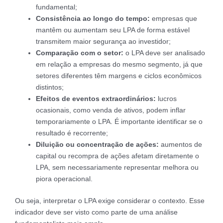
fundamental;
Consistência ao longo do tempo:
empresas que
mantêm ou aumentam seu LPA de forma estável
transmitem maior segurança ao investidor;
Comparação com o setor:
o LPA deve ser analisado
em relação a empresas do mesmo segmento, já que
setores diferentes têm margens e ciclos econômicos
distintos;
Efeitos de eventos extraordinários:
lucros
ocasionais, como venda de ativos, podem inflar
temporariamente o LPA. É importante identificar se o
resultado é recorrente;
Diluição ou concentração de ações:
aumentos de
capital ou recompra de ações afetam diretamente o
LPA, sem necessariamente representar melhora ou
piora operacional.
Ou seja, interpretar o LPA exige considerar o contexto. Esse
indicador deve ser visto como parte de uma análise