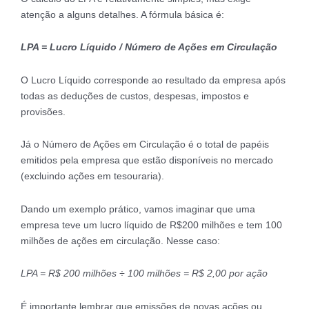
atenção a alguns detalhes. A fórmula básica é:
LPA = Lucro Líquido / Número de Ações em Circulação
O Lucro Líquido corresponde ao resultado da empresa após
todas as deduções de custos, despesas, impostos e
provisões.
Já o Número de Ações em Circulação é o total de papéis
emitidos pela empresa que estão disponíveis no mercado
(excluindo ações em tesouraria).
Dando um exemplo prático, vamos imaginar que uma
empresa teve um lucro líquido de R$200 milhões e tem 100
milhões de ações em circulação. Nesse caso:
LPA = R$ 200 milhões ÷ 100 milhões = R$ 2,00 por ação
É importante lembrar que emissões de novas ações ou