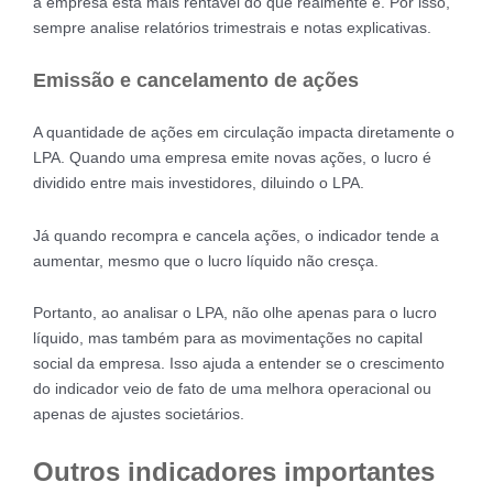
a empresa está mais rentável do que realmente é. Por isso,
sempre analise relatórios trimestrais e notas explicativas.
Emissão e cancelamento de ações
A quantidade de ações em circulação impacta diretamente o
LPA. Quando uma empresa emite novas ações, o lucro é
dividido entre mais investidores, diluindo o LPA.
Já quando recompra e cancela ações, o indicador tende a
aumentar, mesmo que o lucro líquido não cresça.
Portanto, ao analisar o LPA, não olhe apenas para o lucro
líquido, mas também para as movimentações no capital
social da empresa. Isso ajuda a entender se o crescimento
do indicador veio de fato de uma melhora operacional ou
apenas de ajustes societários.
Outros indicadores importantes