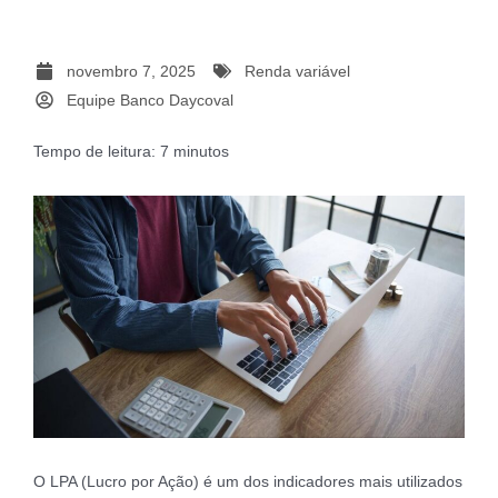
novembro 7, 2025
Renda variável
Equipe Banco Daycoval
Tempo de leitura:
7
minutos
O LPA (Lucro por Ação) é um dos indicadores mais utilizados