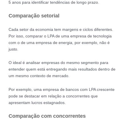
5 anos para identificar tendências de longo prazo.
Comparação setorial
Cada setor da economia tem margens e ciclos diferentes.
Por isso, comparar o LPA de uma empresa de tecnologia
com o de uma empresa de energia, por exemplo, não é
justo.
O ideal é analisar empresas do mesmo segmento para
entender quem está entregando mais resultados dentro de
um mesmo contexto de mercado.
Por exemplo, uma empresa de bancos com LPA crescente
pode se destacar em relação a concorrentes que
apresentam lucros estagnados.
Comparação com concorrentes