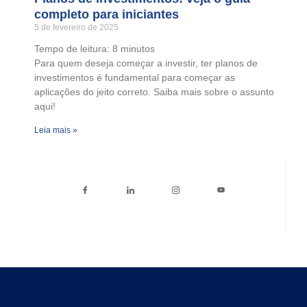
completo para iniciantes
5 de fevereiro de 2025
Tempo de leitura:
8
minutos
Para quem deseja começar a investir, ter planos de
investimentos é fundamental para começar as
aplicações do jeito correto. Saiba mais sobre o assunto
aqui!
Leia mais »