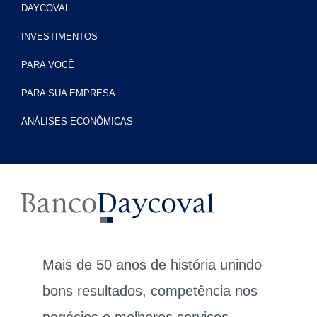
DAYCOVAL
INVESTIMENTOS
PARA VOCÊ
PARA SUA EMPRESA
ANÁLISES ECONÔMICAS
Mais de 50 anos de história unindo
bons resultados, competência nos