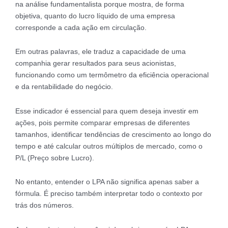
na análise fundamentalista porque mostra, de forma
objetiva, quanto do lucro líquido de uma empresa
corresponde a cada ação em circulação.
Em outras palavras, ele traduz a capacidade de uma
companhia gerar resultados para seus acionistas,
funcionando como um termômetro da eficiência operacional
e da rentabilidade do negócio.
Esse indicador é essencial para quem deseja investir em
ações, pois permite comparar empresas de diferentes
tamanhos, identificar tendências de crescimento ao longo do
tempo e até calcular outros múltiplos de mercado, como o
P/L (Preço sobre Lucro).
No entanto, entender o LPA não significa apenas saber a
fórmula. É preciso também interpretar todo o contexto por
trás dos números.