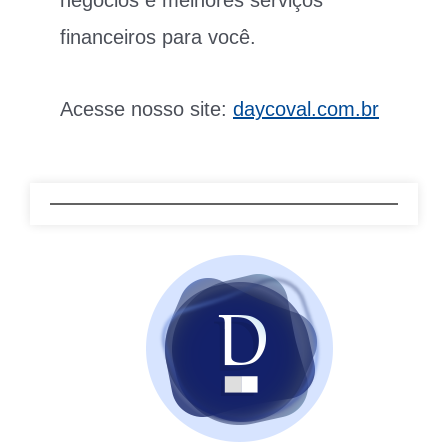
negócios e melhores serviços
financeiros para você.
Acesse nosso site:
daycoval.com.br