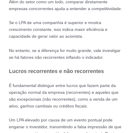
Além do setor como um todo, comparar diretamente
empresas concorrentes ajuda a entender a competitividade.
Se o LPA de uma companhia é superior e mostra
crescimento constante, isso indica maior eficiência e
capacidade de gerar valor ao acionista.
No entanto, se a diferença for muito grande, vale investigar
se há fatores não recorrentes inflando o indicador.
Lucros recorrentes e não recorrentes
É fundamental distinguir entre lucros que fazem parte da
operação normal da empresa (recorrentes) e aqueles que
são excepcionais (não recorrentes), como a venda de um
ativo, ganhos cambiais ou créditos fiscais.
Um LPA elevado por causa de um evento pontual pode
enganar o investidor, transmitindo a falsa impressão de que