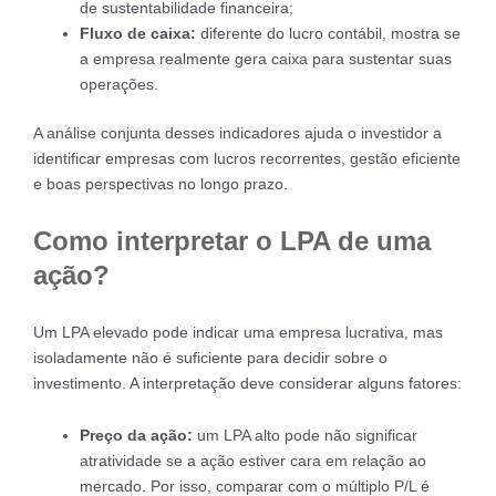
de sustentabilidade financeira;
Fluxo de caixa:
diferente do lucro contábil, mostra se
a empresa realmente gera caixa para sustentar suas
operações.
A análise conjunta desses indicadores ajuda o investidor a
identificar empresas com lucros recorrentes, gestão eficiente
e boas perspectivas no longo prazo.
Como interpretar o LPA de uma
ação?
Um LPA elevado pode indicar uma empresa lucrativa, mas
isoladamente não é suficiente para decidir sobre o
investimento. A interpretação deve considerar alguns fatores:
Preço da ação:
um LPA alto pode não significar
atratividade se a ação estiver cara em relação ao
mercado. Por isso, comparar com o múltiplo P/L é