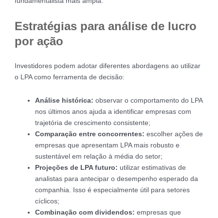
fundamentalista mais ampla.
Estratégias para análise de lucro
por ação
Investidores podem adotar diferentes abordagens ao utilizar
o LPA como ferramenta de decisão:
Análise histórica:
observar o comportamento do LPA
nos últimos anos ajuda a identificar empresas com
trajetória de crescimento consistente;
Comparação entre concorrentes:
escolher ações de
empresas que apresentam LPA mais robusto e
sustentável em relação à média do setor;
Projeções de LPA futuro:
utilizar estimativas de
analistas para antecipar o desempenho esperado da
companhia. Isso é especialmente útil para setores
cíclicos;
Combinação com dividendos:
empresas que