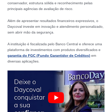
conservador, estrutura sólida e reconhecimento pelas
principais agências de avaliação de risco.
Além de apresentar resultados financeiros expressivos, o
Daycoval investe em inovação e atendimento personalizado,
sem abrir mão da segurança.
A instituição é fiscalizada pelo Banco Central e oferece uma
plataforma de investimentos com produtos diversificados e
garantia do FGC (Fundo Garantidor de Créditos)
em
diversas aplicações.