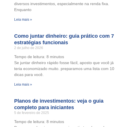
diversos investimentos, especialmente na renda fixa.
Enquanto
Leia mais »
Como juntar dinheiro: guia prático com 7
estratégias funcionais
2 de julho de 2026
Tempo de leitura:
8
minutos
Se juntar dinheiro rápido fosse fácil, aposto que você já
teria economizado muito. preparamos uma lista com 10
dicas para você.
Leia mais »
Planos de investimentos: veja o guia
completo para iniciantes
5 de fevereiro de 2025
Tempo de leitura:
8
minutos