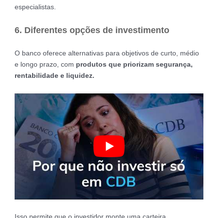
especialistas.
6. Diferentes opções de investimento
O banco oferece alternativas para objetivos de curto, médio
e longo prazo, com
produtos que priorizam segurança,
rentabilidade e liquidez.
Isso permite que o investidor monte uma carteira