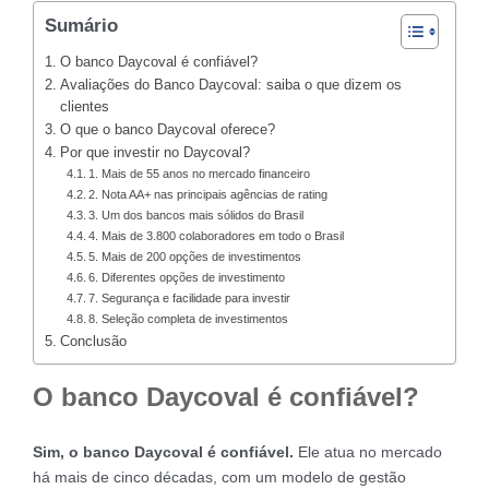
Sumário
O banco Daycoval é confiável?
Avaliações do Banco Daycoval: saiba o que dizem os
clientes
O que o banco Daycoval oferece?
Por que investir no Daycoval?
1. Mais de 55 anos no mercado financeiro
2. Nota AA+ nas principais agências de rating
3. Um dos bancos mais sólidos do Brasil
4. Mais de 3.800 colaboradores em todo o Brasil
5. Mais de 200 opções de investimentos
6. Diferentes opções de investimento
7. Segurança e facilidade para investir
8. Seleção completa de investimentos
Conclusão
O banco Daycoval é confiável?
Sim, o banco Daycoval é confiável.
Ele atua no mercado
há mais de cinco décadas, com um modelo de gestão