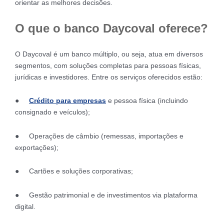
orientar as melhores decisões.
O que o banco Daycoval oferece?
O Daycoval é um banco múltiplo, ou seja, atua em diversos
segmentos, com soluções completas para pessoas físicas,
jurídicas e investidores. Entre os serviços oferecidos estão:
●
Crédito para empresas
e pessoa física (incluindo
consignado e veículos);
● Operações de câmbio (remessas, importações e
exportações);
● Cartões e soluções corporativas;
● Gestão patrimonial e de investimentos via plataforma
digital.