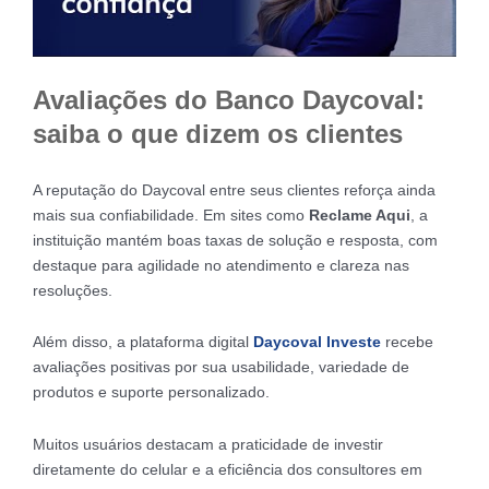
Avaliações do Banco Daycoval:
saiba o que dizem os clientes
A reputação do Daycoval entre seus clientes reforça ainda
mais sua confiabilidade. Em sites como
Reclame Aqui
, a
instituição mantém boas taxas de solução e resposta, com
destaque para agilidade no atendimento e clareza nas
resoluções.
Além disso, a plataforma digital
Daycoval Investe
recebe
avaliações positivas por sua usabilidade, variedade de
produtos e suporte personalizado.
Muitos usuários destacam a praticidade de investir
diretamente do celular e a eficiência dos consultores em