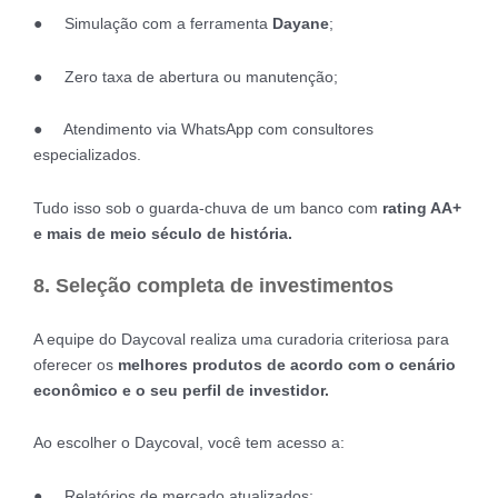
● Simulação com a ferramenta
Dayane
;
● Zero taxa de abertura ou manutenção;
● Atendimento via WhatsApp com consultores
especializados.
Tudo isso sob o guarda-chuva de um banco com
rating AA+
e mais de meio século de história.
8. Seleção completa de investimentos
A equipe do Daycoval realiza uma curadoria criteriosa para
oferecer os
melhores produtos de acordo com o cenário
econômico e o seu perfil de investidor.
Ao escolher o Daycoval, você tem acesso a:
● Relatórios de mercado atualizados;