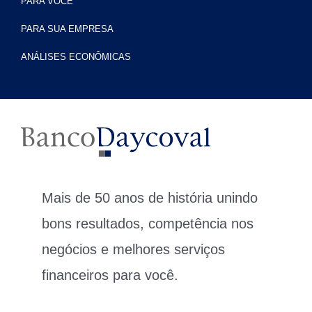
PARA VOCÊ
PARA SUA EMPRESA
ANÁLISES ECONÔMICAS
Mais de 50 anos de história unindo
bons resultados, competência nos
negócios e melhores serviços
financeiros para você.