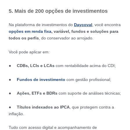
5. Mais de 200 opções de investimentos
Na plataforma de investimentos do
Daycoval
, você encontra
opções em renda fixa
, variável, fundos e soluções para
todos os perfis
, do conservador ao arrojado.
Você pode aplicar em:
●
CDBs, LCIs e LCAs
com rentabilidade acima do CDI;
●
Fundos de investimento
com gestão profissional;
●
Ações, ETFs e BDRs
com suporte de análises técnicas;
●
Títulos indexados ao IPCA
, que protegem contra a
inflação.
Tudo com acesso digital e acompanhamento de