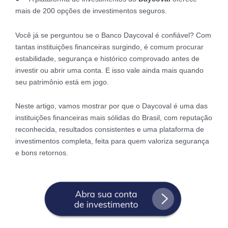
mais de 200 opções de investimentos seguros.
Você já se perguntou se o Banco Daycoval é confiável? Com
tantas instituições financeiras surgindo, é comum procurar
estabilidade, segurança e histórico comprovado antes de
investir ou abrir uma conta. E isso vale ainda mais quando
seu patrimônio está em jogo.
Neste artigo, vamos mostrar por que o Daycoval é uma das
instituições financeiras mais sólidas do Brasil, com reputação
reconhecida, resultados consistentes e uma plataforma de
investimentos completa, feita para quem valoriza segurança
e bons retornos.