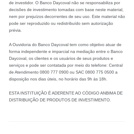
de investidor. O Banco Daycoval não se responsabiliza por
decisões de investimento tomadas com base neste material,
nem por prejuízos decorrentes de seu uso. Este material não
pode ser reproduzido ou redistribuído sem autorização
prévia.
A Ouvidoria do Banco Daycoval tem como objetivo atuar de
forma independente e imparcial na mediação entre o Banco
Daycoval, os clientes e os usuários de seus produtos e
serviços e pode ser contatada por meio do telefone: Central
de Atendimento 0800 777 0900 ou SAC 0800 775 0500 a
disposição nos dias úteis, no horário das 9h às 18h.
ESTA INSTITUIÇÃO É ADERENTE AO CÓDIGO ANBIMA DE
DISTRIBUIÇÃO DE PRODUTOS DE INVESTIMENTO.