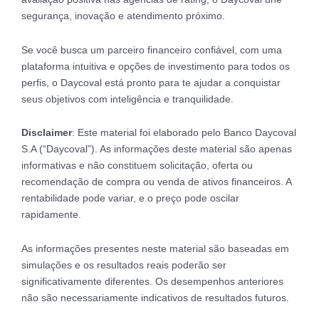
segurança, inovação e atendimento próximo.
Se você busca um parceiro financeiro confiável, com uma
plataforma intuitiva e opções de investimento para todos os
perfis, o Daycoval está pronto para te ajudar a conquistar
seus objetivos com inteligência e tranquilidade.
Disclaimer
: Este material foi elaborado pelo Banco Daycoval
S.A (“Daycoval”). As informações deste material são apenas
informativas e não constituem solicitação, oferta ou
recomendação de compra ou venda de ativos financeiros. A
rentabilidade pode variar, e o preço pode oscilar
rapidamente.
As informações presentes neste material são baseadas em
simulações e os resultados reais poderão ser
significativamente diferentes. Os desempenhos anteriores
não são necessariamente indicativos de resultados futuros.