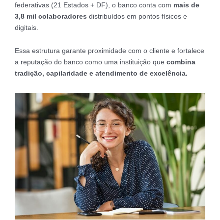
federativas (21 Estados + DF), o banco conta com
mais de
3,8 mil colaboradores
distribuídos em pontos físicos e
digitais.
Essa estrutura garante proximidade com o cliente e fortalece
a reputação do banco como uma instituição que
combina
tradição, capilaridade e atendimento de excelência.