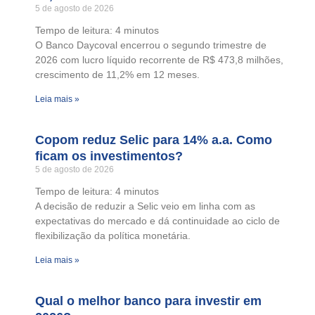
5 de agosto de 2026
Tempo de leitura:
4
minutos
O Banco Daycoval encerrou o segundo trimestre de
2026 com lucro líquido recorrente de R$ 473,8 milhões,
crescimento de 11,2% em 12 meses.
Leia mais »
Copom reduz Selic para 14% a.a. Como
ficam os investimentos?
5 de agosto de 2026
Tempo de leitura:
4
minutos
A decisão de reduzir a Selic veio em linha com as
expectativas do mercado e dá continuidade ao ciclo de
flexibilização da política monetária.
Leia mais »
Qual o melhor banco para investir em