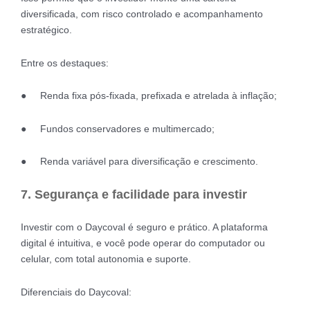
diversificada, com risco controlado e acompanhamento
estratégico.
Entre os destaques:
● Renda fixa pós-fixada, prefixada e atrelada à inflação;
● Fundos conservadores e multimercado;
● Renda variável para diversificação e crescimento.
7. Segurança e facilidade para investir
Investir com o Daycoval é seguro e prático. A plataforma
digital é intuitiva, e você pode operar do computador ou
celular, com total autonomia e suporte.
Diferenciais do Daycoval: