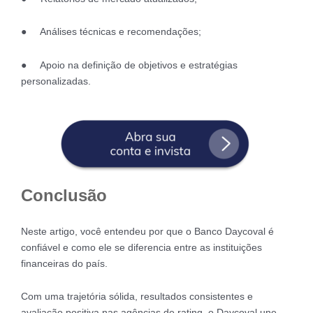
● Análises técnicas e recomendações;
● Apoio na definição de objetivos e estratégias
personalizadas.
Conclusão
Neste artigo, você entendeu por que o Banco Daycoval é
confiável e como ele se diferencia entre as instituições
financeiras do país.
Com uma trajetória sólida, resultados consistentes e
avaliação positiva nas agências de rating, o Daycoval une