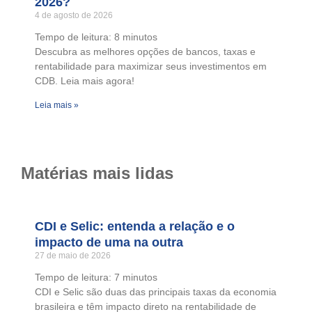
2026?
4 de agosto de 2026
Tempo de leitura:
8
minutos
Descubra as melhores opções de bancos, taxas e
rentabilidade para maximizar seus investimentos em
CDB. Leia mais agora!
Leia mais »
Matérias mais lidas
CDI e Selic: entenda a relação e o
impacto de uma na outra
27 de maio de 2026
Tempo de leitura:
7
minutos
CDI e Selic são duas das principais taxas da economia
brasileira e têm impacto direto na rentabilidade de