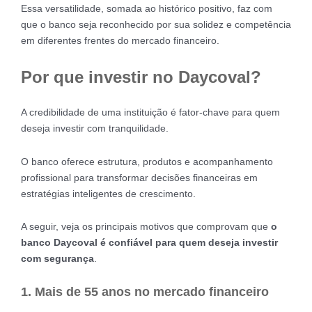
Essa versatilidade, somada ao histórico positivo, faz com
que o banco seja reconhecido por sua solidez e competência
em diferentes frentes do mercado financeiro.
Por que investir no Daycoval?
A credibilidade de uma instituição é fator-chave para quem
deseja investir com tranquilidade.
O banco oferece estrutura, produtos e acompanhamento
profissional para transformar decisões financeiras em
estratégias inteligentes de crescimento.
A seguir, veja os principais motivos que comprovam que
o
banco Daycoval é confiável para quem deseja investir
com segurança
.
1. Mais de 55 anos no mercado financeiro