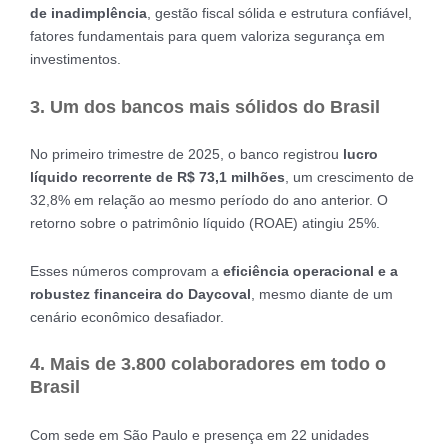
de inadimplência
, gestão fiscal sólida e estrutura confiável,
fatores fundamentais para quem valoriza segurança em
investimentos.
3. Um dos bancos mais sólidos do Brasil
No primeiro trimestre de 2025, o banco registrou
lucro
líquido recorrente de R$ 73,1 milhões
, um crescimento de
32,8% em relação ao mesmo período do ano anterior. O
retorno sobre o patrimônio líquido (ROAE) atingiu 25%.
Esses números comprovam a
eficiência operacional e a
robustez financeira do Daycoval
, mesmo diante de um
cenário econômico desafiador.
4. Mais de 3.800 colaboradores em todo o
Brasil
Com sede em São Paulo e presença em 22 unidades