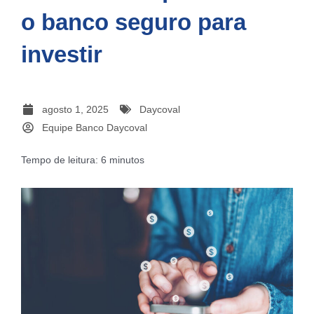
o banco seguro para
investir
agosto 1, 2025
Daycoval
Equipe Banco Daycoval
Tempo de leitura:
6
minutos