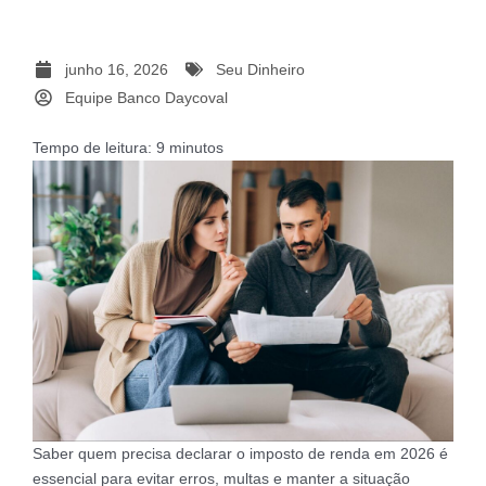
junho 16, 2026
Seu Dinheiro
Equipe Banco Daycoval
Tempo de leitura:
9
minutos
Saber quem precisa declarar o imposto de renda em 2026 é
essencial para evitar erros, multas e manter a situação