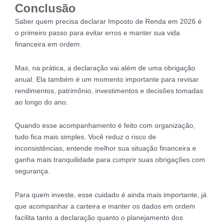
Conclusão
Saber quem precisa declarar Imposto de Renda em 2026 é
o primeiro passo para evitar erros e manter sua vida
financeira em ordem.
Mas, na prática, a declaração vai além de uma obrigação
anual. Ela também é um momento importante para revisar
rendimentos, patrimônio, investimentos e decisões tomadas
ao longo do ano.
Quando esse acompanhamento é feito com organização,
tudo fica mais simples. Você reduz o risco de
inconsistências, entende melhor sua situação financeira e
ganha mais tranquilidade para cumprir suas obrigações com
segurança.
Para quem investe, esse cuidado é ainda mais importante, já
que acompanhar a carteira e manter os dados em ordem
facilita tanto a declaração quanto o planejamento dos