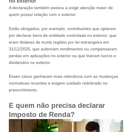
no exterior
A declaração também passou a exigir atenção maior de
quem possui relação com o exterior.
Estão obrigados, por exemplo, contribuintes que optaram
por declarar bens de entidade controlada no exterior, que
eram titulares de trusts regidos por lei estrangeira em
31/12/2025, que auferiram rendimentos ou compensaram
perdas em aplicações no exterior ou que tiveram lucros e
dividendos no exterior.
Esses casos ganharam mais relevância com as mudanças
normativas recentes e exigem cuidado redobrado no
preenchimento.
E quem não precisa declarar
Imposto de Renda?