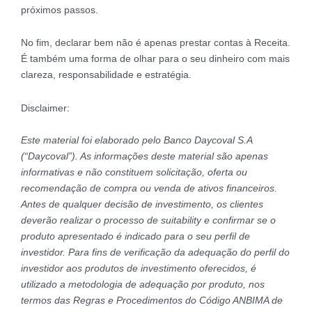
próximos passos.
No fim, declarar bem não é apenas prestar contas à Receita.
É também uma forma de olhar para o seu dinheiro com mais
clareza, responsabilidade e estratégia.
Disclaimer:
Este material foi elaborado pelo Banco Daycoval S.A
(“Daycoval”). As informações deste material são apenas
informativas e não constituem solicitação, oferta ou
recomendação de compra ou venda de ativos financeiros.
Antes de qualquer decisão de investimento, os clientes
deverão realizar o processo de suitability e confirmar se o
produto apresentado é indicado para o seu perfil de
investidor. Para fins de verificação da adequação do perfil do
investidor aos produtos de investimento oferecidos, é
utilizado a metodologia de adequação por produto, nos
termos das Regras e Procedimentos do Código ANBIMA de