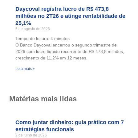
Daycoval registra lucro de R$ 473,8
milhões no 2T26 e atinge rentabilidade de
25,1%
5 de agosto de 2026
Tempo de leitura:
4
minutos
O Banco Daycoval encerrou o segundo trimestre de
2026 com lucro líquido recorrente de R$ 473,8 milhões,
crescimento de 11,2% em 12 meses.
Leia mais »
Matérias mais lidas
Como juntar dinheiro: guia prático com 7
estratégias funcionais
2 de julho de 2026