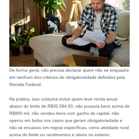
De forma geral, não precisa declarar quem não se enquadra
em nenhum dos critérios de obrigatoriedade definidos pela
Receita Federal.
Na prática, isso costuma incluir quem teve renda anual
abaixo do limite de R$35.584,00, não possuía bens acima de
R$800 mil, não vendeu bens com ganho de capital, não
operou em bolsa nos casos que geram obrigatoriedade e
não se encaixou em regras específicas, como atividade rural
acima do limite ou rendimentos e ativos no exterior.