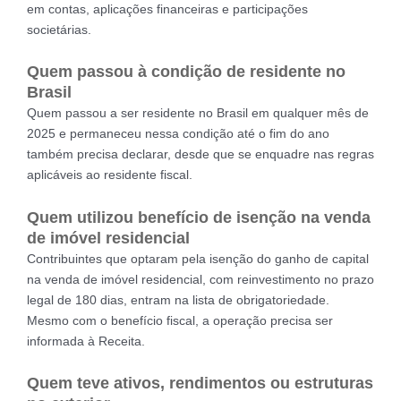
em contas, aplicações financeiras e participações
societárias.
Quem passou à condição de residente no
Brasil
Quem passou a ser residente no Brasil em qualquer mês de
2025 e permaneceu nessa condição até o fim do ano
também precisa declarar, desde que se enquadre nas regras
aplicáveis ao residente fiscal.
Quem utilizou benefício de isenção na venda
de imóvel residencial
Contribuintes que optaram pela isenção do ganho de capital
na venda de imóvel residencial, com reinvestimento no prazo
legal de 180 dias, entram na lista de obrigatoriedade.
Mesmo com o benefício fiscal, a operação precisa ser
informada à Receita.
Quem teve ativos, rendimentos ou estruturas