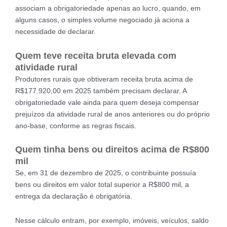
associam a obrigatoriedade apenas ao lucro, quando, em
alguns casos, o simples volume negociado já aciona a
necessidade de declarar.
Quem teve receita bruta elevada com
atividade rural
Produtores rurais que obtiveram receita bruta acima de
R$177.920,00 em 2025 também precisam declarar. A
obrigatoriedade vale ainda para quem deseja compensar
prejuízos da atividade rural de anos anteriores ou do próprio
ano-base, conforme as regras fiscais.
Quem tinha bens ou direitos acima de R$800
mil
Se, em 31 de dezembro de 2025, o contribuinte possuía
bens ou direitos em valor total superior a R$800 mil, a
entrega da declaração é obrigatória.
Nesse cálculo entram, por exemplo, imóveis, veículos, saldo