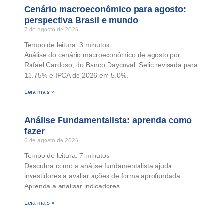
Cenário macroeconômico para agosto:
perspectiva Brasil e mundo
7 de agosto de 2026
Tempo de leitura:
3
minutos
Análise do cenário macroeconômico de agosto por
Rafael Cardoso, do Banco Daycoval: Selic revisada para
13,75% e IPCA de 2026 em 5,0%.
Leia mais »
Análise Fundamentalista: aprenda como
fazer
6 de agosto de 2026
Tempo de leitura:
7
minutos
Descubra como a análise fundamentalista ajuda
investidores a avaliar ações de forma aprofundada.
Aprenda a analisar indicadores.
Leia mais »