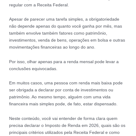
regular com a Receita Federal.
Apesar de parecer uma tarefa simples, a obrigatoriedade
não depende apenas do quanto você ganha por mês, mas
também envolve também fatores como patrimônio,
investimentos, venda de bens, operações em bolsa e outras
movimentações financeiras ao longo do ano.
Por isso, olhar apenas para a renda mensal pode levar a
conclusões equivocadas.
Em muitos casos, uma pessoa com renda mais baixa pode
ser obrigada a declarar por conta de investimentos ou
patrimônio. Ao mesmo tempo, alguém com uma vida
financeira mais simples pode, de fato, estar dispensado.
Neste conteúdo, você vai entender de forma clara quem
precisa declarar o Imposto de Renda em 2026, quais são os
principais critérios utilizados pela Receita Federal e como