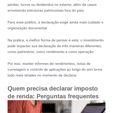
perdas, lucros ou dividendos no exterior, além de casos
envolvendo estruturas patrimoniais fora do país.
Para esse público, a declaração exige ainda mais cuidado e
organização documental.
Na prática, a melhor forma de pensar é esta: o investimento
pode impactar sua declaração de três maneiras diferentes,
como patrimônio, como rendimento e como operação.
Por isso, manter informes de rendimentos, notas de
corretagem e controle de aplicações ao longo do ano torna
tudo mais simples no momento de declarar.
Quem precisa declarar imposto
de renda: Perguntas frequentes