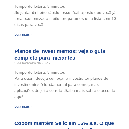
Tempo de leitura:
8
minutos
Se juntar dinheiro rápido fosse fácil, aposto que você já
teria economizado muito. preparamos uma lista com 10
dicas para você.
Leia mais »
Planos de investimentos: veja o guia
completo para iniciantes
5 de fevereiro de 2025
Tempo de leitura:
8
minutos
Para quem deseja começar a investir, ter planos de
investimentos é fundamental para começar as
aplicações do jeito correto. Saiba mais sobre o assunto
aqui!
Leia mais »
Copom mantém Selic em 15% a.a. O que