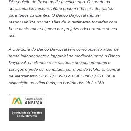
Distribuição de Produtos de Investimento. Os produtos
apresentados neste relatório podem não ser adequados
para todos os clientes. O Banco Daycoval não se
responsabiliza por decisões de investimento tomadas com
base neste material, nem por prejuízos decorrentes de seu
uso.
A Ouvidoria do Banco Daycoval tem como objetivo atuar de
forma independente e imparcial na mediação entre o Banco
Daycoval, os clientes e os usuários de seus produtos e
serviços e pode ser contatada por meio do telefone: Central
de Atendimento 0800 777 0900 ou SAC 0800 775 0500 a
disposição nos dias úteis, no horário das 9h às 18h.