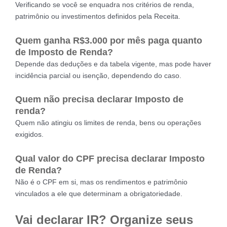
Verificando se você se enquadra nos critérios de renda,
patrimônio ou investimentos definidos pela Receita.
Quem ganha R$3.000 por mês paga quanto
de Imposto de Renda?
Depende das deduções e da tabela vigente, mas pode haver
incidência parcial ou isenção, dependendo do caso.
Quem não precisa declarar Imposto de
renda?
Quem não atingiu os limites de renda, bens ou operações
exigidos.
Qual valor do CPF precisa declarar Imposto
de Renda?
Não é o CPF em si, mas os rendimentos e patrimônio
vinculados a ele que determinam a obrigatoriedade.
Vai declarar IR? Organize seus