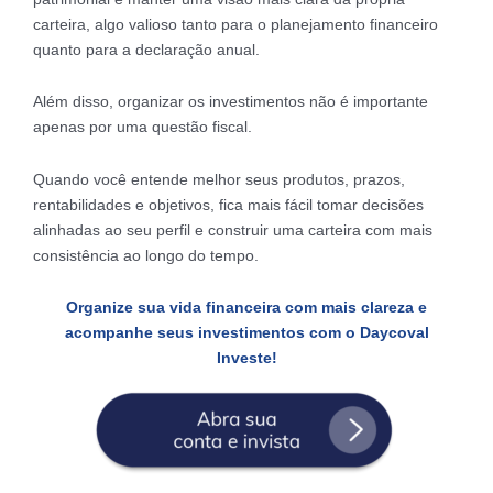
carteira, algo valioso tanto para o planejamento financeiro
quanto para a declaração anual.
Além disso, organizar os investimentos não é importante
apenas por uma questão fiscal.
Quando você entende melhor seus produtos, prazos,
rentabilidades e objetivos, fica mais fácil tomar decisões
alinhadas ao seu perfil e construir uma carteira com mais
consistência ao longo do tempo.
Organize sua vida financeira com mais clareza e
acompanhe seus investimentos com o Daycoval
Investe!