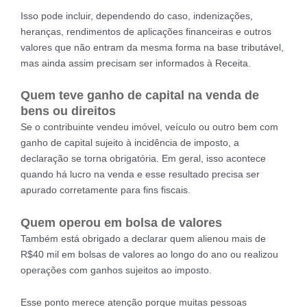
Isso pode incluir, dependendo do caso, indenizações,
heranças, rendimentos de aplicações financeiras e outros
valores que não entram da mesma forma na base tributável,
mas ainda assim precisam ser informados à Receita.
Quem teve ganho de capital na venda de
bens ou direitos
Se o contribuinte vendeu imóvel, veículo ou outro bem com
ganho de capital sujeito à incidência de imposto, a
declaração se torna obrigatória. Em geral, isso acontece
quando há lucro na venda e esse resultado precisa ser
apurado corretamente para fins fiscais.
Quem operou em bolsa de valores
Também está obrigado a declarar quem alienou mais de
R$40 mil em bolsas de valores ao longo do ano ou realizou
operações com ganhos sujeitos ao imposto.
Esse ponto merece atenção porque muitas pessoas