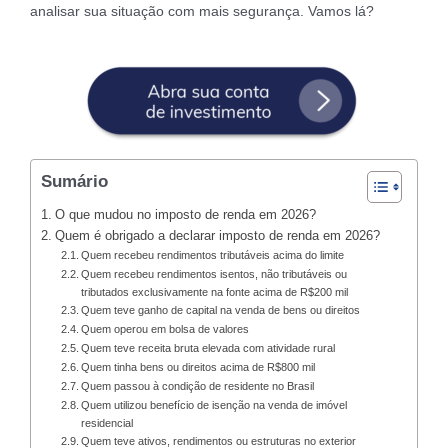
analisar sua situação com mais segurança. Vamos lá?
Sumário
O que mudou no imposto de renda em 2026?
Quem é obrigado a declarar imposto de renda em 2026?
Quem recebeu rendimentos tributáveis acima do limite
Quem recebeu rendimentos isentos, não tributáveis ou
tributados exclusivamente na fonte acima de R$200 mil
Quem teve ganho de capital na venda de bens ou direitos
Quem operou em bolsa de valores
Quem teve receita bruta elevada com atividade rural
Quem tinha bens ou direitos acima de R$800 mil
Quem passou à condição de residente no Brasil
Quem utilizou benefício de isenção na venda de imóvel
residencial
Quem teve ativos, rendimentos ou estruturas no exterior