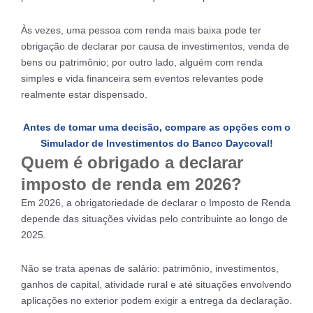
Às vezes, uma pessoa com renda mais baixa pode ter
obrigação de declarar por causa de investimentos, venda de
bens ou patrimônio; por outro lado, alguém com renda
simples e vida financeira sem eventos relevantes pode
realmente estar dispensado.
Antes de tomar uma decisão, compare as opções com o
Simulador de Investimentos do Banco Daycoval!
Quem é obrigado a declarar
imposto de renda em 2026?
Em 2026, a obrigatoriedade de declarar o Imposto de Renda
depende das situações vividas pelo contribuinte ao longo de
2025.
Não se trata apenas de salário: patrimônio, investimentos,
ganhos de capital, atividade rural e até situações envolvendo
aplicações no exterior podem exigir a entrega da declaração.