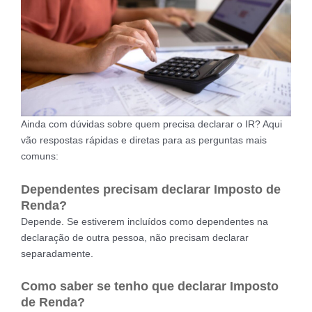
Ainda com dúvidas sobre quem precisa declarar o IR? Aqui
vão respostas rápidas e diretas para as perguntas mais
comuns:
Dependentes precisam declarar Imposto de
Renda?
Depende. Se estiverem incluídos como dependentes na
declaração de outra pessoa, não precisam declarar
separadamente.
Como saber se tenho que declarar Imposto
de Renda?