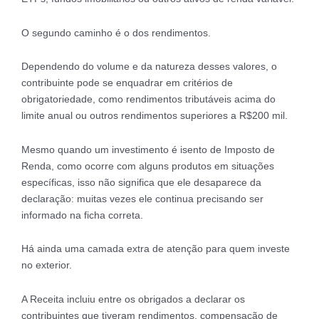
O segundo caminho é o dos rendimentos.
Dependendo do volume e da natureza desses valores, o
contribuinte pode se enquadrar em critérios de
obrigatoriedade, como rendimentos tributáveis acima do
limite anual ou outros rendimentos superiores a R$200 mil.
Mesmo quando um investimento é isento de Imposto de
Renda, como ocorre com alguns produtos em situações
específicas, isso não significa que ele desaparece da
declaração: muitas vezes ele continua precisando ser
informado na ficha correta.
Há ainda uma camada extra de atenção para quem investe
no exterior.
A Receita incluiu entre os obrigados a declarar os
contribuintes que tiveram rendimentos, compensação de