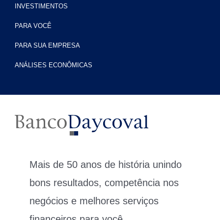
INVESTIMENTOS
PARA VOCÊ
PARA SUA EMPRESA
ANÁLISES ECONÔMICAS
Mais de 50 anos de história unindo
bons resultados, competência nos
negócios e melhores serviços
financeiros para você.