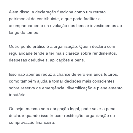
Além disso, a declaração funciona como um retrato
patrimonial do contribuinte, o que pode facilitar o
acompanhamento da evolução dos bens e investimentos ao
longo do tempo.
Outro ponto prático é a organização. Quem declara com
regularidade tende a ter mais clareza sobre rendimentos,
despesas dedutíveis, aplicações e bens.
Isso não apenas reduz a chance de erro em anos futuros,
como também ajuda a tomar decisões mais conscientes
sobre reserva de emergência, diversificação e planejamento
tributário.
Ou seja: mesmo sem obrigação legal, pode valer a pena
declarar quando isso trouxer restituição, organização ou
comprovação financeira.