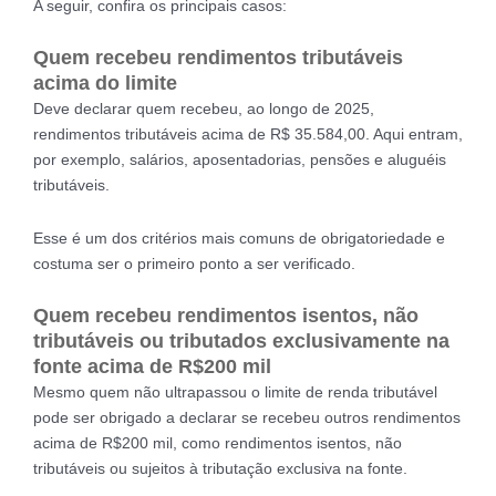
A seguir, confira os principais casos:
Quem recebeu rendimentos tributáveis
acima do limite
Deve declarar quem recebeu, ao longo de 2025,
rendimentos tributáveis acima de R$ 35.584,00. Aqui entram,
por exemplo, salários, aposentadorias, pensões e aluguéis
tributáveis.
Esse é um dos critérios mais comuns de obrigatoriedade e
costuma ser o primeiro ponto a ser verificado.
Quem recebeu rendimentos isentos, não
tributáveis ou tributados exclusivamente na
fonte acima de R$200 mil
Mesmo quem não ultrapassou o limite de renda tributável
pode ser obrigado a declarar se recebeu outros rendimentos
acima de R$200 mil, como rendimentos isentos, não
tributáveis ou sujeitos à tributação exclusiva na fonte.