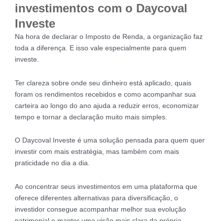
investimentos com o Daycoval
Investe
Na hora de declarar o Imposto de Renda, a organização faz
toda a diferença. E isso vale especialmente para quem
investe.
Ter clareza sobre onde seu dinheiro está aplicado, quais
foram os rendimentos recebidos e como acompanhar sua
carteira ao longo do ano ajuda a reduzir erros, economizar
tempo e tornar a declaração muito mais simples.
O Daycoval Investe é uma solução pensada para quem quer
investir com mais estratégia, mas também com mais
praticidade no dia a dia.
Ao concentrar seus investimentos em uma plataforma que
oferece diferentes alternativas para diversificação, o
investidor consegue acompanhar melhor sua evolução
patrimonial e manter uma visão mais clara da própria