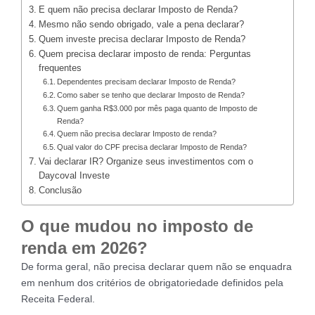
E quem não precisa declarar Imposto de Renda?
Mesmo não sendo obrigado, vale a pena declarar?
Quem investe precisa declarar Imposto de Renda?
Quem precisa declarar imposto de renda: Perguntas
frequentes
Dependentes precisam declarar Imposto de Renda?
Como saber se tenho que declarar Imposto de Renda?
Quem ganha R$3.000 por mês paga quanto de Imposto de
Renda?
Quem não precisa declarar Imposto de renda?
Qual valor do CPF precisa declarar Imposto de Renda?
Vai declarar IR? Organize seus investimentos com o
Daycoval Investe
Conclusão
O que mudou no imposto de
renda em 2026?
De forma geral, não precisa declarar quem não se enquadra
em nenhum dos critérios de obrigatoriedade definidos pela
Receita Federal.