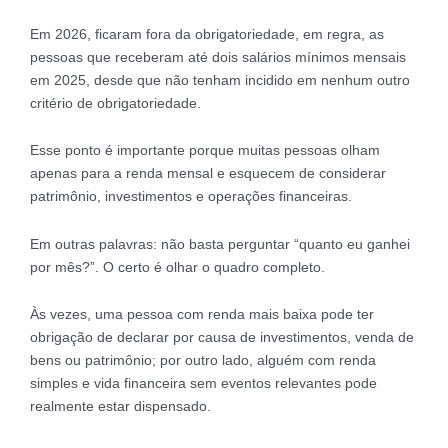
Em 2026, ficaram fora da obrigatoriedade, em regra, as
pessoas que receberam até dois salários mínimos mensais
em 2025, desde que não tenham incidido em nenhum outro
critério de obrigatoriedade.
Esse ponto é importante porque muitas pessoas olham
apenas para a renda mensal e esquecem de considerar
patrimônio, investimentos e operações financeiras.
Em outras palavras: não basta perguntar “quanto eu ganhei
por mês?”. O certo é olhar o quadro completo.
Às vezes, uma pessoa com renda mais baixa pode ter
obrigação de declarar por causa de investimentos, venda de
bens ou patrimônio; por outro lado, alguém com renda
simples e vida financeira sem eventos relevantes pode
realmente estar dispensado.