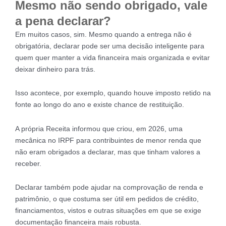
Mesmo não sendo obrigado, vale
a pena declarar?
Em muitos casos, sim. Mesmo quando a entrega não é
obrigatória, declarar pode ser uma decisão inteligente para
quem quer manter a vida financeira mais organizada e evitar
deixar dinheiro para trás.
Isso acontece, por exemplo, quando houve imposto retido na
fonte ao longo do ano e existe chance de restituição.
A própria Receita informou que criou, em 2026, uma
mecânica no IRPF para contribuintes de menor renda que
não eram obrigados a declarar, mas que tinham valores a
receber.
Declarar também pode ajudar na comprovação de renda e
patrimônio, o que costuma ser útil em pedidos de crédito,
financiamentos, vistos e outras situações em que se exige
documentação financeira mais robusta.