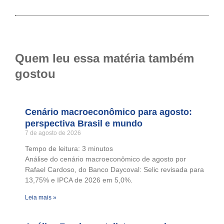
Quem leu essa matéria também
gostou
Cenário macroeconômico para agosto:
perspectiva Brasil e mundo
7 de agosto de 2026
Tempo de leitura:
3
minutos
Análise do cenário macroeconômico de agosto por
Rafael Cardoso, do Banco Daycoval: Selic revisada para
13,75% e IPCA de 2026 em 5,0%.
Leia mais »