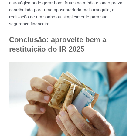
estratégico pode gerar bons frutos no médio e longo prazo,
contribuindo para uma aposentadoria mais tranquila, a
realização de um sonho ou simplesmente para sua
segurança financeira.
Conclusão: aproveite bem a
restituição do IR 2025