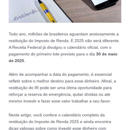
Todo ano, milhões de brasileiros aguardam ansiosamente a
restituição do Imposto de Renda. E 2025 não será diferente.
A Receita Federal já divulgou o calendário oficial, com o
pagamento do primeiro lote previsto para o dia
30 de maio
de 2025
.
Além de acompanhar a data do pagamento, é essencial
refletir sobre o melhor destino para esse dinheiro. Afinal, a
restituição do IR pode ser uma ótima oportunidade para
reforçar a reserva de emergência, quitar dívidas ou até
mesmo investir e fazer esse valor trabalhar a seu favor.
Neste artigo, você confere o calendário completo da
restituição do Imposto de Renda 2025 e ainda encontra
dicas valiosas sobre como investir esse dinheiro com