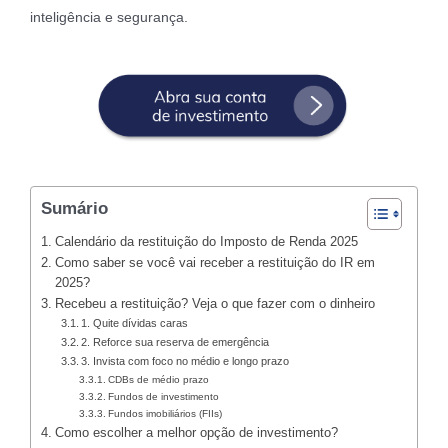
inteligência e segurança.
Sumário
Calendário da restituição do Imposto de Renda 2025
Como saber se você vai receber a restituição do IR em
2025?
Recebeu a restituição? Veja o que fazer com o dinheiro
1. Quite dívidas caras
2. Reforce sua reserva de emergência
3. Invista com foco no médio e longo prazo
CDBs de médio prazo
Fundos de investimento
Fundos imobiliários (FIIs)
Como escolher a melhor opção de investimento?