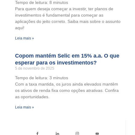
Tempo de leitura:
8
minutos
Para quem deseja começar a investir, ter planos de
investimentos é fundamental para começar as
aplicações do jeito correto. Saiba mais sobre o assunto
aqui!
Leia mais »
Copom mantém Selic em 15% a.a. O que
esperar para os investimentos?
5 de novembro de 2025
Tempo de leitura:
3
minutos
Com a taxa mantida, os juros ainda elevados mantêm
os ativos de renda fixa como opções atrativas. Confira
as oportunidades.
Leia mais »