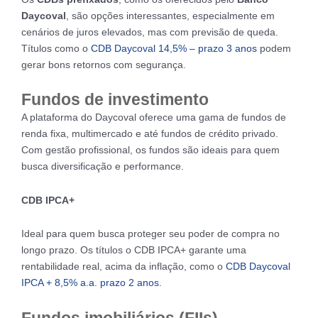
Daycoval
, são opções interessantes, especialmente em
cenários de juros elevados, mas com previsão de queda.
Títulos como o
CDB Daycoval 14,5% – prazo 3 anos
podem
gerar bons retornos com segurança.
Fundos de investimento
A plataforma do Daycoval oferece uma gama de fundos de
renda fixa, multimercado e até fundos de crédito privado.
Com gestão profissional, os fundos são ideais para quem
busca diversificação e performance.
CDB IPCA+
Ideal para quem busca proteger seu poder de compra no
longo prazo. Os títulos o CDB IPCA+ garante uma
rentabilidade real, acima da inflação, como o
CDB Daycoval
IPCA + 8,5% a.a. prazo 2 anos.
Fundos imobiliários (FIIs)