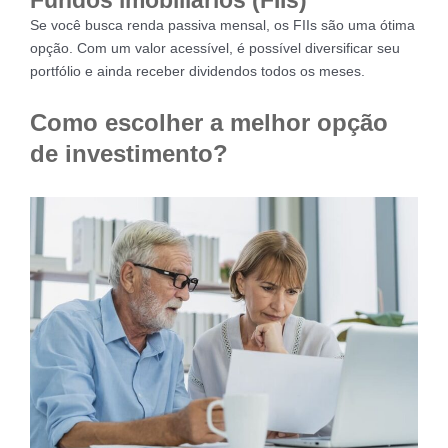
Se você busca renda passiva mensal, os FIIs são uma ótima
opção. Com um valor acessível, é possível diversificar seu
portfólio e ainda receber dividendos todos os meses.
Como escolher a melhor opção
de investimento?