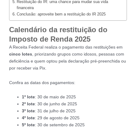
Restituição do IR: uma chance para mudar sua vida
financeira
Conclusão: aproveite bem a restituição do IR 2025
Calendário da restituição do
Imposto de Renda 2025
A Receita Federal realiza o pagamento das restituições em
cinco lotes
, priorizando grupos como idosos, pessoas com
deficiência e quem optou pela declaração pré-preenchida ou
por receber via Pix.
Confira as datas dos pagamentos:
1º lote
: 30 de maio de 2025
2º lote
: 30 de junho de 2025
3º lote
: 31 de julho de 2025
4º lote
: 29 de agosto de 2025
5º lote
: 30 de setembro de 2025