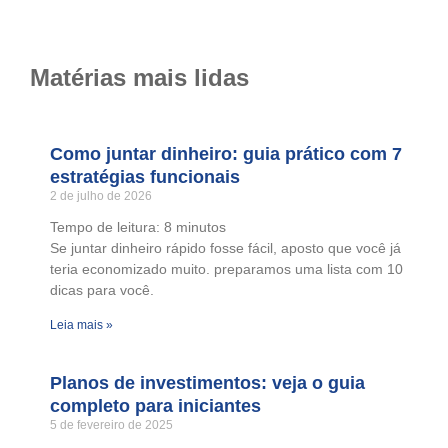
Matérias mais lidas
Como juntar dinheiro: guia prático com 7
estratégias funcionais
2 de julho de 2026
Tempo de leitura:
8
minutos
Se juntar dinheiro rápido fosse fácil, aposto que você já
teria economizado muito. preparamos uma lista com 10
dicas para você.
Leia mais »
Planos de investimentos: veja o guia
completo para iniciantes
5 de fevereiro de 2025