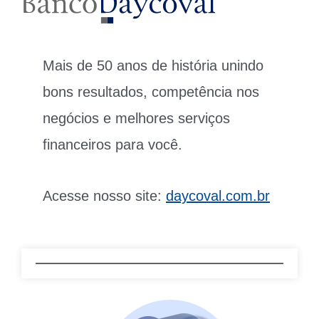
Mais de 50 anos de história unindo
bons resultados, competência nos
negócios e melhores serviços
financeiros para você.
Acesse nosso site:
daycoval.com.br