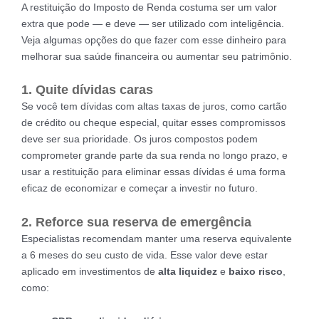
A restituição do Imposto de Renda costuma ser um valor
extra que pode — e deve — ser utilizado com inteligência.
Veja algumas opções do que fazer com esse dinheiro para
melhorar sua saúde financeira ou aumentar seu patrimônio.
1. Quite dívidas caras
Se você tem dívidas com altas taxas de juros, como cartão
de crédito ou cheque especial, quitar esses compromissos
deve ser sua prioridade. Os juros compostos podem
comprometer grande parte da sua renda no longo prazo, e
usar a restituição para eliminar essas dívidas é uma forma
eficaz de economizar e começar a investir no futuro.
2. Reforce sua reserva de emergência
Especialistas recomendam manter uma reserva equivalente
a 6 meses do seu custo de vida. Esse valor deve estar
aplicado em investimentos de
alta liquidez
e
baixo risco
,
como: