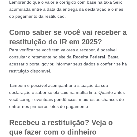
Lembrando que o valor é corrigido com base na taxa Selic
acumulada entre a data da entrega da declaração e o mês
do pagamento da restituição.
Como saber se você vai receber a
restituição do IR em 2025?
Para verificar se você tem valores a receber, é possível
consultar diretamente no site da
Receita Federal
. Basta
acessar o portal gov.br, informar seus dados e conferir se há
restituição disponível.
Também é possível acompanhar a situação da sua
declaração e saber se ela caiu na malha fina. Quanto antes
você corrigir eventuais pendências, maiores as chances de
entrar nos primeiros lotes de pagamento.
Recebeu a restituição? Veja o
que fazer com o dinheiro