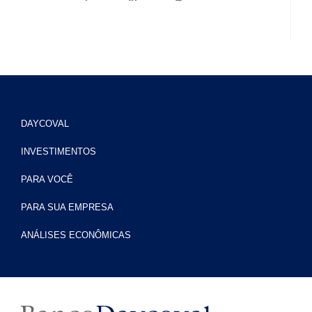
DAYCOVAL
INVESTIMENTOS
PARA VOCÊ
PARA SUA EMPRESA
ANÁLISES ECONÔMICAS