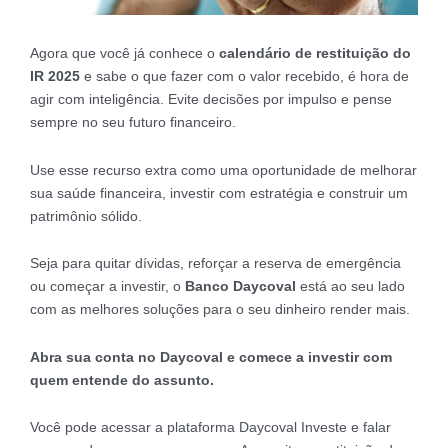
Agora que você já conhece o
calendário de restituição do
IR 2025
e sabe o que fazer com o valor recebido, é hora de
agir com inteligência. Evite decisões por impulso e pense
sempre no seu futuro financeiro.
Use esse recurso extra como uma oportunidade de melhorar
sua saúde financeira, investir com estratégia e construir um
patrimônio sólido.
Seja para quitar dívidas, reforçar a reserva de emergência
ou começar a investir, o
Banco Daycoval
está ao seu lado
com as melhores soluções para o seu dinheiro render mais.
Abra sua conta no Daycoval e comece a investir com
quem entende do assunto.
Você pode acessar a plataforma Daycoval Investe e falar