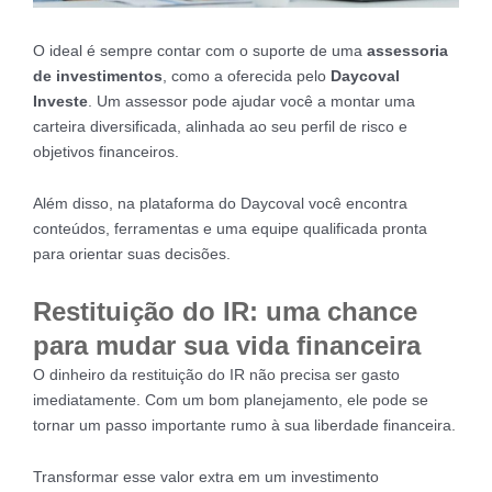
O ideal é sempre contar com o suporte de uma
assessoria
de investimentos
, como a oferecida pelo
Daycoval
Investe
. Um assessor pode ajudar você a montar uma
carteira diversificada, alinhada ao seu perfil de risco e
objetivos financeiros.
Além disso, na plataforma do Daycoval você encontra
conteúdos, ferramentas e uma equipe qualificada pronta
para orientar suas decisões.
Restituição do IR: uma chance
para mudar sua vida financeira
O dinheiro da restituição do IR não precisa ser gasto
imediatamente. Com um bom planejamento, ele pode se
tornar um passo importante rumo à sua liberdade financeira.
Transformar esse valor extra em um investimento