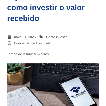
como investir o valor
recebido
maio 21, 2025
Como investir
Equipe Banco Daycoval
Tempo de leitura:
5
minutos