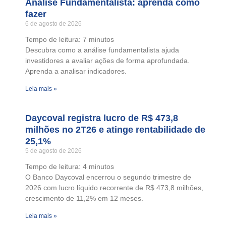
Análise Fundamentalista: aprenda como
fazer
6 de agosto de 2026
Tempo de leitura:
7
minutos
Descubra como a análise fundamentalista ajuda
investidores a avaliar ações de forma aprofundada.
Aprenda a analisar indicadores.
Leia mais »
Daycoval registra lucro de R$ 473,8
milhões no 2T26 e atinge rentabilidade de
25,1%
5 de agosto de 2026
Tempo de leitura:
4
minutos
O Banco Daycoval encerrou o segundo trimestre de
2026 com lucro líquido recorrente de R$ 473,8 milhões,
crescimento de 11,2% em 12 meses.
Leia mais »