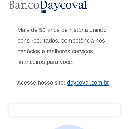
Mais de 50 anos de história unindo
bons resultados, competência nos
negócios e melhores serviços
financeiros para você.
Acesse nosso site:
daycoval.com.br