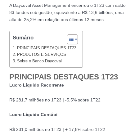
A Daycoval Asset Management encerrou o 1T23 com saldo
83 fundos sob gestão, equivalente a R$ 13,6 bilhões, uma
alta de 25,2% em relação aos últimos 12 meses.
Sumário
PRINCIPAIS DESTAQUES 1T23
PRODUTOS E SERVIÇOS
Sobre o Banco Daycoval
PRINCIPAIS DESTAQUES 1T23
Lucro Líquido Recorrente
R$ 281,7 milhões no 1T23 | -5,5% sobre 1T22
Lucro Líquido Contábil
R$ 231,0 milhões no 1T23 | + 17,8% sobre 1T22