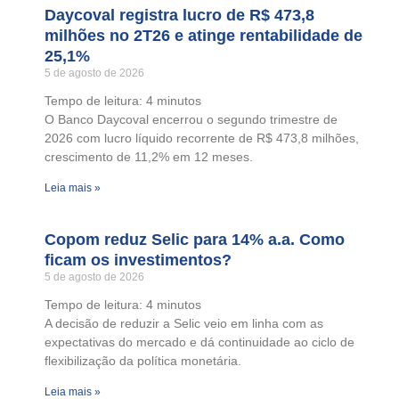
Daycoval registra lucro de R$ 473,8
milhões no 2T26 e atinge rentabilidade de
25,1%
5 de agosto de 2026
Tempo de leitura:
4
minutos
O Banco Daycoval encerrou o segundo trimestre de
2026 com lucro líquido recorrente de R$ 473,8 milhões,
crescimento de 11,2% em 12 meses.
Leia mais »
Copom reduz Selic para 14% a.a. Como
ficam os investimentos?
5 de agosto de 2026
Tempo de leitura:
4
minutos
A decisão de reduzir a Selic veio em linha com as
expectativas do mercado e dá continuidade ao ciclo de
flexibilização da política monetária.
Leia mais »