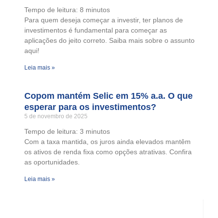
Tempo de leitura:
8
minutos
Para quem deseja começar a investir, ter planos de
investimentos é fundamental para começar as
aplicações do jeito correto. Saiba mais sobre o assunto
aqui!
Leia mais »
Copom mantém Selic em 15% a.a. O que
esperar para os investimentos?
5 de novembro de 2025
Tempo de leitura:
3
minutos
Com a taxa mantida, os juros ainda elevados mantêm
os ativos de renda fixa como opções atrativas. Confira
as oportunidades.
Leia mais »