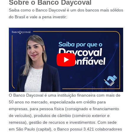
Sobre o Banco Daycoval
Saiba como o Banco Daycoval é um dos bancos mais sólidos
do Brasil e vale a pena investir:
O Banco Daycoval é uma instituição financeira com mais de
50 anos no mercado, especializada em crédito para
empresas, para pessoa física (consignado e financiamento
de veículos), produtos de câmbio (comércio exterior e
remessa), gestão de recursos e investimentos. Com sede
em São Paulo (capital), o Banco possui 3.421 colaboradores