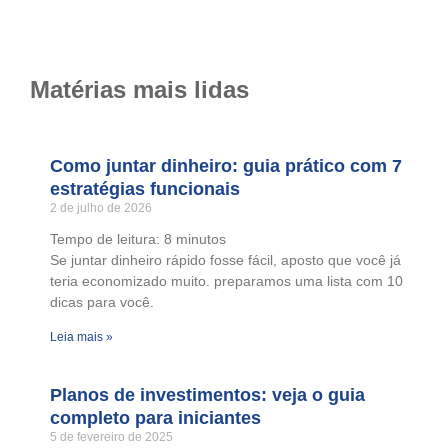
Matérias mais lidas
Como juntar dinheiro: guia prático com 7
estratégias funcionais
2 de julho de 2026
Tempo de leitura:
8
minutos
Se juntar dinheiro rápido fosse fácil, aposto que você já
teria economizado muito. preparamos uma lista com 10
dicas para você.
Leia mais »
Planos de investimentos: veja o guia
completo para iniciantes
5 de fevereiro de 2025