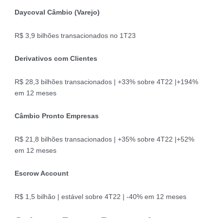
Daycoval Câmbio (Varejo)
R$ 3,9 bilhões transacionados no 1T23
Derivativos com Clientes
R$ 28,3 bilhões transacionados | +33% sobre 4T22 |+194%
em 12 meses
Câmbio Pronto Empresas
R$ 21,8 bilhões transacionados | +35% sobre 4T22 |+52%
em 12 meses
Escrow Account
R$ 1,5 bilhão | estável sobre 4T22 | -40% em 12 meses