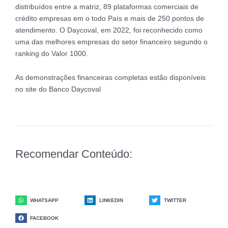
distribuídos entre a matriz, 89 plataformas comerciais de
crédito empresas em o todo País e mais de 250 pontos de
atendimento. O Daycoval, em 2022, foi reconhecido como
uma das melhores empresas do setor financeiro segundo o
ranking do Valor 1000.
As demonstrações financeiras completas estão disponíveis
no site do Banco Daycoval
Recomendar Conteúdo:
WHATSAPP
LINKEDIN
TWITTER
FACEBOOK