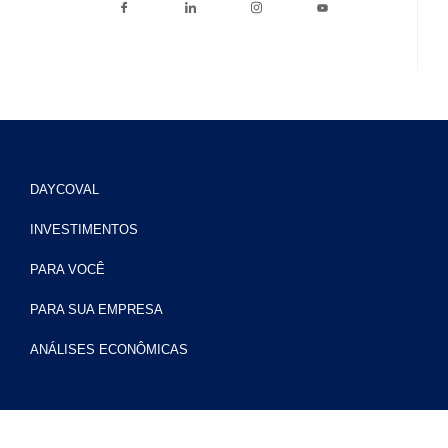
DAYCOVAL
INVESTIMENTOS
PARA VOCÊ
PARA SUA EMPRESA
ANÁLISES ECONÔMICAS