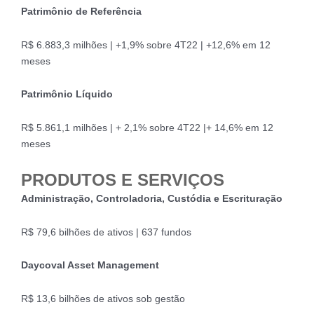
Patrimônio de Referência
R$ 6.883,3 milhões | +1,9% sobre 4T22 | +12,6% em 12
meses
Patrimônio Líquido
R$ 5.861,1 milhões | + 2,1% sobre 4T22 |+ 14,6% em 12
meses
PRODUTOS E SERVIÇOS
Administração, Controladoria, Custódia e Escrituração
R$ 79,6 bilhões de ativos | 637 fundos
Daycoval Asset Management
R$ 13,6 bilhões de ativos sob gestão