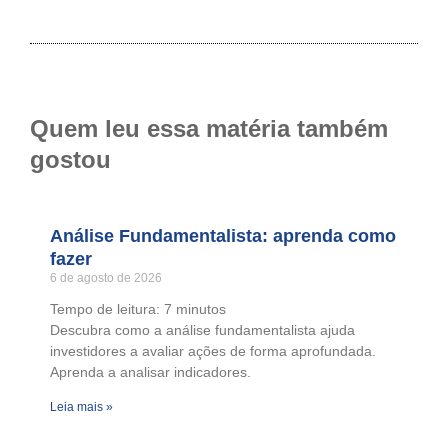
Quem leu essa matéria também
gostou
Análise Fundamentalista: aprenda como
fazer
6 de agosto de 2026
Tempo de leitura:
7
minutos
Descubra como a análise fundamentalista ajuda
investidores a avaliar ações de forma aprofundada.
Aprenda a analisar indicadores.
Leia mais »