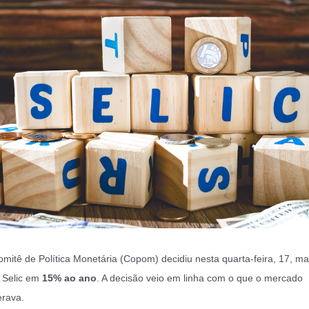
mitê de Política Monetária (Copom) decidiu nesta quarta-feira, 17, ma
 Selic em
15% ao ano
. A decisão veio em linha com o que o mercado
rava.