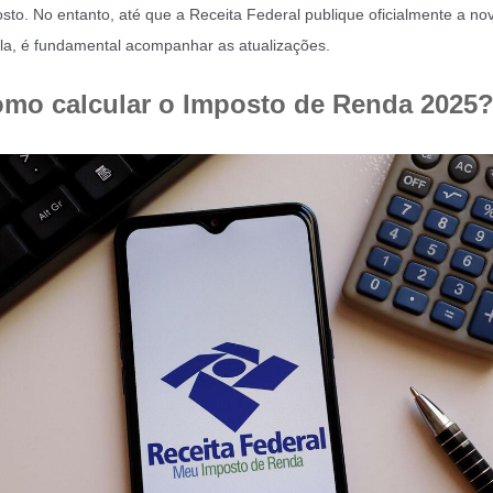
sto. No entanto, até que a Receita Federal publique oficialmente a no
la, é fundamental acompanhar as atualizações.
mo calcular o Imposto de Renda 2025