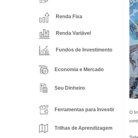
Renda Fixa
Renda Variável
Fundos de Investimento
Economia e Mercado
Seu Dinheiro
Ferramentas para Investir
O Im
cont
Trilhas de Aprendizagem
Sabe