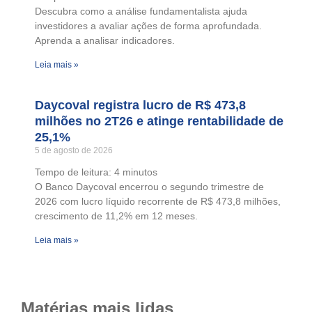
Descubra como a análise fundamentalista ajuda
investidores a avaliar ações de forma aprofundada.
Aprenda a analisar indicadores.
Leia mais »
Daycoval registra lucro de R$ 473,8
milhões no 2T26 e atinge rentabilidade de
25,1%
5 de agosto de 2026
Tempo de leitura:
4
minutos
O Banco Daycoval encerrou o segundo trimestre de
2026 com lucro líquido recorrente de R$ 473,8 milhões,
crescimento de 11,2% em 12 meses.
Leia mais »
Matérias mais lidas