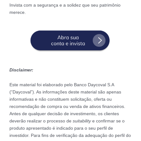
Invista com a segurança e a solidez que seu patrimônio
merece.
Disclaimer:
Este material foi elaborado pelo Banco Daycoval S.A
(“Daycoval”). As informações deste material são apenas
informativas e não constituem solicitação, oferta ou
recomendação de compra ou venda de ativos financeiros.
Antes de qualquer decisão de investimento, os clientes
deverão realizar o processo de
suitability
e confirmar se o
produto apresentado é indicado para o seu perfil de
investidor. Para fins de verificação da adequação do perfil do