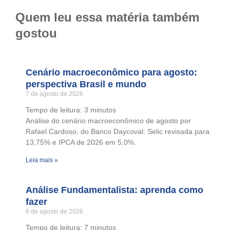
Quem leu essa matéria também
gostou
Cenário macroeconômico para agosto:
perspectiva Brasil e mundo
7 de agosto de 2026
Tempo de leitura:
3
minutos
Análise do cenário macroeconômico de agosto por
Rafael Cardoso, do Banco Daycoval: Selic revisada para
13,75% e IPCA de 2026 em 5,0%.
Leia mais »
Análise Fundamentalista: aprenda como
fazer
6 de agosto de 2026
Tempo de leitura:
7
minutos