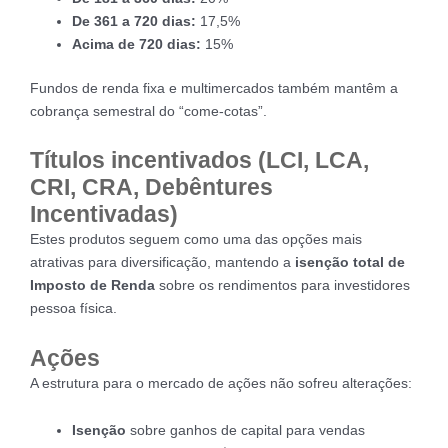
De 361 a 720 dias:
17,5%
Acima de 720 dias:
15%
Fundos de renda fixa e multimercados também mantêm a
cobrança semestral do “come-cotas”.
Títulos incentivados (LCI, LCA,
CRI, CRA, Debêntures
Incentivadas)
Estes produtos seguem como uma das opções mais
atrativas para diversificação, mantendo a
isenção total de
Imposto de Renda
sobre os rendimentos para investidores
pessoa física.
Ações
A estrutura para o mercado de ações não sofreu alterações:
Isenção
sobre ganhos de capital para vendas