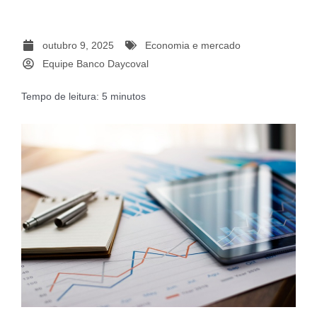
outubro 9, 2025
Economia e mercado
Equipe Banco Daycoval
Tempo de leitura:
5
minutos