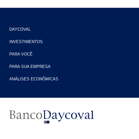
DAYCOVAL
INVESTIMENTOS
PARA VOCÊ
PARA SUA EMPRESA
ANÁLISES ECONÔMICAS