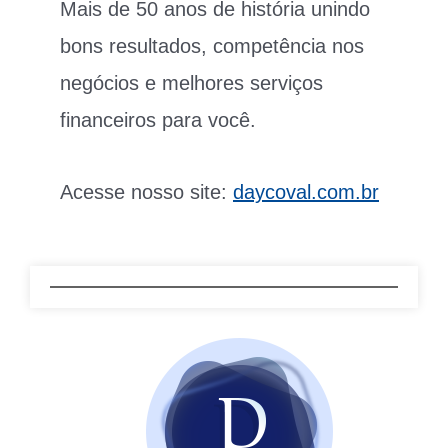
Mais de 50 anos de história unindo
bons resultados, competência nos
negócios e melhores serviços
financeiros para você.
Acesse nosso site:
daycoval.com.br