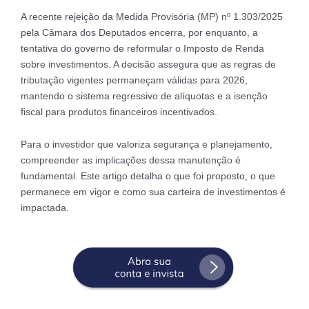
A recente rejeição da Medida Provisória (MP) nº 1.303/2025
pela Câmara dos Deputados encerra, por enquanto, a
tentativa do governo de reformular o Imposto de Renda
sobre investimentos. A decisão assegura que as regras de
tributação vigentes permaneçam válidas para 2026,
mantendo o sistema regressivo de alíquotas e a isenção
fiscal para produtos financeiros incentivados.
Para o investidor que valoriza segurança e planejamento,
compreender as implicações dessa manutenção é
fundamental. Este artigo detalha o que foi proposto, o que
permanece em vigor e como sua carteira de investimentos é
impactada.