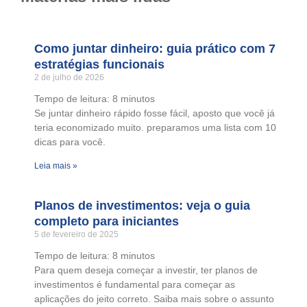
Como juntar dinheiro: guia prático com 7
estratégias funcionais
2 de julho de 2026
Tempo de leitura:
8
minutos
Se juntar dinheiro rápido fosse fácil, aposto que você já
teria economizado muito. preparamos uma lista com 10
dicas para você.
Leia mais »
Planos de investimentos: veja o guia
completo para iniciantes
5 de fevereiro de 2025
Tempo de leitura:
8
minutos
Para quem deseja começar a investir, ter planos de
investimentos é fundamental para começar as
aplicações do jeito correto. Saiba mais sobre o assunto