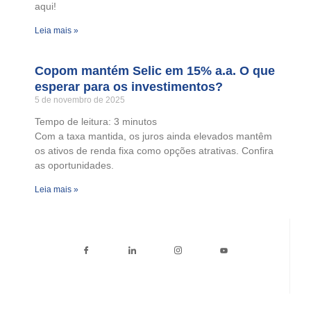
aqui!
Leia mais »
Copom mantém Selic em 15% a.a. O que
esperar para os investimentos?
5 de novembro de 2025
Tempo de leitura:
3
minutos
Com a taxa mantida, os juros ainda elevados mantêm
os ativos de renda fixa como opções atrativas. Confira
as oportunidades.
Leia mais »