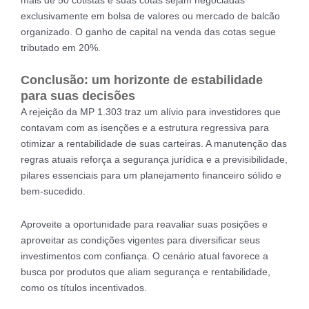
exclusivamente em bolsa de valores ou mercado de balcão
organizado. O ganho de capital na venda das cotas segue
tributado em 20%.
Conclusão: um horizonte de estabilidade
para suas decisões
A rejeição da MP 1.303 traz um alívio para investidores que
contavam com as isenções e a estrutura regressiva para
otimizar a rentabilidade de suas carteiras. A manutenção das
regras atuais reforça a segurança jurídica e a previsibilidade,
pilares essenciais para um planejamento financeiro sólido e
bem-sucedido.
Aproveite a oportunidade para reavaliar suas posições e
aproveitar as condições vigentes para diversificar seus
investimentos com confiança. O cenário atual favorece a
busca por produtos que aliam segurança e rentabilidade,
como os títulos incentivados.