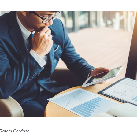
Rafael Cardoso