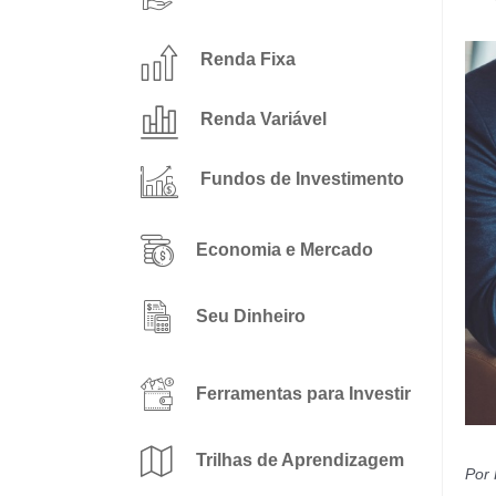
Renda Fixa
Renda Variável
Fundos de Investimento
Economia e Mercado
Seu Dinheiro
Ferramentas para Investir
Trilhas de Aprendizagem
Por 