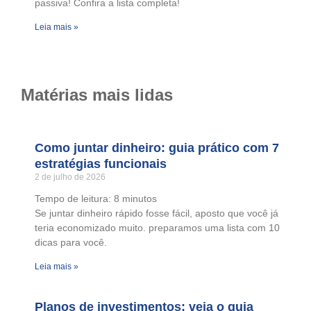
passiva! Confira a lista completa!
Leia mais »
Matérias mais lidas
Como juntar dinheiro: guia prático com 7
estratégias funcionais
2 de julho de 2026
Tempo de leitura:
8
minutos
Se juntar dinheiro rápido fosse fácil, aposto que você já
teria economizado muito. preparamos uma lista com 10
dicas para você.
Leia mais »
Planos de investimentos: veja o guia