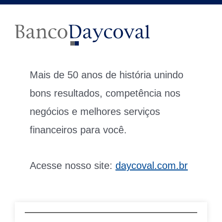
Mais de 50 anos de história unindo
bons resultados, competência nos
negócios e melhores serviços
financeiros para você.
Acesse nosso site:
daycoval.com.br