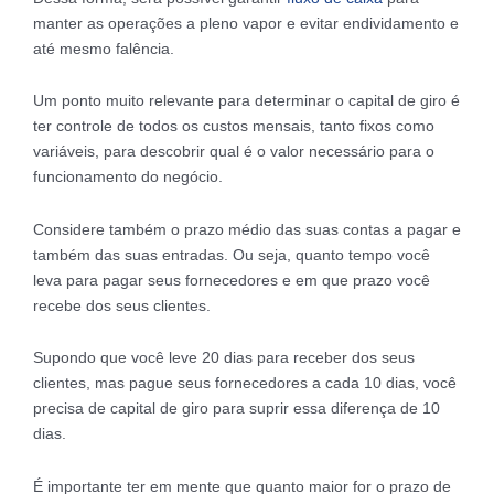
manter as operações a pleno vapor e evitar endividamento e
até mesmo falência.
Um ponto muito relevante para determinar o capital de giro é
ter controle de todos os custos mensais, tanto fixos como
variáveis, para descobrir qual é o valor necessário para o
funcionamento do negócio.
Considere também o prazo médio das suas contas a pagar e
também das suas entradas. Ou seja, quanto tempo você
leva para pagar seus fornecedores e em que prazo você
recebe dos seus clientes.
Supondo que você leve 20 dias para receber dos seus
clientes, mas pague seus fornecedores a cada 10 dias, você
precisa de capital de giro para suprir essa diferença de 10
dias.
É importante ter em mente que quanto maior for o prazo de