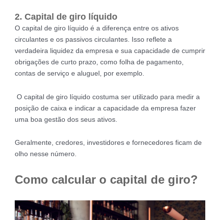
2. Capital de giro líquido
O capital de giro líquido é a diferença entre os ativos
circulantes e os passivos circulantes. Isso reflete a
verdadeira liquidez da empresa e sua capacidade de cumprir
obrigações de curto prazo, como folha de pagamento,
contas de serviço e aluguel, por exemplo.
O capital de giro líquido costuma ser utilizado para medir a
posição de caixa e indicar a capacidade da empresa fazer
uma boa gestão dos seus ativos.
Geralmente, credores, investidores e fornecedores ficam de
olho nesse número.
Como calcular o capital de giro?