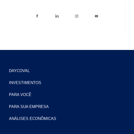
DAYCOVAL
INVESTIMENTOS
PARA VOCÊ
PARA SUA EMPRESA
ANÁLISES ECONÔMICAS