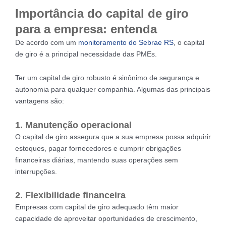
Importância do capital de giro
para a empresa: entenda
De acordo com um
monitoramento do Sebrae RS
, o capital
de giro é a principal necessidade das PMEs.
Ter um capital de giro robusto é sinônimo de segurança e
autonomia para qualquer companhia. Algumas das principais
vantagens são:
1. Manutenção operacional
O capital de giro assegura que a sua empresa possa adquirir
estoques, pagar fornecedores e cumprir obrigações
financeiras diárias, mantendo suas operações sem
interrupções.
2. Flexibilidade financeira
Empresas com capital de giro adequado têm maior
capacidade de aproveitar oportunidades de crescimento,