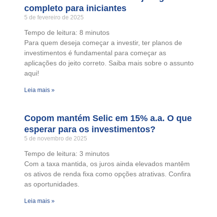
completo para iniciantes
5 de fevereiro de 2025
Tempo de leitura:
8
minutos
Para quem deseja começar a investir, ter planos de
investimentos é fundamental para começar as
aplicações do jeito correto. Saiba mais sobre o assunto
aqui!
Leia mais »
Copom mantém Selic em 15% a.a. O que
esperar para os investimentos?
5 de novembro de 2025
Tempo de leitura:
3
minutos
Com a taxa mantida, os juros ainda elevados mantêm
os ativos de renda fixa como opções atrativas. Confira
as oportunidades.
Leia mais »