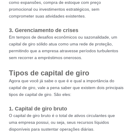
como expansões, compra de estoque com preço
promocional ou investimentos estratégicos, sem
comprometer suas atividades existentes.
3. Gerenciamento de crises
Em tempos de desafios econômicos ou sazonalidade, um
capital de giro sólido atua como uma rede de proteção,
permitindo que a empresa atravesse períodos turbulentos
sem recorrer a empréstimos onerosos.
Tipos de capital de giro
Agora que você já sabe o que é e qual a importância do
capital de giro, vale a pena saber que existem dois principais
tipos de capital de giro. São eles:
1. Capital de giro bruto
O capital de giro bruto é o total de ativos circulantes que
uma empresa possui, ou seja, seus recursos líquidos
disponíveis para sustentar operações diárias.