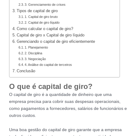
3. Gerenciamento de crises
Tipos de capital de giro
1. Capital de giro bruto
2. Capital de giro líquido
Como calcular o capital de giro?
Capital de giro x Capital de giro líquido
Gerenciando o capital de giro eficientemente
1. Planejamento
2. Disciplina
3. Negociação
4. Análise do capital de terceiros
Conclusão
O que é capital de giro?
O capital de giro é a quantidade de dinheiro que uma
empresa precisa para cobrir suas despesas operacionais,
como pagamentos a fornecedores, salários de funcionários e
outros custos.
Uma boa gestão do capital de giro garante que a empresa