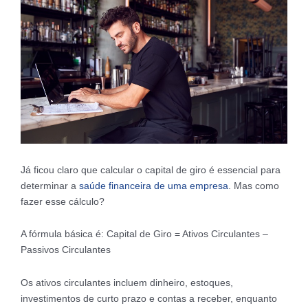
Já ficou claro que calcular o capital de giro é essencial para
determinar a
saúde financeira de uma empresa
. Mas como
fazer esse cálculo?
A fórmula básica é: Capital de Giro = Ativos Circulantes –
Passivos Circulantes
Os ativos circulantes incluem dinheiro, estoques,
investimentos de curto prazo e contas a receber, enquanto