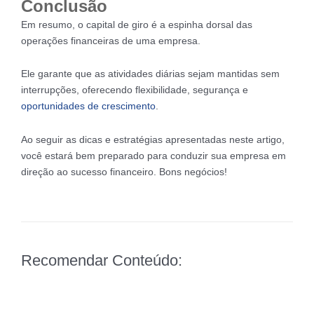
Conclusão
Em resumo, o capital de giro é a espinha dorsal das
operações financeiras de uma empresa.
Ele garante que as atividades diárias sejam mantidas sem
interrupções, oferecendo flexibilidade, segurança e
oportunidades de crescimento
.
Ao seguir as dicas e estratégias apresentadas neste artigo,
você estará bem preparado para conduzir sua empresa em
direção ao sucesso financeiro. Bons negócios!
Recomendar Conteúdo: