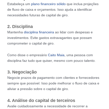
Estabeleça um
plano financeiro sólido
que inclua projeções
de fluxo de caixa e orçamentos. Isso ajuda a identificar
necessidades futuras de capital de giro.
2. Disciplina
Mantenha
disciplina financeira
ao lidar com despesas e
investimentos. Evite gastos extravagantes que possam
comprometer o capital de giro.
Como disse o empresário
Caito Maia
, uma pessoa com
disciplina faz tudo que quiser, mesmo com pouco talento.
3. Negociação
Negocie prazos de pagamento com clientes e fornecedores
sempre que possível. Isso pode melhorar o fluxo de caixa e
aliviar a pressão sobre o capital de giro.
4. Análise do capital de terceiros
Avalie cuidadosamente a necessidade de recorrer a