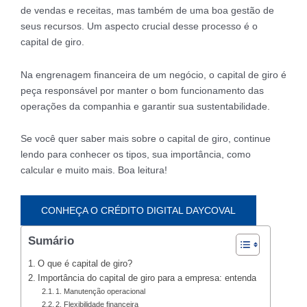
de vendas e receitas, mas também de uma boa gestão de
seus recursos. Um aspecto crucial desse processo é o
capital de giro.
Na engrenagem financeira de um negócio, o capital de giro é
peça responsável por manter o bom funcionamento das
operações da companhia e garantir sua sustentabilidade.
Se você quer saber mais sobre o capital de giro, continue
lendo para conhecer os tipos, sua importância, como
calcular e muito mais. Boa leitura!
CONHEÇA O CRÉDITO DIGITAL DAYCOVAL
Sumário
O que é capital de giro?
Importância do capital de giro para a empresa: entenda
1. Manutenção operacional
2. Flexibilidade financeira