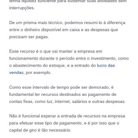
tenha liquidez suficiente para sustentar suas atividades sem
interrupções.
De um prisma mais técnico, podemos resumi-lo à diferença
entre o dinheiro disponível em caixa e as despesas que
precisam ser pagas.
Esse recurso é o que vai manter a empresa em
funcionamento durante o período entre o investimento, como
o abastecimento do estoque, e a entrado do
lucro das
vendas
, por exemplo.
Como esse intervalo de tempo pode ser demorado, é
fundamental ter recursos destinados ao pagamento de
contas fixas, como luz, internet, salários e outras despesas.
Não é funcional esperar a entrada de recursos na empresa
para efetuar esse tipo de pagamento, e é por isso que o
capital de giro é tão necessário.