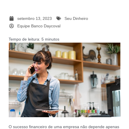
setembro 13, 2023
Seu Dinheiro
Equipe Banco Daycoval
Tempo de leitura:
5
minutos
O sucesso financeiro de uma empresa não depende apenas