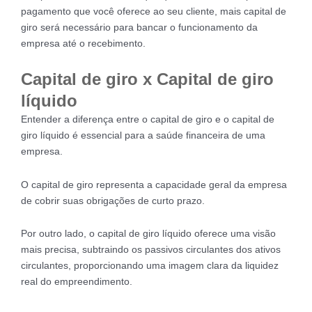
pagamento que você oferece ao seu cliente, mais capital de
giro será necessário para bancar o funcionamento da
empresa até o recebimento.
Capital de giro x Capital de giro
líquido
Entender a diferença entre o capital de giro e o capital de
giro líquido é essencial para a saúde financeira de uma
empresa.
O capital de giro representa a capacidade geral da empresa
de cobrir suas obrigações de curto prazo.
Por outro lado, o capital de giro líquido oferece uma visão
mais precisa, subtraindo os passivos circulantes dos ativos
circulantes, proporcionando uma imagem clara da liquidez
real do empreendimento.