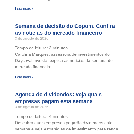
Leia mais »
Semana de decisão do Copom. Confira
as notícias do mercado financeiro
3 de agosto de 2026
Tempo de leitura:
3
minutos
Carolina Marques, assessora de investimentos do
Daycoval Investe, explica as notícias da semana do
mercado financeiro.
Leia mais »
Agenda de dividendos: veja quais
empresas pagam esta semana
3 de agosto de 2026
Tempo de leitura:
4
minutos
Descubra quais empresas pagarão dividendos esta
semana e veja estratégias de investimento para renda