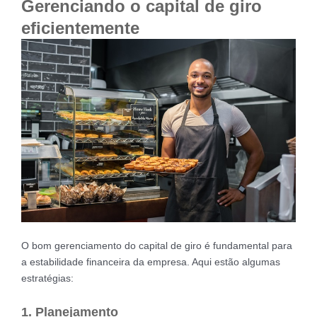
Gerenciando o capital de giro
eficientemente
O bom gerenciamento do capital de giro é fundamental para
a estabilidade financeira da empresa. Aqui estão algumas
estratégias:
1. Planejamento