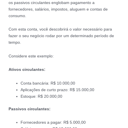
os passivos circulantes englobam pagamento a
fornecedores, salários, impostos, aluguem e contas de
consumo.
Com esta conta, você descobrirá o valor necessário para
fazer o seu negócio rodar por um determinado período de
tempo.
Considere este exemplo:
Ativos circulantes:
Conta bancária: R$ 10.000,00
Aplicações de curto prazo: R$ 15.000,00
Estoque: R$ 20.000,00
Passivos circulantes:
Fornecedores a pagar: R$ 5.000,00