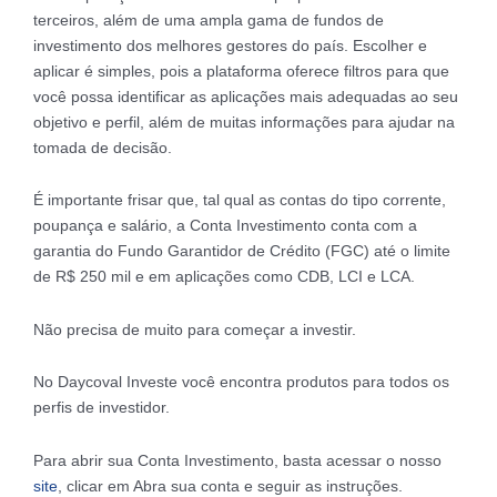
terceiros, além de uma ampla gama de fundos de
investimento dos melhores gestores do país. Escolher e
aplicar é simples, pois a plataforma oferece filtros para que
você possa identificar as aplicações mais adequadas ao seu
objetivo e perfil, além de muitas informações para ajudar na
tomada de decisão.
É importante frisar que, tal qual as contas do tipo corrente,
poupança e salário, a Conta Investimento conta com a
garantia do Fundo Garantidor de Crédito (FGC) até o limite
de R$ 250 mil e em aplicações como CDB, LCI e LCA.
Não precisa de muito para começar a investir.
No Daycoval Investe você encontra produtos para todos os
perfis de investidor.
Para abrir sua Conta Investimento, basta acessar o nosso
site
, clicar em Abra sua conta e seguir as instruções.