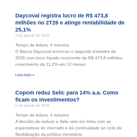
Daycoval registra lucro de R$ 473,8
milhões no 2T26 e atinge rentabilidade de
25,1%
5 de agosto de 2026
Tempo de leitura:
4
minutos
O Banco Daycoval encerrou o segundo trimestre de
2026 com lucro líquido recorrente de R$ 473,8 milhões,
crescimento de 11,2% em 12 meses.
Leia mais »
Copom reduz Selic para 14% a.a. Como
ficam os investimentos?
5 de agosto de 2026
Tempo de leitura:
4
minutos
A decisão de reduzir a Selic veio em linha com as
expectativas do mercado e dá continuidade ao ciclo de
flexibilização da política monetária.