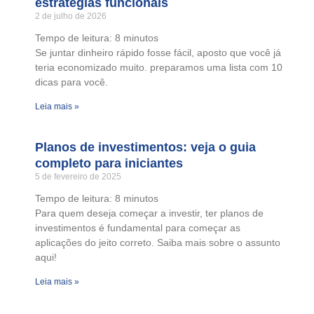
estratégias funcionais
2 de julho de 2026
Tempo de leitura:
8
minutos
Se juntar dinheiro rápido fosse fácil, aposto que você já
teria economizado muito. preparamos uma lista com 10
dicas para você.
Leia mais »
Planos de investimentos: veja o guia
completo para iniciantes
5 de fevereiro de 2025
Tempo de leitura:
8
minutos
Para quem deseja começar a investir, ter planos de
investimentos é fundamental para começar as
aplicações do jeito correto. Saiba mais sobre o assunto
aqui!
Leia mais »