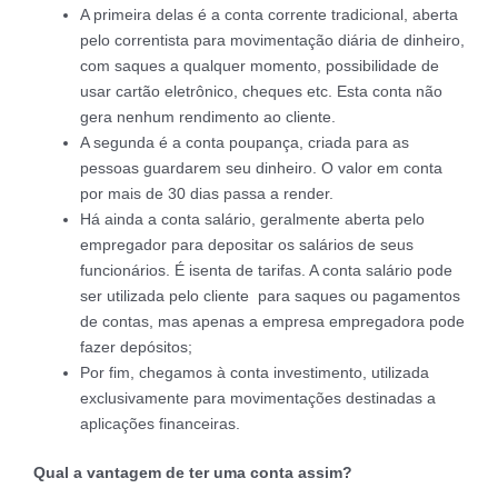
A primeira delas é a conta corrente tradicional, aberta
pelo correntista para movimentação diária de dinheiro,
com saques a qualquer momento, possibilidade de
usar cartão eletrônico, cheques etc. Esta conta não
gera nenhum rendimento ao cliente.
A segunda é a conta poupança, criada para as
pessoas guardarem seu dinheiro. O valor em conta
por mais de 30 dias passa a render.
Há ainda a conta salário, geralmente aberta pelo
empregador para depositar os salários de seus
funcionários. É isenta de tarifas. A conta salário pode
ser utilizada pelo cliente para saques ou pagamentos
de contas, mas apenas a empresa empregadora pode
fazer depósitos;
Por fim, chegamos à conta investimento, utilizada
exclusivamente para movimentações destinadas a
aplicações financeiras.
Qual a vantagem de ter uma conta assim?