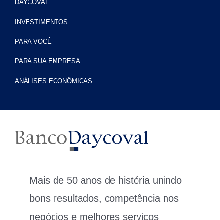
DAYCOVAL
INVESTIMENTOS
PARA VOCÊ
PARA SUA EMPRESA
ANÁLISES ECONÔMICAS
Mais de 50 anos de história unindo
bons resultados, competência nos
negócios e melhores serviços