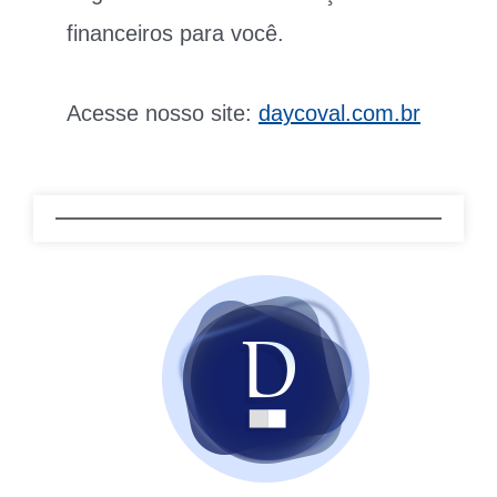
financeiros para você.
Acesse nosso site:
daycoval.com.br