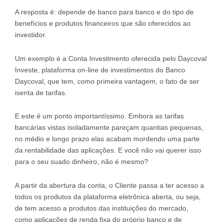
A resposta é: depende de banco para banco e do tipo de
benefícios e produtos financeiros que são oferecidos ao
investidor.
Um exemplo é a Conta Investimento oferecida pelo Daycoval
Investe, plataforma on-line de investimentos do Banco
Daycoval, que tem, como primeira vantagem, o fato de ser
isenta de tarifas.
E este é um ponto importantíssimo. Embora as tarifas
bancárias vistas isoladamente pareçam quantias pequenas,
no médio e longo prazo elas acabam mordendo uma parte
da rentabilidade das aplicações. E você não vai querer isso
para o seu suado dinheiro, não é mesmo?
A partir da abertura da conta, o Cliente passa a ter acesso a
todos os produtos da plataforma eletrônica aberta, ou seja,
de tem acesso a produtos das instituições do mercado,
como aplicações de renda fixa do próprio banco e de