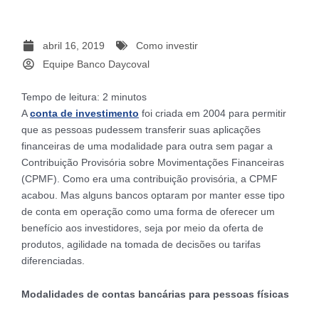
abril 16, 2019
Como investir
Equipe Banco Daycoval
Tempo de leitura:
2
minutos
A
conta de investimento
foi criada em 2004 para permitir
que as pessoas pudessem transferir suas aplicações
financeiras de uma modalidade para outra sem pagar a
Contribuição Provisória sobre Movimentações Financeiras
(CPMF). Como era uma contribuição provisória, a CPMF
acabou. Mas alguns bancos optaram por manter esse tipo
de conta em operação como uma forma de oferecer um
benefício aos investidores, seja por meio da oferta de
produtos, agilidade na tomada de decisões ou tarifas
diferenciadas.
Modalidades de contas bancárias para pessoas físicas