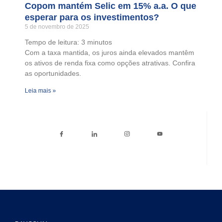
Copom mantém Selic em 15% a.a. O que
esperar para os investimentos?
5 de novembro de 2025
Tempo de leitura:
3
minutos
Com a taxa mantida, os juros ainda elevados mantêm
os ativos de renda fixa como opções atrativas. Confira
as oportunidades.
Leia mais »