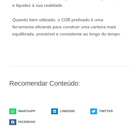
e liquidez à sua realidade.
Quando bem utilizado, o CDB prefixado é uma
ferramenta eficiente para construir uma carteira mais
equilibrada, previsível e consistente ao longo do tempo.
Recomendar Conteúdo:
WHATSAPP
LINKEDIN
TWITTER
FACEBOOK