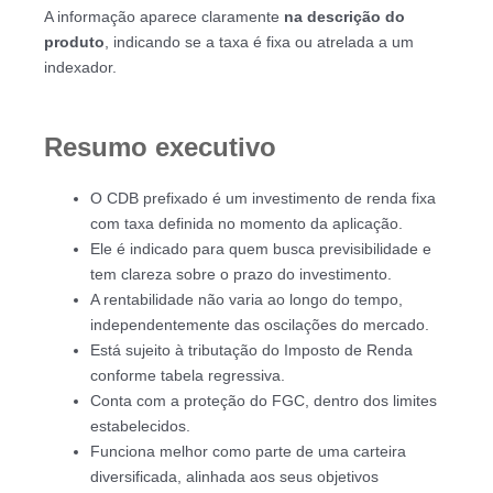
A informação aparece claramente
na descrição do
produto
, indicando se a taxa é fixa ou atrelada a um
indexador.
Resumo executivo
O CDB prefixado é um investimento de renda fixa
com taxa definida no momento da aplicação.
Ele é indicado para quem busca previsibilidade e
tem clareza sobre o prazo do investimento.
A rentabilidade não varia ao longo do tempo,
independentemente das oscilações do mercado.
Está sujeito à tributação do Imposto de Renda
conforme tabela regressiva.
Conta com a proteção do FGC, dentro dos limites
estabelecidos.
Funciona melhor como parte de uma carteira
diversificada, alinhada aos seus objetivos