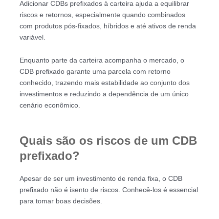
Adicionar CDBs prefixados à carteira ajuda a equilibrar
riscos e retornos, especialmente quando combinados
com produtos pós-fixados, híbridos e até ativos de renda
variável.
Enquanto parte da carteira acompanha o mercado, o
CDB prefixado garante uma parcela com retorno
conhecido, trazendo mais estabilidade ao conjunto dos
investimentos e reduzindo a dependência de um único
cenário econômico.
Quais são os riscos de um CDB
prefixado?
Apesar de ser um investimento de renda fixa, o CDB
prefixado não é isento de riscos. Conhecê-los é essencial
para tomar boas decisões.