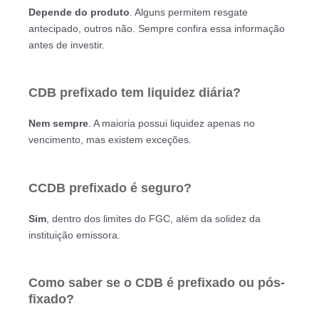
Depende do produto
. Alguns permitem resgate
antecipado, outros não. Sempre confira essa informação
antes de investir.
CDB prefixado tem liquidez diária?
Nem sempre
. A maioria possui liquidez apenas no
vencimento, mas existem exceções.
CCDB prefixado é seguro?
Sim
, dentro dos limites do FGC, além da solidez da
instituição emissora.
Como saber se o CDB é prefixado ou pós-
fixado?