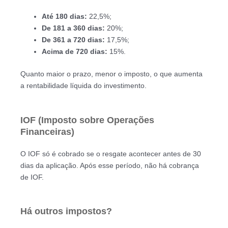
Até 180 dias:
22,5%;
De 181 a 360 dias:
20%;
De 361 a 720 dias:
17,5%;
Acima de 720 dias:
15%.
Quanto maior o prazo, menor o imposto, o que aumenta
a rentabilidade líquida do investimento.
IOF (Imposto sobre Operações
Financeiras)
O IOF só é cobrado se o resgate acontecer antes de 30
dias da aplicação. Após esse período, não há cobrança
de IOF.
Há outros impostos?