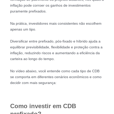
inflação pode corroer os ganhos de investimentos
puramente prefixados.
Na prática, investidores mais consistentes não escolhem
apenas um tipo.
Diversificar entre prefixado, pós-fixado e híbrido ajuda a
equilibrar previsibilidade, flexibilidade e proteção contra a
inflação, reduzindo riscos e aumentando a eficiência da
carteira ao longo do tempo.
No vídeo abaixo, você entende como cada tipo de CDB
se comporta em diferentes cenários econômicos e como
decidir com mais segurança:
Como investir em CDB
prefixado?