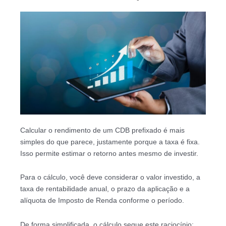
Calcular o rendimento de um CDB prefixado é mais
simples do que parece, justamente porque a taxa é fixa.
Isso permite estimar o retorno antes mesmo de investir.
Para o cálculo, você deve considerar o valor investido, a
taxa de rentabilidade anual, o prazo da aplicação e a
alíquota de Imposto de Renda conforme o período.
De forma simplificada, o cálculo segue este raciocínio: