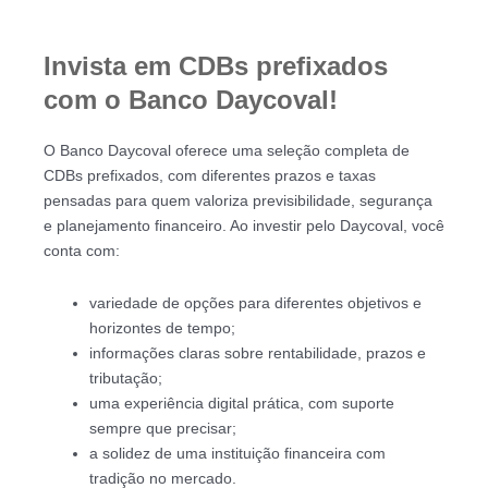
Invista em CDBs prefixados
com o Banco Daycoval!
O Banco Daycoval oferece uma seleção completa de
CDBs prefixados, com diferentes prazos e taxas
pensadas para quem valoriza previsibilidade, segurança
e planejamento financeiro. Ao investir pelo Daycoval, você
conta com:
variedade de opções para diferentes objetivos e
horizontes de tempo;
informações claras sobre rentabilidade, prazos e
tributação;
uma experiência digital prática, com suporte
sempre que precisar;
a solidez de uma instituição financeira com
tradição no mercado.