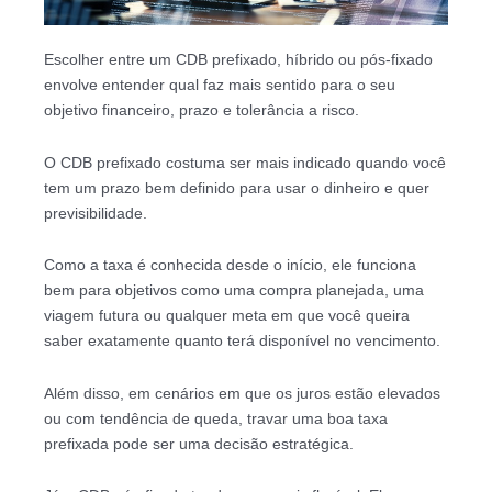
Escolher entre um CDB prefixado, híbrido ou pós-fixado
envolve entender qual faz mais sentido para o seu
objetivo financeiro, prazo e tolerância a risco.
O CDB prefixado costuma ser mais indicado quando você
tem um prazo bem definido para usar o dinheiro e quer
previsibilidade.
Como a taxa é conhecida desde o início, ele funciona
bem para objetivos como uma compra planejada, uma
viagem futura ou qualquer meta em que você queira
saber exatamente quanto terá disponível no vencimento.
Além disso, em cenários em que os juros estão elevados
ou com tendência de queda, travar uma boa taxa
prefixada pode ser uma decisão estratégica.