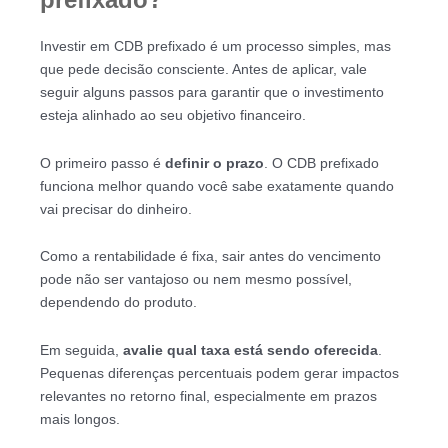
Investir em CDB prefixado é um processo simples, mas
que pede decisão consciente. Antes de aplicar, vale
seguir alguns passos para garantir que o investimento
esteja alinhado ao seu objetivo financeiro.
O primeiro passo é
definir o prazo
. O CDB prefixado
funciona melhor quando você sabe exatamente quando
vai precisar do dinheiro.
Como a rentabilidade é fixa, sair antes do vencimento
pode não ser vantajoso ou nem mesmo possível,
dependendo do produto.
Em seguida,
avalie qual taxa está sendo oferecida
.
Pequenas diferenças percentuais podem gerar impactos
relevantes no retorno final, especialmente em prazos
mais longos.