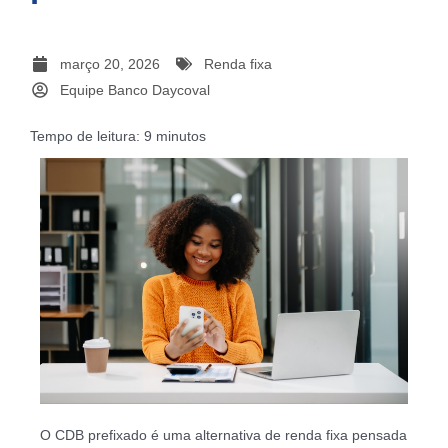
março 20, 2026
Renda fixa
Equipe Banco Daycoval
Tempo de leitura:
9
minutos
O CDB prefixado é uma alternativa de renda fixa pensada