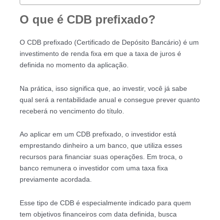
O que é CDB prefixado?
O CDB prefixado (Certificado de Depósito Bancário) é um
investimento de renda fixa em que a taxa de juros é
definida no momento da aplicação.
Na prática, isso significa que, ao investir, você já sabe
qual será a rentabilidade anual e consegue prever quanto
receberá no vencimento do título.
Ao aplicar em um CDB prefixado, o investidor está
emprestando dinheiro a um banco, que utiliza esses
recursos para financiar suas operações. Em troca, o
banco remunera o investidor com uma taxa fixa
previamente acordada.
Esse tipo de CDB é especialmente indicado para quem
tem objetivos financeiros com data definida, busca