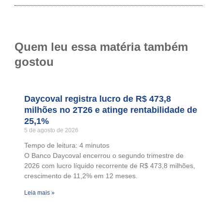
Quem leu essa matéria também
gostou
Daycoval registra lucro de R$ 473,8
milhões no 2T26 e atinge rentabilidade de
25,1%
5 de agosto de 2026
Tempo de leitura:
4
minutos
O Banco Daycoval encerrou o segundo trimestre de
2026 com lucro líquido recorrente de R$ 473,8 milhões,
crescimento de 11,2% em 12 meses.
Leia mais »