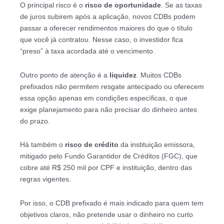
O principal risco é o
risco de oportunidade
. Se as taxas
de juros subirem após a aplicação, novos CDBs podem
passar a oferecer rendimentos maiores do que o título
que você já contratou. Nesse caso, o investidor fica
“preso” à taxa acordada até o vencimento.
Outro ponto de atenção é a
liquidez
. Muitos CDBs
prefixados não permitem resgate antecipado ou oferecem
essa opção apenas em condições específicas, o que
exige planejamento para não precisar do dinheiro antes
do prazo.
Há também o
risco de crédito
da instituição emissora,
mitigado pelo Fundo Garantidor de Créditos (FGC), que
cobre até R$ 250 mil por CPF e instituição, dentro das
regras vigentes.
Por isso, o CDB prefixado é mais indicado para quem tem
objetivos claros, não pretende usar o dinheiro no curto