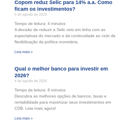
Copom reduz Selic para 14% a.a. Como
ficam os investimentos?
5 de agosto de 2026
Tempo de leitura:
4
minutos
A decisão de reduzir a Selic veio em linha com as
expectativas do mercado e dá continuidade ao ciclo de
flexibilização da política monetária.
Leia mais »
Qual o melhor banco para investir em
2026?
4 de agosto de 2026
Tempo de leitura:
8
minutos
Descubra as melhores opções de bancos, taxas e
rentabilidade para maximizar seus investimentos em
CDB. Leia mais agora!
Leia mais »