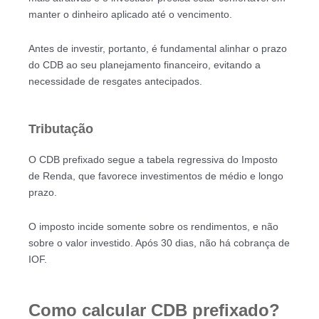
manter o dinheiro aplicado até o vencimento.
Antes de investir, portanto, é fundamental alinhar o prazo
do CDB ao seu planejamento financeiro, evitando a
necessidade de resgates antecipados.
Tributação
O CDB prefixado segue a tabela regressiva do Imposto
de Renda, que favorece investimentos de médio e longo
prazo.
O imposto incide somente sobre os rendimentos, e não
sobre o valor investido. Após 30 dias, não há cobrança de
IOF.
Como calcular CDB prefixado?