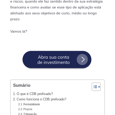
e riscos, quando ele faz sentido dentro da sua estratégia
financeira e como avaliar se esse tipo de aplicação está
alinhado aos seus objetivos de curto, médio ou longo
prazo.
Vamos lá?
Sumário
O que é CDB prefixado?
Como funciona o CDB prefixado?
Rentabilidade
Prazos
Tributação