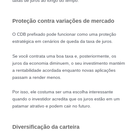
taxas de juros ao longo do tempo.
Proteção contra variações de mercado
O CDB prefixado pode funcionar como uma proteção
estratégica em cenários de queda da taxa de juros.
Se você contrata uma boa taxa e, posteriormente, os
juros da economia diminuem, o seu investimento mantém
a rentabilidade acordada enquanto novas aplicações
passam a render menos.
Por isso, ele costuma ser uma escolha interessante
quando o investidor acredita que os juros estão em um
patamar atrativo e podem cair no futuro.
Diversificação da carteira