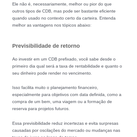
Ele não é, necessariamente, melhor ou pior do que
outros tipos de CDB, mas pode ser bastante eficiente
quando usado no contexto certo da carteira. Entenda
melhor as vantagens nos tópicos abaixo:
Previsibilidade de retorno
Ao investir em um CDB prefixado, você sabe desde o
primeiro dia qual será a taxa de rentabilidade e quanto o
seu dinheiro pode render no vencimento.
Isso facilita muito o planejamento financeiro,
especialmente para objetivos com data definida, como a
compra de um bem, uma viagem ou a formação de
reserva para projetos futuros.
Essa previsibilidade reduz incertezas e evita surpresas
causadas por oscilações do mercado ou mudanças nas