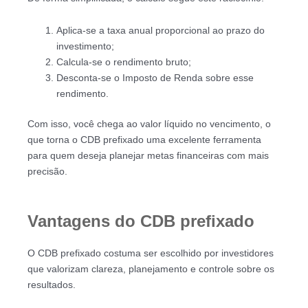
Aplica-se a taxa anual proporcional ao prazo do
investimento;
Calcula-se o rendimento bruto;
Desconta-se o Imposto de Renda sobre esse
rendimento.
Com isso, você chega ao valor líquido no vencimento, o
que torna o CDB prefixado uma excelente ferramenta
para quem deseja planejar metas financeiras com mais
precisão.
Vantagens do CDB prefixado
O CDB prefixado costuma ser escolhido por investidores
que valorizam clareza, planejamento e controle sobre os
resultados.