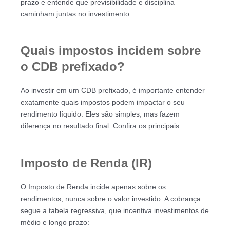
prazo e entende que previsibilidade e disciplina
caminham juntas no investimento.
Quais impostos incidem sobre
o CDB prefixado?
Ao investir em um CDB prefixado, é importante entender
exatamente quais impostos podem impactar o seu
rendimento líquido. Eles são simples, mas fazem
diferença no resultado final. Confira os principais:
Imposto de Renda (IR)
O Imposto de Renda incide apenas sobre os
rendimentos, nunca sobre o valor investido. A cobrança
segue a tabela regressiva, que incentiva investimentos de
médio e longo prazo: