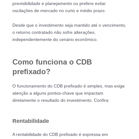
previsibilidade e planejamento ou prefere evitar
oscilações de mercado no curto e médio prazo.
Desde que o investimento seja mantido até o vencimento,
o retorno contratado não sofre alterações,
independentemente do cenário econômico.
Como funciona o CDB
prefixado?
O funcionamento do CDB prefixado é simples, mas exige
atenção a alguns pontos-chave que impactam
diretamente o resultado do investimento. Confira:
Rentabilidade
A rentabilidade do CDB prefixado é expressa em