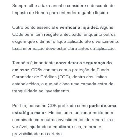
Sempre olhe a taxa anual e considere o desconto do
Imposto de Renda para entender o ganho líquido.
Outro ponto essencial é
verificar a liquidez
. Alguns
CDBs permitem resgate antecipado, enquanto outros
exigem que o dinheiro fique aplicado até o vencimento.
Essa informação deve estar clara antes da aplicação.
Também é importante
considerar a segurança do
emissor
. CDBs contam com a proteção do Fundo
Garantidor de Créditos (FGC), dentro dos limites
estabelecidos, o que adiciona uma camada extra de
tranquilidade ao investimento.
Por fim, pense no CDB prefixado como
parte de uma
estratégia maior
. Ele costuma funcionar muito bem
combinado com outros investimentos de renda fixa e
variável, ajudando a equilibrar risco, retorno e
previsibilidade na carteira.