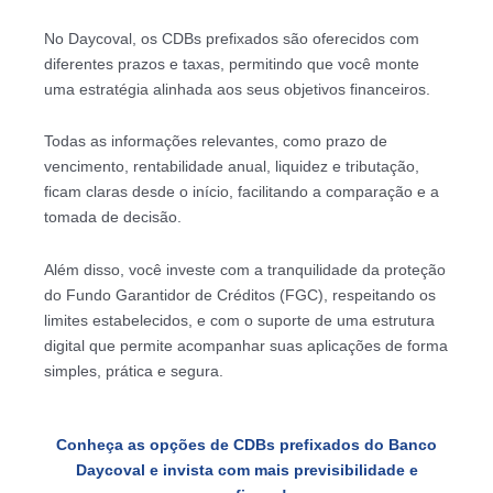
No Daycoval, os CDBs prefixados são oferecidos com
diferentes prazos e taxas, permitindo que você monte
uma estratégia alinhada aos seus objetivos financeiros.
Todas as informações relevantes, como prazo de
vencimento, rentabilidade anual, liquidez e tributação,
ficam claras desde o início, facilitando a comparação e a
tomada de decisão.
Além disso, você investe com a tranquilidade da proteção
do Fundo Garantidor de Créditos (FGC), respeitando os
limites estabelecidos, e com o suporte de uma estrutura
digital que permite acompanhar suas aplicações de forma
simples, prática e segura.
Conheça as opções de CDBs prefixados do Banco
Daycoval e invista com mais previsibilidade e