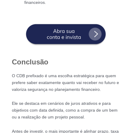
financeiros.
Conclusão
O CDB prefixado é uma escolha estratégica para quem
prefere saber exatamente quanto vai receber no futuro e
valoriza segurança no planejamento financeiro.
Ele se destaca em cenários de juros atrativos e para
objetivos com data definida, como a compra de um bem
ou a realização de um projeto pessoal.
Antes de investir, o mais importante é alinhar prazo, taxa