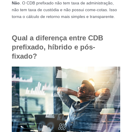
Não
. O CDB prefixado não tem taxa de administração,
não tem taxa de custódia e não possui come-cotas. Isso
torna o cálculo de retorno mais simples e transparente.
Qual a diferença entre CDB
prefixado, híbrido e pós-
fixado?