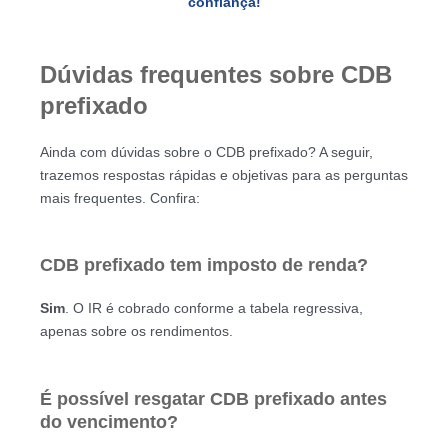
confiança!
Dúvidas frequentes sobre CDB
prefixado
Ainda com dúvidas sobre o CDB prefixado? A seguir,
trazemos respostas rápidas e objetivas para as perguntas
mais frequentes. Confira:
CDB prefixado tem imposto de renda?
Sim
. O IR é cobrado conforme a tabela regressiva,
apenas sobre os rendimentos.
É possível resgatar CDB prefixado antes
do vencimento?