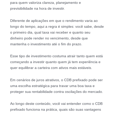
para quem valoriza clareza, planejamento e
previsibilidade na hora de investir.
Diferente de aplicações em que o rendimento varia ao
longo do tempo, aqui a regra é simples: você sabe, desde
o primeiro dia, qual taxa vai receber e quanto seu
dinheiro pode render no vencimento, desde que
mantenha o investimento até o fim do prazo.
Esse tipo de investimento costuma atrair tanto quem está
começando a investir quanto quem já tem experiência e
quer equilibrar a carteira com ativos mais estáveis.
Em cenários de juros atrativos, o CDB prefixado pode ser
uma escolha estratégica para travar uma boa taxa e
proteger sua rentabilidade contra oscilações do mercado.
Ao longo deste conteúdo, você vai entender como o CDB
prefixado funciona na prática, quais são suas vantagens